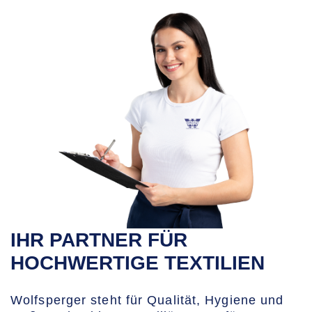
IHR PARTNER FÜR
HOCHWERTIGE TEXTILIEN
Wolfsperger steht für Qualität, Hygiene und