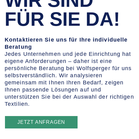
WIR SIND
FÜR SIE DA!
Kontaktieren Sie uns für Ihre individuelle
Beratung
Jedes Unternehmen und jede Einrichtung hat
eigene Anforderungen – daher ist eine
persönliche Beratung bei Wolfsperger für uns
selbstverständlich. Wir analysieren
gemeinsam mit Ihnen Ihren Bedarf, zeigen
Ihnen passende Lösungen auf und
unterstützen Sie bei der Auswahl der richtigen
Textilien.
JETZT ANFRAGEN