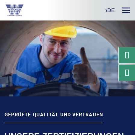
DE
GEPRÜFTE QUALITÄT UND VERTRAUEN