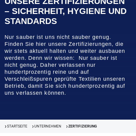
UNSERE ZERTIFIZIERUNGEN
– SICHERHEIT, HYGIENE UND
STANDARDS
Nur sauber ist uns nicht sauber genug.
Finden Sie hier unsere Zertifizierungen, die
wir stets aktuell halten und weiter ausbauen
werden. Denn wir wissen: Nur sauber ist
nicht genug. Daher verlassen nur
hundertprozentig reine und auf
Verschleißspuren geprüfte Textilien unseren
Betrieb, damit Sie sich hundertprozentig auf
uns verlassen können.
STARTSEITE
UNTERNEHMEN
ZERTIFIZIERUNG
❯
❯
❯