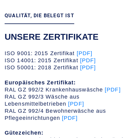
QUALITÄT, DIE BELEGT IST
UNSERE ZERTIFIKATE
ISO 9001: 2015 Zertifikat
[PDF]
ISO 14001: 2015 Zertifikat
[PDF]
ISO 50001: 2018 Zertifikat
[PDF]
Europäisches Zertifikat:
RAL GZ 992/2 Krankenhauswäsche
[PDF]
RAL GZ 992/3 Wäsche aus
Lebensmittelbetrieben
[PDF]
RAL GZ 992/4 Bewohnerwäsche aus
Pflegeeinrichtungen
[PDF]
Gütezeichen: