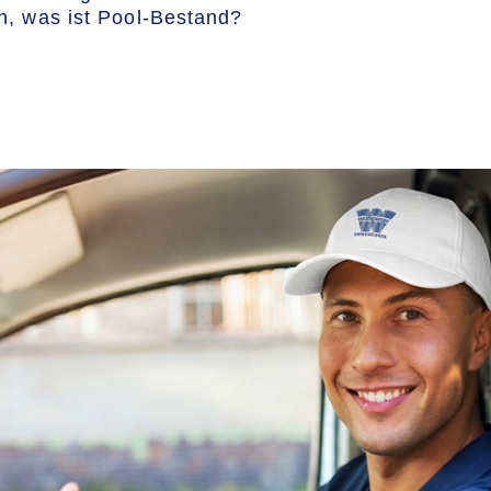
n, was ist Pool-Bestand?