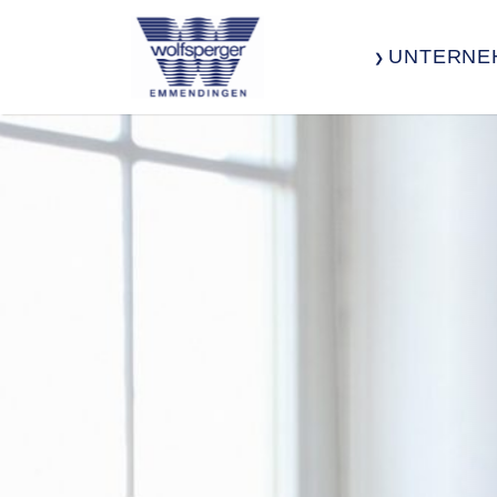
UNTERNE