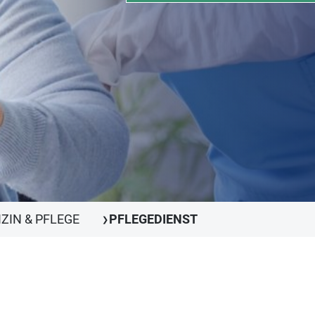
ZIN & PFLEGE
PFLEGEDIENST
❯