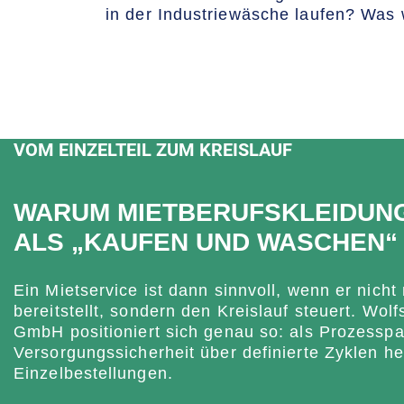
in der Industriewäsche laufen? Was 
VOM EINZELTEIL ZUM KREISLAUF
WARUM MIETBERUFSKLEIDUNG
ALS „KAUFEN UND WASCHEN“
Ein Mietservice ist dann sinnvoll, wenn er nicht 
bereitstellt, sondern den Kreislauf steuert. Wolf
GmbH positioniert sich genau so: als Prozesspa
Versorgungssicherheit über definierte Zyklen her
Einzelbestellungen.