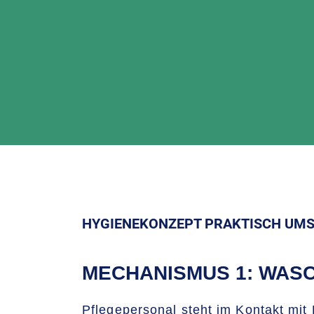
HYGIENEKONZEPT PRAKTISCH UM
MECHANISMUS 1: WASC
Pflegepersonal steht im Kontakt mit 