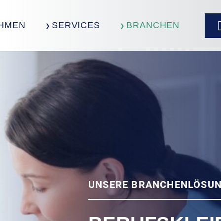
HMEN
SERVICES
BRANCHEN
UNSERE BRANCHENLÖSU