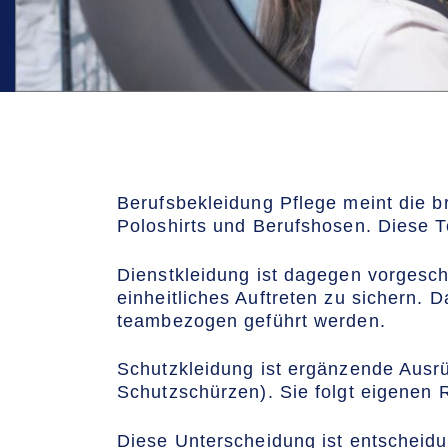
Berufsbekleidung Pflege meint die br
Poloshirts und Berufshosen. Diese T
Dienstkleidung ist dagegen vorgesch
einheitliches Auftreten zu sichern. 
teambezogen geführt werden.
Schutzkleidung ist ergänzende Ausrü
Schutzschürzen). Sie folgt eigenen R
Diese Unterscheidung ist entscheidu