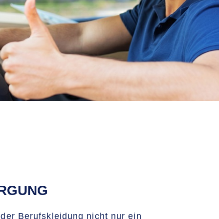
ORGUNG
der Berufskleidung nicht nur ein