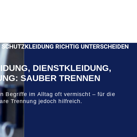
ND SCHUTZKLEIDUNG RICHTIG UNTERSCHEIDEN
DUNG, DIENSTKLEIDUNG,
UNG: SAUBER TRENNEN
 Begriffe im Alltag oft vermischt – für die
lare Trennung jedoch hilfreich.