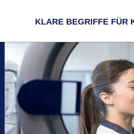
KLARE BEGRIFFE FÜR 