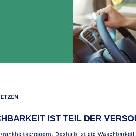
SETZEN
HBARKEIT IST TEIL DER VERS
Krankheitserregern. Deshalb ist die Waschbarkeit 