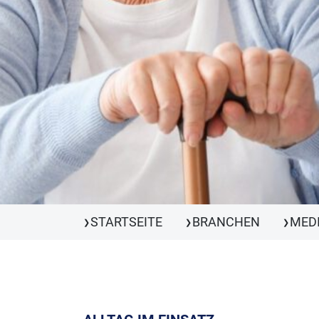
STARTSEITE
BRANCHEN
MEDI
❯
❯
❯