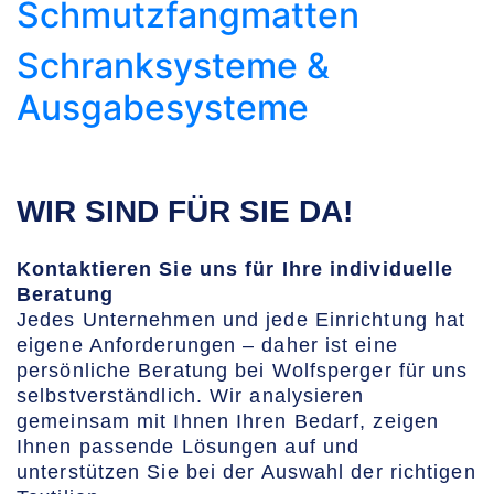
Schmutzfangmatten
Schranksysteme &
Ausgabesysteme
WIR SIND FÜR SIE DA!
Kontaktieren Sie uns für Ihre individuelle
Beratung
Jedes Unternehmen und jede Einrichtung hat
eigene Anforderungen – daher ist eine
persönliche Beratung bei Wolfsperger für uns
selbstverständlich. Wir analysieren
gemeinsam mit Ihnen Ihren Bedarf, zeigen
Ihnen passende Lösungen auf und
unterstützen Sie bei der Auswahl der richtigen