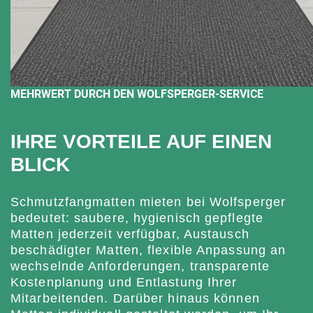
MEHRWERT DURCH DEN WOLFSPERGER-SERVICE
IHRE VORTEILE AUF EINEN
BLICK
Schmutzfangmatten mieten bei Wolfsperger
bedeutet: saubere, hygienisch gepflegte
Matten jederzeit verfügbar, Austausch
beschädigter Matten, flexible Anpassung an
wechselnde Anforderungen, transparente
Kostenplanung und Entlastung Ihrer
Mitarbeitenden. Darüber hinaus können