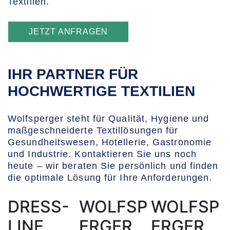
Textilien.
JETZT ANFRAGEN
IHR PARTNER FÜR
HOCHWERTIGE TEXTILIEN
Wolfsperger steht für Qualität, Hygiene und
maßgeschneiderte Textillösungen für
Gesundheitswesen, Hotellerie, Gastronomie
und Industrie. Kontaktieren Sie uns noch
heute – wir beraten Sie persönlich und finden
die optimale Lösung für Ihre Anforderungen.
DRESS-
WOLFSP
WOLFSP
LINE
ERGER
ERGER