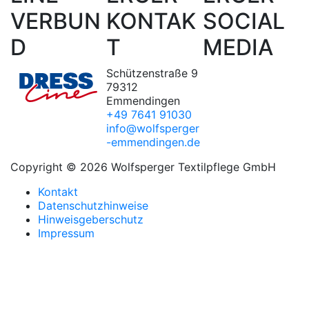
VERBUN
KONTAK
SOCIAL
D
T
MEDIA
Schützenstraße 9
79312
Emmendingen
+49 7641 91030
info@wolfsperger
-emmendingen.de
Copyright © 2026 Wolfsperger Textilpflege GmbH
Kontakt
Datenschutzhinweise
Hinweisgeberschutz
Impressum