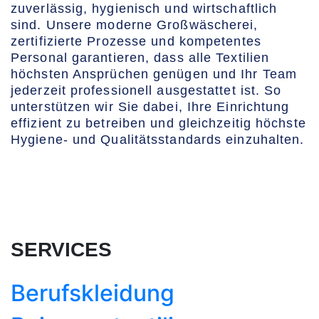
zuverlässig, hygienisch und wirtschaftlich
sind. Unsere moderne Großwäscherei,
zertifizierte Prozesse und kompetentes
Personal garantieren, dass alle Textilien
höchsten Ansprüchen genügen und Ihr Team
jederzeit professionell ausgestattet ist. So
unterstützen wir Sie dabei, Ihre Einrichtung
effizient zu betreiben und gleichzeitig höchste
Hygiene- und Qualitätsstandards einzuhalten.
SERVICES
Berufskleidung