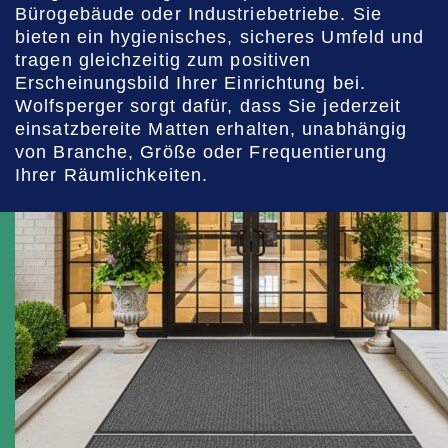
Bürogebäude oder Industriebetriebe. Sie
bieten ein hygienisches, sicheres Umfeld und
tragen gleichzeitig zum positiven
Erscheinungsbild Ihrer Einrichtung bei.
Wolfsperger sorgt dafür, dass Sie jederzeit
einsatzbereite Matten erhalten, unabhängig
von Branche, Größe oder Frequentierung
Ihrer Räumlichkeiten.