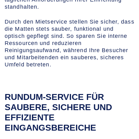
standhalten.
Durch den Mietservice stellen Sie sicher, dass
die Matten stets sauber, funktional und
optisch gepflegt sind. So sparen Sie interne
Ressourcen und reduzieren
Reinigungsaufwand, während Ihre Besucher
und Mitarbeitenden ein sauberes, sicheres
Umfeld betreten.
RUNDUM-SERVICE FÜR
SAUBERE, SICHERE UND
EFFIZIENTE
EINGANGSBEREICHE