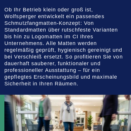
Ob Ihr Betrieb klein oder groß ist,
Wolfsperger entwickelt ein passendes
Schmutzfangmatten-Konzept: Von
Standardmatten über rutschfeste Varianten
bis hin zu Logomatten im CI Ihres
Unternehmens. Alle Matten werden
regelmäßig geprüft, hygienisch gereinigt und
bei Verschleiß ersetzt. So profitieren Sie von
dauerhaft sauberer, funktionaler und
professioneller Ausstattung – für ein
gepflegtes Erscheinungsbild und maximale
Sicherheit in Ihren Räumen.