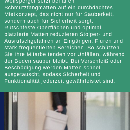
Wolfsperger setzt bei allen
Schmutzfangmatten auf ein durchdachtes
Mietkonzept, das nicht nur für Sauberkeit,
sondern auch für Sicherheit sorgt.
Rutschfeste Oberflächen und optimal
platzierte Matten reduzieren Stolper- und
Ausrutschgefahren an Eingängen, Fluren und
stark frequentierten Bereichen. So schützen
Sie Ihre Mitarbeitenden vor Unfällen, während
der Boden sauber bleibt. Bei Verschleiß oder
Beschädigung werden Matten schnell
ausgetauscht, sodass Sicherheit und
Funktionalität jederzeit gewährleistet sind.