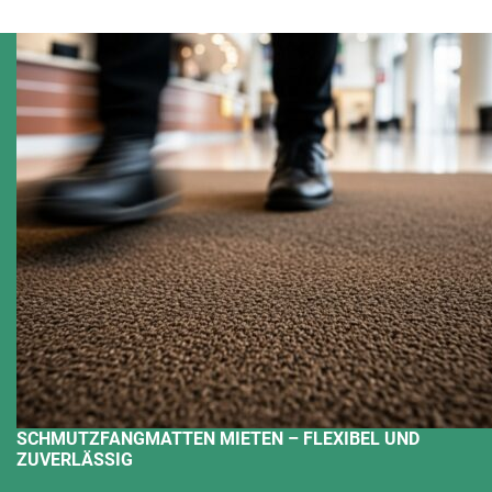
SCHMUTZFANGMATTEN MIETEN – FLEXIBEL UND
ZUVERLÄSSIG