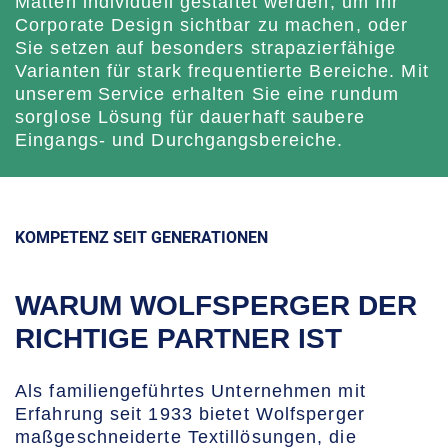
Matten individuell gestaltet werden, um Ihr
Corporate Design sichtbar zu machen, oder
Sie setzen auf besonders strapazierfähige
Varianten für stark frequentierte Bereiche. Mit
unserem Service erhalten Sie eine rundum
sorglose Lösung für dauerhaft saubere
Eingangs- und Durchgangsbereiche.
KOMPETENZ SEIT GENERATIONEN
WARUM WOLFSPERGER DER
RICHTIGE PARTNER IST
Als familiengeführtes Unternehmen mit
Erfahrung seit 1933 bietet Wolfsperger
maßgeschneiderte Textillösungen, die