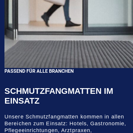
PASSEND FÜR ALLE BRANCHEN
SCHMUTZFANGMATTEN IM
EINSATZ
Unsere Schmutzfangmatten kommen in allen
Bereichen zum Einsatz: Hotels, Gastronomie,
Pflegeeinrichtungen, Arztpraxen,