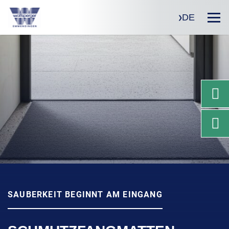
DE
SAUBERKEIT BEGINNT AM EINGANG