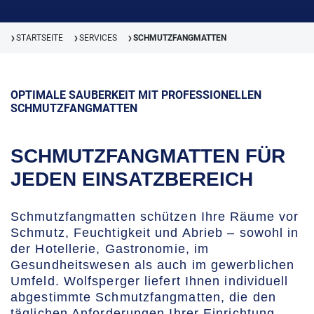
STARTSEITE
SERVICES
SCHMUTZFANGMATTEN
❯
❯
❯
OPTIMALE SAUBERKEIT MIT PROFESSIONELLEN
SCHMUTZFANGMATTEN
SCHMUTZFANGMATTEN FÜR
JEDEN EINSATZBEREICH
Schmutzfangmatten schützen Ihre Räume vor
Schmutz, Feuchtigkeit und Abrieb – sowohl in
der Hotellerie, Gastronomie, im
Gesundheitswesen als auch im gewerblichen
Umfeld. Wolfsperger liefert Ihnen individuell
abgestimmte Schmutzfangmatten, die den
täglichen Anforderungen Ihrer Einrichtung