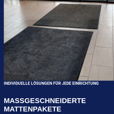
INDIVIDUELLE LÖSUNGEN FÜR JEDE EINRICHTUNG
MASSGESCHNEIDERTE M
ATTENPAKETE