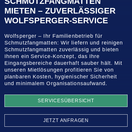
SCHMUTZFANGMATTEN
MIETEN – ZUVERLÄSSIGER
WOLFSPERGER-SERVICE
Wolfsperger – Ihr Familienbetrieb für
Schmutzfangmatten: Wir liefern und reinigen
Schmutzfangmatten zuverlässig und bieten
Ihnen ein Service-Konzept, das Ihre
Eingangsbereiche dauerhaft sauber hält. Mit
unseren Mietlösungen profitieren Sie von
planbaren Kosten, hygienischer Sicherheit
und minimalem Organisationsaufwand.
SERVICESÜBERSICHT
JETZT ANFRAGEN