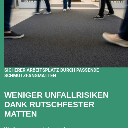
SICHERER ARBEITSPLATZ DURCH PASSENDE
SCHMUTZFANGMATTEN
WENIGER UNFALLRISIKEN
DANK RUTSCHFESTER
MATTEN