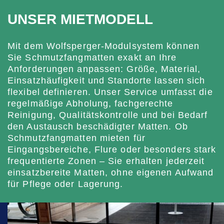
UNSER MIETMODELL
Mit dem Wolfsperger-Modulsystem können
Sie Schmutzfangmatten exakt an Ihre
Anforderungen anpassen: Größe, Material,
Einsatzhäufigkeit und Standorte lassen sich
flexibel definieren. Unser Service umfasst die
regelmäßige Abholung, fachgerechte
Reinigung, Qualitätskontrolle und bei Bedarf
den Austausch beschädigter Matten. Ob
Schmutzfangmatten mieten für
Eingangsbereiche, Flure oder besonders stark
frequentierte Zonen – Sie erhalten jederzeit
einsatzbereite Matten, ohne eigenen Aufwand
für Pflege oder Lagerung.