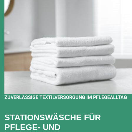
ZUVERLÄSSIGE TEXTILVERSORGUNG IM PFLEGEALLTAG
STATIONSWÄSCHE FÜR
PFLEGE- UND