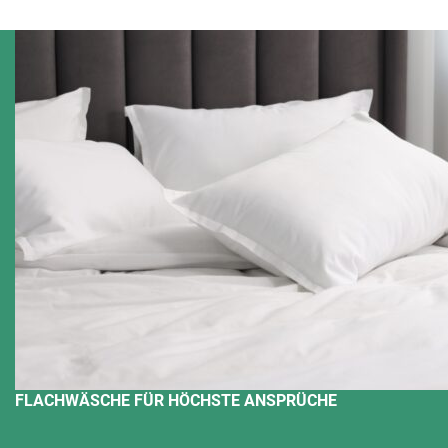
FLACHWÄSCHE FÜR HÖCHSTE ANSPRÜCHE