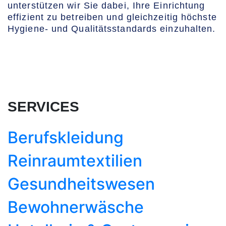
unterstützen wir Sie dabei, Ihre Einrichtung
effizient zu betreiben und gleichzeitig höchste
Hygiene- und Qualitätsstandards einzuhalten.
SERVICES
Berufskleidung
Reinraumtextilien
Gesundheitswesen
Bewohnerwäsche