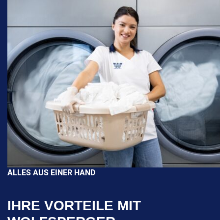
ALLES AUS EINER HAND
IHRE VORTEILE MIT