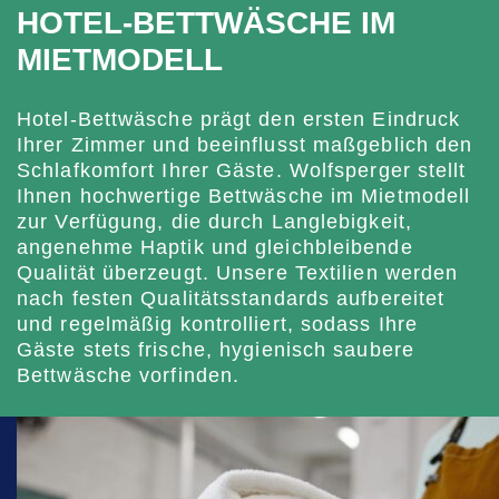
HOTEL-BETTWÄSCHE IM
MIETMODELL
Hotel-Bettwäsche prägt den ersten Eindruck
Ihrer Zimmer und beeinflusst maßgeblich den
Schlafkomfort Ihrer Gäste. Wolfsperger stellt
Ihnen hochwertige Bettwäsche im Mietmodell
zur Verfügung, die durch Langlebigkeit,
angenehme Haptik und gleichbleibende
Qualität überzeugt. Unsere Textilien werden
nach festen Qualitätsstandards aufbereitet
und regelmäßig kontrolliert, sodass Ihre
Gäste stets frische, hygienisch saubere
Bettwäsche vorfinden.