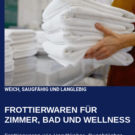
WEICH, SAUGFÄHIG UND LANGLEBIG
FROTTIERWAREN FÜR
ZIMMER, BAD UND WELLNESS