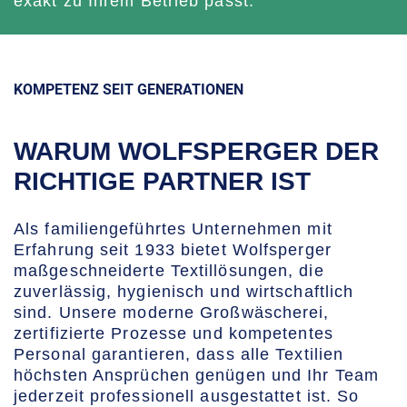
exakt zu Ihrem Betrieb passt.
KOMPETENZ SEIT GENERATIONEN
WARUM WOLFSPERGER DER
RICHTIGE PARTNER IST
Als familiengeführtes Unternehmen mit
Erfahrung seit 1933 bietet Wolfsperger
maßgeschneiderte Textillösungen, die
zuverlässig, hygienisch und wirtschaftlich
sind. Unsere moderne Großwäscherei,
zertifizierte Prozesse und kompetentes
Personal garantieren, dass alle Textilien
höchsten Ansprüchen genügen und Ihr Team
jederzeit professionell ausgestattet ist. So