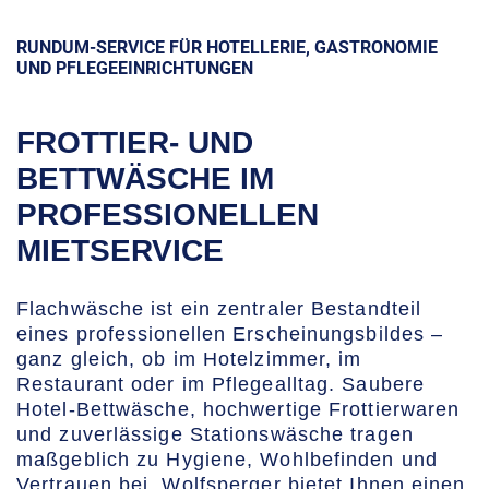
RUNDUM-SERVICE FÜR HOTELLERIE, GASTRONOMIE
UND PFLEGEEINRICHTUNGEN
FROTTIER- UND
BETTWÄSCHE IM
PROFESSIONELLEN
MIETSERVICE
Flachwäsche ist ein zentraler Bestandteil
eines professionellen Erscheinungsbildes –
ganz gleich, ob im Hotelzimmer, im
Restaurant oder im Pflegealltag. Saubere
Hotel-Bettwäsche, hochwertige Frottierwaren
und zuverlässige Stationswäsche tragen
maßgeblich zu Hygiene, Wohlbefinden und
Vertrauen bei. Wolfsperger bietet Ihnen einen