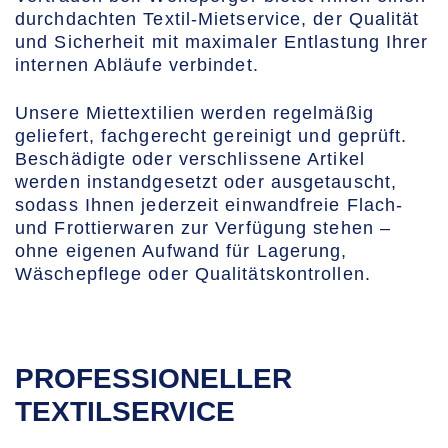
durchdachten Textil-Mietservice, der Qualität
und Sicherheit mit maximaler Entlastung Ihrer
internen Abläufe verbindet.
Unsere Miettextilien werden regelmäßig
geliefert, fachgerecht gereinigt und geprüft.
Beschädigte oder verschlissene Artikel
werden instandgesetzt oder ausgetauscht,
sodass Ihnen jederzeit einwandfreie Flach-
und Frottierwaren zur Verfügung stehen –
ohne eigenen Aufwand für Lagerung,
Wäschepflege oder Qualitätskontrollen.
PROFESSIONELLER
TEXTILSERVICE