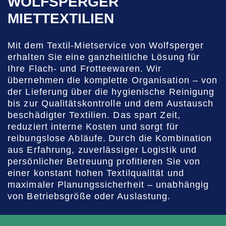
WOLFSPERGER
MIETTEXTILIEN
Mit dem Textil-Mietservice von Wolfsperger
erhalten Sie eine ganzheitliche Lösung für
Ihre Flach- und Frotteewaren. Wir
übernehmen die komplette Organisation – von
der Lieferung über die hygienische Reinigung
bis zur Qualitätskontrolle und dem Austausch
beschädigter Textilien. Das spart Zeit,
reduziert interne Kosten und sorgt für
reibungslose Abläufe. Durch die Kombination
aus Erfahrung, zuverlässiger Logistik und
persönlicher Betreuung profitieren Sie von
einer konstant hohen Textilqualität und
maximaler Planungssicherheit – unabhängig
von Betriebsgröße oder Auslastung.