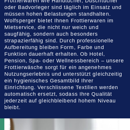
Frottierwaren wie Handtücher, Duschtücher
oder Badvorleger sind täglich im Einsatz und
müssen hohen Belastungen standhalten.
Wolfsperger bietet Ihnen Frottierwaren im
Mietservice, die nicht nur weich und
saugfähig, sondern auch besonders
strapazierfähig sind. Durch professionelle
Aufbereitung bleiben Form, Farbe und
Funktion dauerhaft erhalten. Ob Hotel,
Pension, Spa- oder Wellnessbereich – unsere
Frottierwäsche sorgt für ein angenehmes
Nutzungserlebnis und unterstützt gleichzeitig
ein hygienisches Gesamtbild Ihrer
Einrichtung. Verschlissene Textilien werden
automatisch ersetzt, sodass Ihre Qualität
jederzeit auf gleichbleibend hohem Niveau
bleibt.