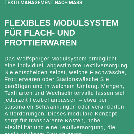
TEXTILMANAGEMENT NACH MASS
FLEXIBLES MODULSYSTEM
FÜR FLACH- UND
FROTTIERWAREN
Das Wolfsperger Modulsystem ermöglicht
eine individuell abgestimmte Textilversorgung.
Sie entscheiden selbst, welche Flachwäsche,
Frottierwaren oder Stationswäsche Sie
benötigen und in welchem Umfang. Mengen,
Textilarten und Wechselintervalle lassen sich
jederzeit flexibel anpassen – etwa bei
saisonalen Schwankungen oder veränderten
Anforderungen. Dieses modulare Konzept
sorgt für transparente Kosten, hohe
Flexibilität und eine Textilversorgung, die