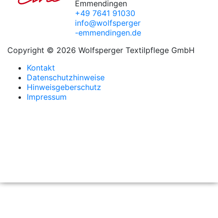
Emmendingen
+49 7641 91030
info@wolfsperger
-emmendingen.de
Copyright © 2026 Wolfsperger Textilpflege GmbH
Kontakt
Datenschutzhinweise
Hinweisgeberschutz
Impressum