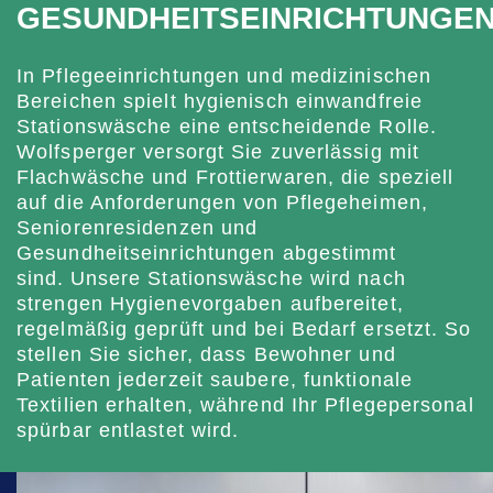
GESUNDHEITSEINRICHTUNGE
In Pflegeeinrichtungen und medizinischen
Bereichen spielt hygienisch einwandfreie
Stationswäsche eine entscheidende Rolle.
Wolfsperger versorgt Sie zuverlässig mit
Flachwäsche und Frottierwaren, die speziell
auf die Anforderungen von Pflegeheimen,
Seniorenresidenzen und
Gesundheitseinrichtungen abgestimmt
sind. Unsere Stationswäsche wird nach
strengen Hygienevorgaben aufbereitet,
regelmäßig geprüft und bei Bedarf ersetzt. So
stellen Sie sicher, dass Bewohner und
Patienten jederzeit saubere, funktionale
Textilien erhalten, während Ihr Pflegepersonal
spürbar entlastet wird.