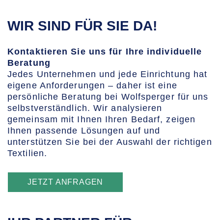
WIR SIND FÜR SIE DA!
Kontaktieren Sie uns für Ihre individuelle
Beratung
Jedes Unternehmen und jede Einrichtung hat
eigene Anforderungen – daher ist eine
persönliche Beratung bei Wolfsperger für uns
selbstverständlich. Wir analysieren
gemeinsam mit Ihnen Ihren Bedarf, zeigen
Ihnen passende Lösungen auf und
unterstützen Sie bei der Auswahl der richtigen
Textilien.
JETZT ANFRAGEN