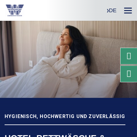
DE
HYGIENISCH, HOCHWERTIG UND ZUVERLÄSSIG