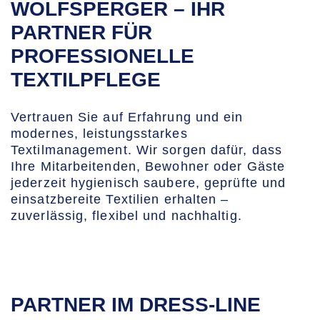
WOLFSPERGER – IHR
PARTNER FÜR
PROFESSIONELLE
TEXTILPFLEGE
Vertrauen Sie auf Erfahrung und ein
modernes, leistungsstarkes
Textilmanagement. Wir sorgen dafür, dass
Ihre Mitarbeitenden, Bewohner oder Gäste
jederzeit hygienisch saubere, geprüfte und
einsatzbereite Textilien erhalten –
zuverlässig, flexibel und nachhaltig.
PARTNER IM DRESS-LINE