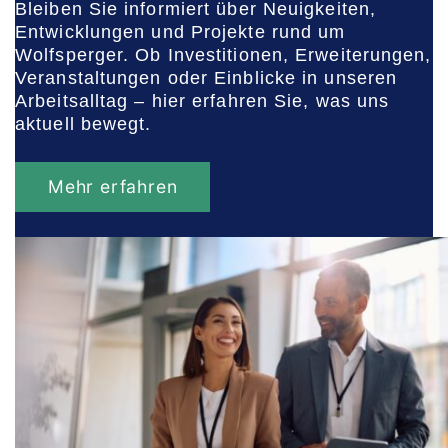
Bleiben Sie informiert über Neuigkeiten,
Entwicklungen und Projekte rund um
Wolfsperger. Ob Investitionen, Erweiterungen,
Veranstaltungen oder Einblicke in unseren
Arbeitsalltag – hier erfahren Sie, was uns
aktuell bewegt.
Mehr erfahren