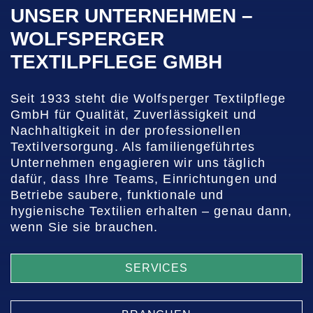
UNSER UNTERNEHMEN –
WOLFSPERGER
TEXTILPFLEGE GMBH
Seit 1933 steht die Wolfsperger Textilpflege
GmbH für Qualität, Zuverlässigkeit und
Nachhaltigkeit in der professionellen
Textilversorgung. Als familiengeführtes
Unternehmen engagieren wir uns täglich
dafür, dass Ihre Teams, Einrichtungen und
Betriebe saubere, funktionale und
hygienische Textilien erhalten – genau dann,
wenn Sie sie brauchen.
SERVICES