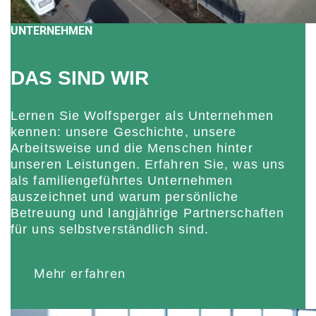
UNTERNEHMEN
DAS SIND WIR
Lernen Sie Wolfsperger als Unternehmen
kennen: unsere Geschichte, unsere
Arbeitsweise und die Menschen hinter
unseren Leistungen. Erfahren Sie, was uns
als familiengeführtes Unternehmen
auszeichnet und warum persönliche
Betreuung und langjährige Partnerschaften
für uns selbstverständlich sind.
Mehr erfahren