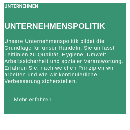
UNTERNEHMEN
UNTERNEHMENSPOLITIK
Unsere Unternehmenspolitik bildet die
Grundlage für unser Handeln. Sie umfasst
Leitlinien zu Qualität, Hygiene, Umwelt,
Arbeitssicherheit und sozialer Verantwortung.
Erfahren Sie, nach welchen Prinzipien wir
arbeiten und wie wir kontinuierliche
Verbesserung sicherstellen.
Mehr erfahren