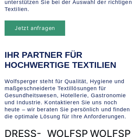
unterstützen Sie bei der Auswahl der richtigen
Textilien.
Jetzt anfragen
IHR PARTNER FÜR
HOCHWERTIGE TEXTILIEN
Wolfsperger steht für Qualität, Hygiene und
maßgeschneiderte Textillösungen für
Gesundheitswesen, Hotellerie, Gastronomie
und Industrie. Kontaktieren Sie uns noch
heute – wir beraten Sie persönlich und finden
die optimale Lösung für Ihre Anforderungen.
DRESS-
WOLFSP
WOLFSP