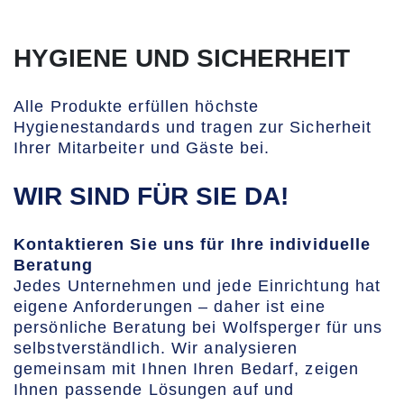
HYGIENE UND SICHERHEIT
Alle Produkte erfüllen höchste
Hygienestandards und tragen zur Sicherheit
Ihrer Mitarbeiter und Gäste bei.
WIR SIND FÜR SIE DA!
Kontaktieren Sie uns für Ihre individuelle
Beratung
Jedes Unternehmen und jede Einrichtung hat
eigene Anforderungen – daher ist eine
persönliche Beratung bei Wolfsperger für uns
selbstverständlich. Wir analysieren
gemeinsam mit Ihnen Ihren Bedarf, zeigen
Ihnen passende Lösungen auf und