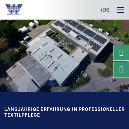
DE
LANGJÄHRIGE ERFAHRUNG IN PROFESSIONELLER
TEXTILPFLEGE