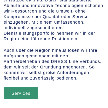
Abläufe und innovative Technologien schonen
wir Ressourcen und die Umwelt, ohne
Kompromisse bei Qualität oder Service
einzugehen. Mit einem umfassenden,
individuell zugeschnittenen
Dienstleistungsportfolio nehmen wir in der
Region eine führende Position ein.
Auch über die Region hinaus lösen wir Ihre
Aufgaben gemeinsam mit den
Partnerbetrieben des DRESS-Line Verbunds,
dem wir seit der Gründung angehören. So
können wir selbst große Anforderungen
flexibel und zuverlässig bedienen.
Services