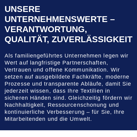
UNSERE
UNTERNEHMENSWERTE –
VERANTWORTUNG,
QUALITÄT, ZUVERLÄSSIGKEIT
Als familiengeführtes Unternehmen legen wir
Wert auf langfristige Partnerschaften,
Vertrauen und offene Kommunikation. Wir
setzen auf ausgebildete Fachkräfte, moderne
Prozesse und transparente Abläufe, damit Sie
jederzeit wissen, dass Ihre Textilien in
sicheren Händen sind. Gleichzeitig fördern wir
Nachhaltigkeit, Ressourcenschonung und
kontinuierliche Verbesserung – für Sie, Ihre
Mitarbeitenden und die Umwelt.