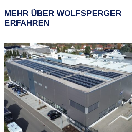
MEHR ÜBER WOLFSPERGER
ERFAHREN