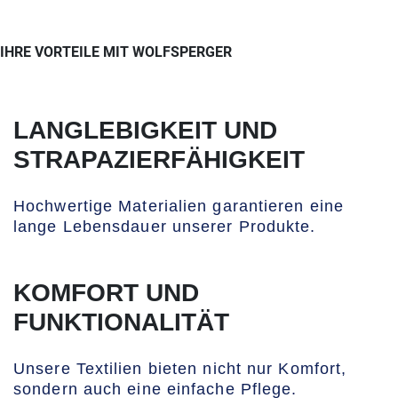
IHRE VORTEILE MIT WOLFSPERGER
LANGLEBIGKEIT UND
STRAPAZIERFÄHIGKEIT
Hochwertige Materialien garantieren eine
lange Lebensdauer unserer Produkte.
KOMFORT UND
FUNKTIONALITÄT
Unsere Textilien bieten nicht nur Komfort,
sondern auch eine einfache Pflege.