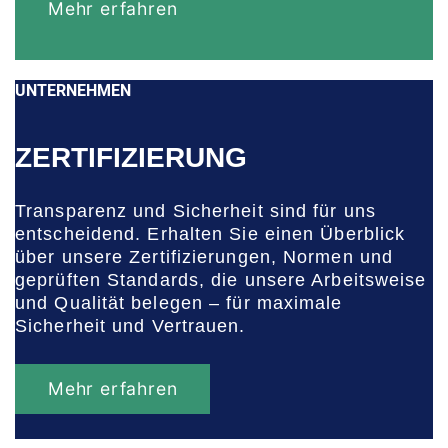
Mehr erfahren
UNTERNEHMEN
ZERTIFIZIERUNG
Transparenz und Sicherheit sind für uns
entscheidend. Erhalten Sie einen Überblick
über unsere Zertifizierungen, Normen und
geprüften Standards, die unsere Arbeitsweise
und Qualität belegen – für maximale
Sicherheit und Vertrauen.
Mehr erfahren