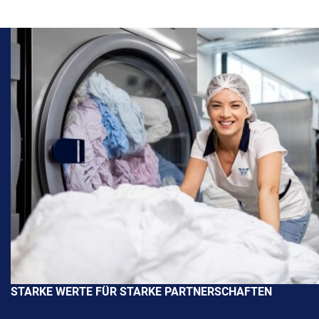
STARKE WERTE FÜR STARKE PARTNERSCHAFTEN