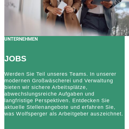
UNTERNEHMEN
JOBS
Werden Sie Teil unseres Teams. In unserer
modernen Großwäscherei und Verwaltung
bieten wir sichere Arbeitsplätze,
abwechslungsreiche Aufgaben und
langfristige Perspektiven. Entdecken Sie
aktuelle Stellenangebote und erfahren Sie,
was Wolfsperger als Arbeitgeber auszeichnet.