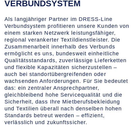
VERBUNDSYSTEM
Als langjähriger Partner im DRESS-Line
Verbundsystem profitieren unsere Kunden von
einem starken Netzwerk leistungsfähiger,
regional verankerter Textildienstleister. Die
Zusammenarbeit innerhalb des Verbunds
ermöglicht es uns, bundesweit einheitliche
Qualitätsstandards, zuverlässige Lieferketten
und flexible Kapazitäten sicherzustellen –
auch bei standortübergreifenden oder
wachsenden Anforderungen. Für Sie bedeutet
das: ein zentraler Ansprechpartner,
gleichbleibend hohe Servicequalität und die
Sicherheit, dass Ihre Mietberufsbekleidung
und Textilien überall nach denselben hohen
Standards betreut werden – effizient,
verlässlich und zukunftssicher.