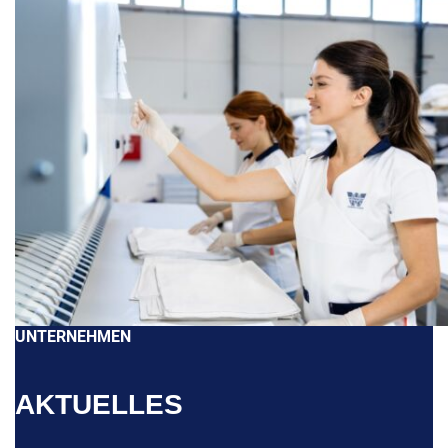
UNTERNEHMEN
AKTUELLES