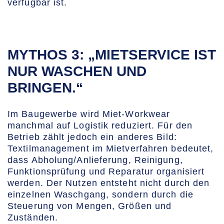
verfügbar ist.
MYTHOS 3: „MIETSERVICE IST
NUR WASCHEN UND
BRINGEN.“
Im Baugewerbe wird Miet-Workwear
manchmal auf Logistik reduziert. Für den
Betrieb zählt jedoch ein anderes Bild:
Textilmanagement im Mietverfahren bedeutet,
dass Abholung/Anlieferung, Reinigung,
Funktionsprüfung und Reparatur organisiert
werden. Der Nutzen entsteht nicht durch den
einzelnen Waschgang, sondern durch die
Steuerung von Mengen, Größen und
Zuständen.