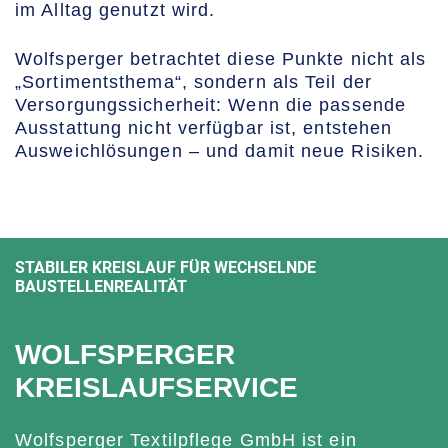
im Alltag genutzt wird.
Wolfsperger betrachtet diese Punkte nicht als
„Sortimentsthema“, sondern als Teil der
Versorgungssicherheit: Wenn die passende
Ausstattung nicht verfügbar ist, entstehen
Ausweichlösungen – und damit neue Risiken.
STABILER KREISLAUF FÜR WECHSELNDE
BAUSTELLENREALITÄT
WOLFSPERGER
KREISLAUFSERVICE
Wolfsperger Textilpflege GmbH ist ein