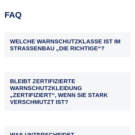
FAQ
WELCHE WARNSCHUTZKLASSE IST IM
STRASSENBAU „DIE RICHTIGE“?
BLEIBT ZERTIFIZIERTE
WARNSCHUTZKLEIDUNG
„ZERTIFIZIERT“, WENN SIE STARK
VERSCHMUTZT IST?
WAS UNTERSCHEIDET