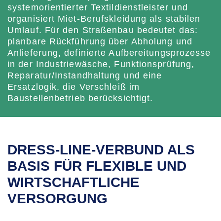
systemorientierter Textildienstleister und
organisiert Miet-Berufskleidung als stabilen
Umlauf. Für den Straßenbau bedeutet das:
planbare Rückführung über Abholung und
Anlieferung, definierte Aufbereitungsprozesse
in der Industriewäsche, Funktionsprüfung,
Reparatur/Instandhaltung und eine
Ersatzlogik, die Verschleiß im
Baustellenbetrieb berücksichtigt.
DRESS-LINE-VERBUND ALS
BASIS FÜR FLEXIBLE UND
WIRTSCHAFTLICHE
VERSORGUNG