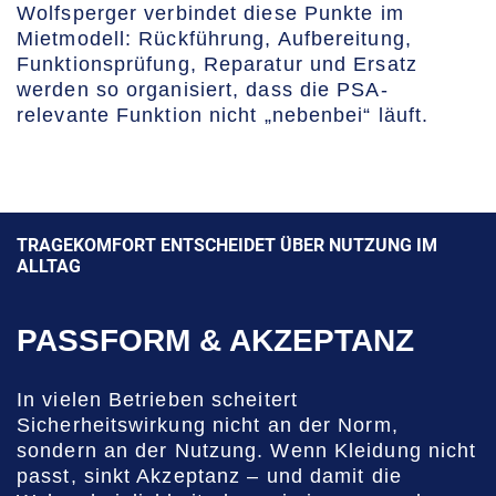
Wolfsperger verbindet diese Punkte im
Mietmodell: Rückführung, Aufbereitung,
Funktionsprüfung, Reparatur und Ersatz
werden so organisiert, dass die PSA-
relevante Funktion nicht „nebenbei“ läuft.
TRAGEKOMFORT ENTSCHEIDET ÜBER NUTZUNG IM
ALLTAG
PASSFORM & AKZEPTANZ
In vielen Betrieben scheitert
Sicherheitswirkung nicht an der Norm,
sondern an der Nutzung. Wenn Kleidung nicht
passt, sinkt Akzeptanz – und damit die