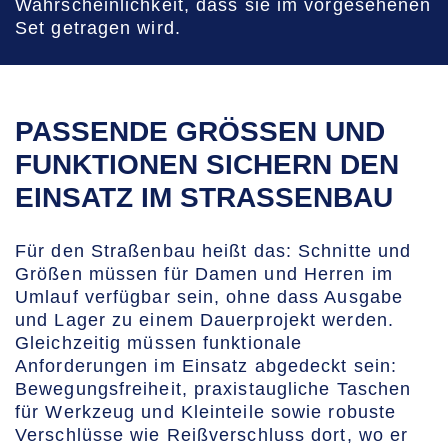
Wahrscheinlichkeit, dass sie im vorgesehenen
Set getragen wird.
PASSENDE GRÖSSEN UND F
UNKTIONEN SICHERN DEN E
INSATZ IM STRASSENBAU
Für den Straßenbau heißt das: Schnitte und
Größen müssen für Damen und Herren im
Umlauf verfügbar sein, ohne dass Ausgabe
und Lager zu einem Dauerprojekt werden.
Gleichzeitig müssen funktionale
Anforderungen im Einsatz abgedeckt sein:
Bewegungsfreiheit, praxistaugliche Taschen
für Werkzeug und Kleinteile sowie robuste
Verschlüsse wie Reißverschluss dort, wo er