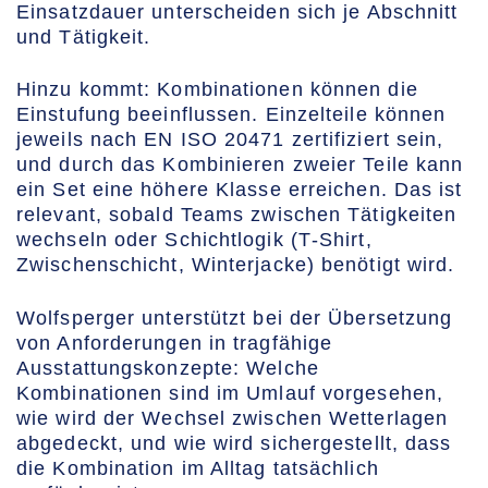
Einsatzdauer unterscheiden sich je Abschnitt
und Tätigkeit.
Hinzu kommt: Kombinationen können die
Einstufung beeinflussen. Einzelteile können
jeweils nach EN ISO 20471 zertifiziert sein,
und durch das Kombinieren zweier Teile kann
ein Set eine höhere Klasse erreichen. Das ist
relevant, sobald Teams zwischen Tätigkeiten
wechseln oder Schichtlogik (T‑Shirt,
Zwischenschicht, Winterjacke) benötigt wird.
Wolfsperger unterstützt bei der Übersetzung
von Anforderungen in tragfähige
Ausstattungskonzepte: Welche
Kombinationen sind im Umlauf vorgesehen,
wie wird der Wechsel zwischen Wetterlagen
abgedeckt, und wie wird sichergestellt, dass
die Kombination im Alltag tatsächlich