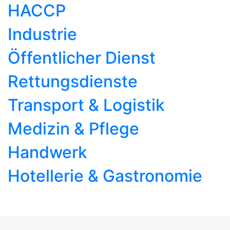
HACCP
Industrie
Öffentlicher Dienst
Rettungsdienste
Transport & Logistik
Medizin & Pflege
Handwerk
Hotellerie & Gastronomie