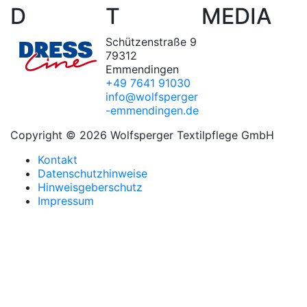
D
T
MEDIA
Schützenstraße 9
79312
Emmendingen
+49 7641 91030
info@wolfsperger
-emmendingen.de
Copyright © 2026 Wolfsperger Textilpflege GmbH
Kontakt
Datenschutzhinweise
Hinweisgeberschutz
Impressum