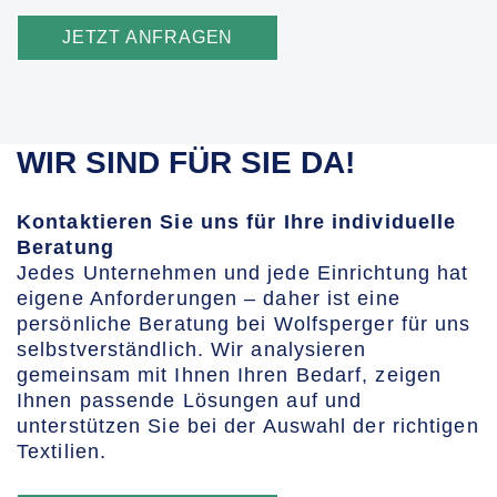
JETZT ANFRAGEN
WIR SIND FÜR SIE DA!
Kontaktieren Sie uns für Ihre individuelle
Beratung
Jedes Unternehmen und jede Einrichtung hat
eigene Anforderungen – daher ist eine
persönliche Beratung bei Wolfsperger für uns
selbstverständlich. Wir analysieren
gemeinsam mit Ihnen Ihren Bedarf, zeigen
Ihnen passende Lösungen auf und
unterstützen Sie bei der Auswahl der richtigen
Textilien.