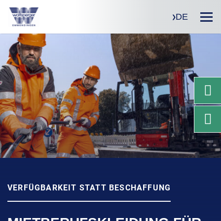
DE
VERFÜGBARKEIT STATT BESCHAFFUNG