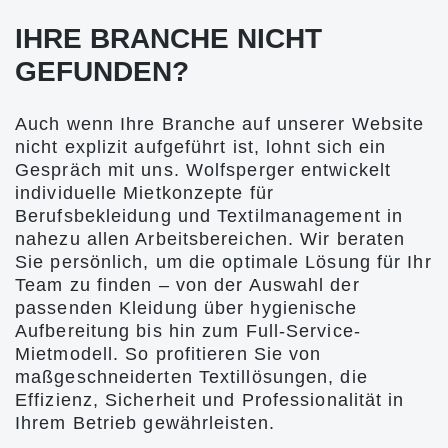
IHRE BRANCHE NICHT
GEFUNDEN?
Auch wenn Ihre Branche auf unserer Website
nicht explizit aufgeführt ist, lohnt sich ein
Gespräch mit uns. Wolfsperger entwickelt
individuelle Mietkonzepte für
Berufsbekleidung und Textilmanagement in
nahezu allen Arbeitsbereichen. Wir beraten
Sie persönlich, um die optimale Lösung für Ihr
Team zu finden – von der Auswahl der
passenden Kleidung über hygienische
Aufbereitung bis hin zum Full-Service-
Mietmodell. So profitieren Sie von
maßgeschneiderten Textillösungen, die
Effizienz, Sicherheit und Professionalität in
Ihrem Betrieb gewährleisten.