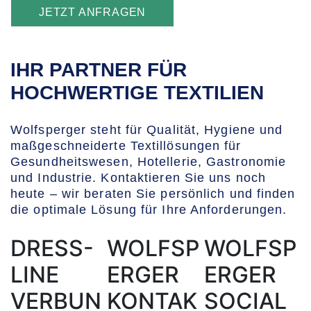
JETZT ANFRAGEN
IHR PARTNER FÜR
HOCHWERTIGE TEXTILIEN
Wolfsperger steht für Qualität, Hygiene und
maßgeschneiderte Textillösungen für
Gesundheitswesen, Hotellerie, Gastronomie
und Industrie. Kontaktieren Sie uns noch
heute – wir beraten Sie persönlich und finden
die optimale Lösung für Ihre Anforderungen.
DRESS-
WOLFSP
WOLFSP
LINE
ERGER
ERGER
VERBUN
KONTAK
SOCIAL