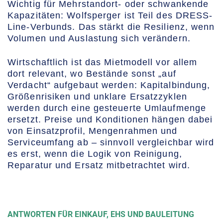
Wichtig für Mehrstandort- oder schwankende
Kapazitäten: Wolfsperger ist Teil des DRESS-
Line-Verbunds. Das stärkt die Resilienz, wenn
Volumen und Auslastung sich verändern.
Wirtschaftlich ist das Mietmodell vor allem
dort relevant, wo Bestände sonst „auf
Verdacht“ aufgebaut werden: Kapitalbindung,
Größenrisiken und unklare Ersatzzyklen
werden durch eine gesteuerte Umlaufmenge
ersetzt. Preise und Konditionen hängen dabei
von Einsatzprofil, Mengenrahmen und
Serviceumfang ab – sinnvoll vergleichbar wird
es erst, wenn die Logik von Reinigung,
Reparatur und Ersatz mitbetrachtet wird.
ANTWORTEN FÜR EINKAUF, EHS UND BAULEITUNG