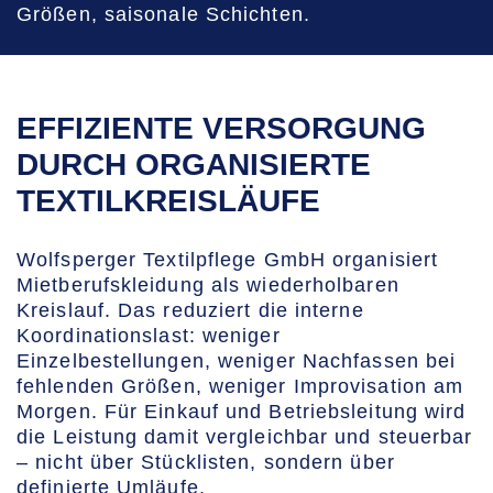
Größen, saisonale Schichten.
EFFIZIENTE VERSORGUNG
DURCH ORGANISIERTE
TEXTILKREISLÄUFE
Wolfsperger Textilpflege GmbH organisiert
Mietberufskleidung als wiederholbaren
Kreislauf. Das reduziert die interne
Koordinationslast: weniger
Einzelbestellungen, weniger Nachfassen bei
fehlenden Größen, weniger Improvisation am
Morgen. Für Einkauf und Betriebsleitung wird
die Leistung damit vergleichbar und steuerbar
– nicht über Stücklisten, sondern über
definierte Umläufe.