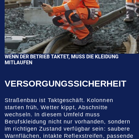
WENN DER BETRIEB TAKTET, MUSS DIE KLEIDUNG
MITLAUFEN
VERSORGUNGSSICHERHEIT
Straßenbau ist Taktgeschäft. Kolonnen
starten früh, Wetter kippt, Abschnitte
wechseln. In diesem Umfeld muss
Berufskleidung nicht nur vorhanden, sondern
im richtigen Zustand verfügbar sein: saubere
Warnflächen, intakte Reflexstreifen, passende