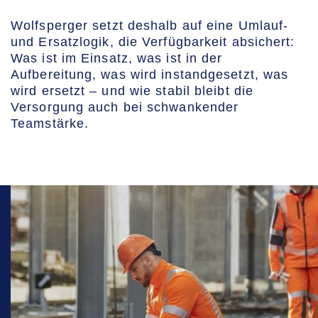
Wolfsperger setzt deshalb auf eine Umlauf-
und Ersatzlogik, die Verfügbarkeit absichert:
Was ist im Einsatz, was ist in der
Aufbereitung, was wird instandgesetzt, was
wird ersetzt – und wie stabil bleibt die
Versorgung auch bei schwankender
Teamstärke.