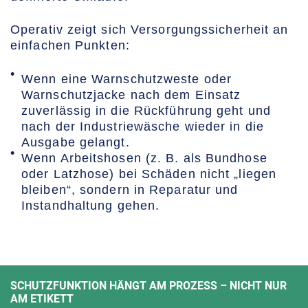
Operativ zeigt sich Versorgungssicherheit an
einfachen Punkten:
Wenn eine Warnschutzweste oder
Warnschutzjacke nach dem Einsatz
zuverlässig in die Rückführung geht und
nach der Industriewäsche wieder in die
Ausgabe gelangt.
Wenn Arbeitshosen (z. B. als Bundhose
oder Latzhose) bei Schäden nicht „liegen
bleiben“, sondern in Reparatur und
Instandhaltung gehen.
SCHUTZFUNKTION HÄNGT AM PROZESS – NICHT NUR
AM ETIKETT