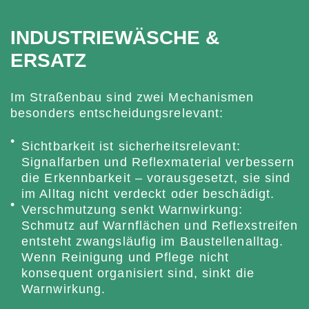
INDUSTRIEWÄSCHE &
ERSATZ
Im Straßenbau sind zwei Mechanismen
besonders entscheidungsrelevant:
Sichtbarkeit ist sicherheitsrelevant:
Signalfarben und Reflexmaterial verbessern
die Erkennbarkeit – vorausgesetzt, sie sind
im Alltag nicht verdeckt oder beschädigt.
Verschmutzung senkt Warnwirkung:
Schmutz auf Warnflächen und Reflexstreifen
entsteht zwangsläufig im Baustellenalltag.
Wenn Reinigung und Pflege nicht
konsequent organisiert sind, sinkt die
Warnwirkung.