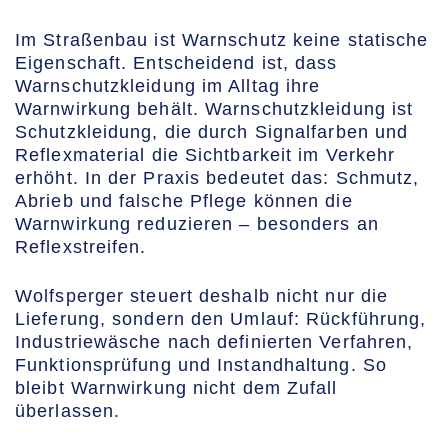
Im Straßenbau ist Warnschutz keine statische
Eigenschaft. Entscheidend ist, dass
Warnschutzkleidung im Alltag ihre
Warnwirkung behält. Warnschutzkleidung ist
Schutzkleidung, die durch Signalfarben und
Reflexmaterial die Sichtbarkeit im Verkehr
erhöht. In der Praxis bedeutet das: Schmutz,
Abrieb und falsche Pflege können die
Warnwirkung reduzieren – besonders an
Reflexstreifen.
Wolfsperger steuert deshalb nicht nur die
Lieferung, sondern den Umlauf: Rückführung,
Industriewäsche nach definierten Verfahren,
Funktionsprüfung und Instandhaltung. So
bleibt Warnwirkung nicht dem Zufall
überlassen.