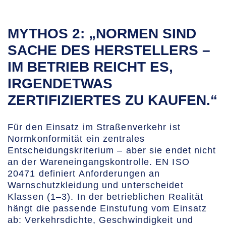
MYTHOS 2: „NORMEN SIND
SACHE DES HERSTELLERS –
IM BETRIEB REICHT ES,
IRGENDETWAS
ZERTIFIZIERTES ZU KAUFEN.“
Für den Einsatz im Straßenverkehr ist
Normkonformität ein zentrales
Entscheidungskriterium – aber sie endet nicht
an der Wareneingangskontrolle. EN ISO
20471 definiert Anforderungen an
Warnschutzkleidung und unterscheidet
Klassen (1–3). In der betrieblichen Realität
hängt die passende Einstufung vom Einsatz
ab: Verkehrsdichte, Geschwindigkeit und