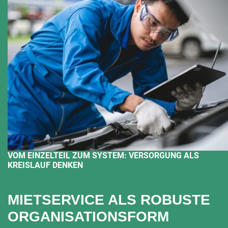
VOM EINZELTEIL ZUM SYSTEM: VERSORGUNG ALS
KREISLAUF DENKEN
MIETSERVICE ALS ROBUSTE
ORGANISATIONSFORM