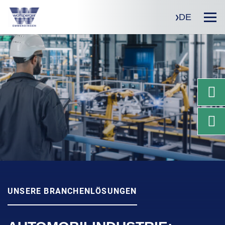
DE
UNSERE BRANCHENLÖSUNGEN