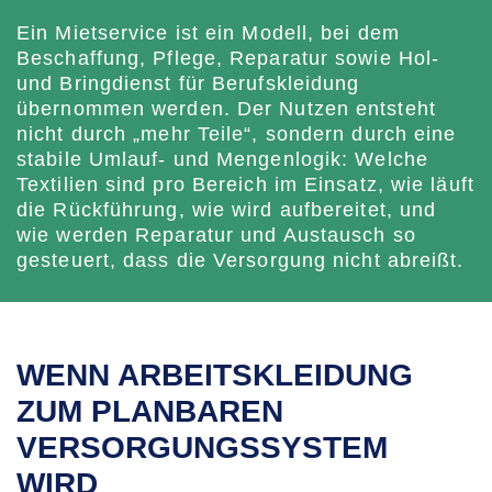
Ein Mietservice ist ein Modell, bei dem
Beschaffung, Pflege, Reparatur sowie Hol-
und Bringdienst für Berufskleidung
übernommen werden. Der Nutzen entsteht
nicht durch „mehr Teile“, sondern durch eine
stabile Umlauf- und Mengenlogik: Welche
Textilien sind pro Bereich im Einsatz, wie läuft
die Rückführung, wie wird aufbereitet, und
wie werden Reparatur und Austausch so
gesteuert, dass die Versorgung nicht abreißt.
WENN ARBEITSKLEIDUNG
ZUM PLANBAREN
VERSORGUNGSSYSTEM
WIRD