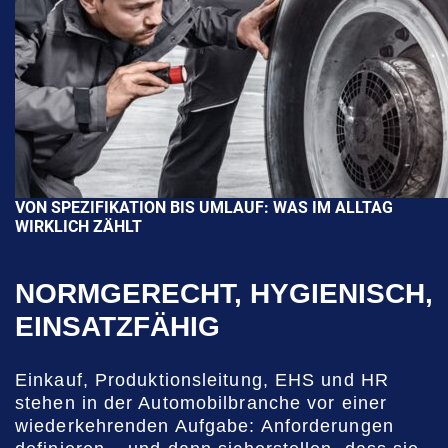
VON SPEZIFIKATION BIS UMLAUF: WAS IM ALLTAG
WIRKLICH ZÄHLT
NORMGERECHT, HYGIENISCH,
EINSATZFÄHIG
Einkauf, Produktionsleitung, EHS und HR
stehen in der Automobilbranche vor einer
wiederkehrenden Aufgabe: Anforderungen