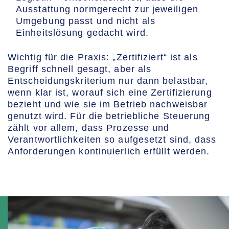
Ausstattung normgerecht zur jeweiligen
Umgebung passt und nicht als
Einheitslösung gedacht wird.
Wichtig für die Praxis: „Zertifiziert“ ist als
Begriff schnell gesagt, aber als
Entscheidungskriterium nur dann belastbar,
wenn klar ist, worauf sich eine Zertifizierung
bezieht und wie sie im Betrieb nachweisbar
genutzt wird. Für die betriebliche Steuerung
zählt vor allem, dass Prozesse und
Verantwortlichkeiten so aufgesetzt sind, dass
Anforderungen kontinuierlich erfüllt werden.