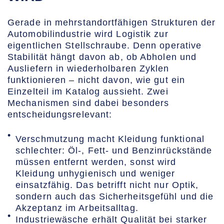
Gerade in mehrstandortfähigen Strukturen der
Automobilindustrie wird Logistik zur
eigentlichen Stellschraube. Denn operative
Stabilität hängt davon ab, ob Abholen und
Ausliefern in wiederholbaren Zyklen
funktionieren – nicht davon, wie gut ein
Einzelteil im Katalog aussieht. Zwei
Mechanismen sind dabei besonders
entscheidungsrelevant:
Verschmutzung macht Kleidung funktional
schlechter: Öl-, Fett- und Benzinrückstände
müssen entfernt werden, sonst wird
Kleidung unhygienisch und weniger
einsatzfähig. Das betrifft nicht nur Optik,
sondern auch das Sicherheitsgefühl und die
Akzeptanz im Arbeitsalltag.
Industriewäsche erhält Qualität bei starker