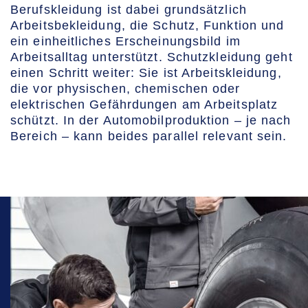
Berufskleidung ist dabei grundsätzlich
Arbeitsbekleidung, die Schutz, Funktion und
ein einheitliches Erscheinungsbild im
Arbeitsalltag unterstützt. Schutzkleidung geht
einen Schritt weiter: Sie ist Arbeitskleidung,
die vor physischen, chemischen oder
elektrischen Gefährdungen am Arbeitsplatz
schützt. In der Automobilproduktion – je nach
Bereich – kann beides parallel relevant sein.