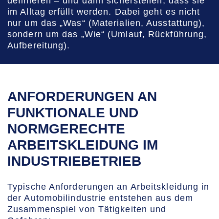
definieren – und dann sicherstellen, dass sie
im Alltag erfüllt werden. Dabei geht es nicht
nur um das „Was“ (Materialien, Ausstattung),
sondern um das „Wie“ (Umlauf, Rückführung,
Aufbereitung).
ANFORDERUNGEN AN
FUNKTIONALE UND
NORMGERECHTE
ARBEITSKLEIDUNG IM
INDUSTRIEBETRIEB
Typische Anforderungen an Arbeitskleidung in
der Automobilindustrie entstehen aus dem
Zusammenspiel von Tätigkeiten und