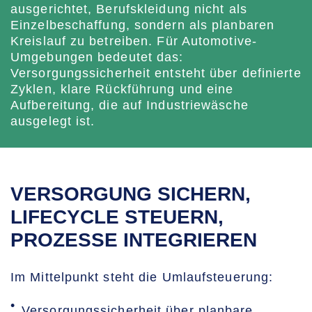
ausgerichtet, Berufskleidung nicht als
Einzelbeschaffung, sondern als planbaren
Kreislauf zu betreiben. Für Automotive-
Umgebungen bedeutet das:
Versorgungssicherheit entsteht über definierte
Zyklen, klare Rückführung und eine
Aufbereitung, die auf Industriewäsche
ausgelegt ist.
VERSORGUNG SICHERN,
LIFECYCLE STEUERN,
PROZESSE INTEGRIEREN
Im Mittelpunkt steht die Umlaufsteuerung:
Versorgungssicherheit über planbare