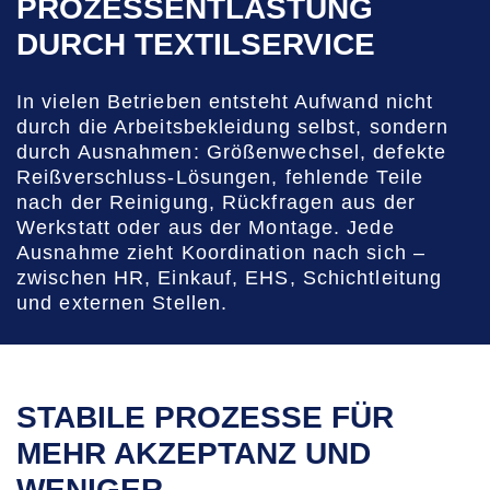
PROZESSENTLASTUNG
DURCH TEXTILSERVICE
In vielen Betrieben entsteht Aufwand nicht
durch die Arbeitsbekleidung selbst, sondern
durch Ausnahmen: Größenwechsel, defekte
Reißverschluss-Lösungen, fehlende Teile
nach der Reinigung, Rückfragen aus der
Werkstatt oder aus der Montage. Jede
Ausnahme zieht Koordination nach sich –
zwischen HR, Einkauf, EHS, Schichtleitung
und externen Stellen.
STABILE PROZESSE FÜR
MEHR AKZEPTANZ UND
WENIGER