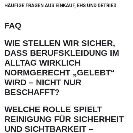
HÄUFIGE FRAGEN AUS EINKAUF, EHS UND BETRIEB
FAQ
WIE STELLEN WIR SICHER,
DASS BERUFSKLEIDUNG IM
ALLTAG WIRKLICH
NORMGERECHT „GELEBT“
WIRD – NICHT NUR
BESCHAFFT?
WELCHE ROLLE SPIELT
REINIGUNG FÜR SICHERHEIT
UND SICHTBARKEIT –