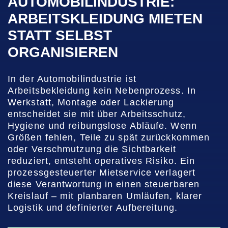
AUTOMOBILINDUSTRIE:
ARBEITSKLEIDUNG MIETEN
STATT SELBST
ORGANISIEREN
In der Automobilindustrie ist
Arbeitsbekleidung kein Nebenprozess. In
Werkstatt, Montage oder Lackierung
entscheidet sie mit über Arbeitsschutz,
Hygiene und reibungslose Abläufe. Wenn
Größen fehlen, Teile zu spät zurückkommen
oder Verschmutzung die Sichtbarkeit
reduziert, entsteht operatives Risiko. Ein
prozessgesteuerter Mietservice verlagert
diese Verantwortung in einen steuerbaren
Kreislauf – mit planbaren Umläufen, klarer
Logistik und definierter Aufbereitung.