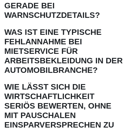
GERADE BEI
WARNSCHUTZDETAILS?
WAS IST EINE TYPISCHE
FEHLANNAHME BEI
MIETSERVICE FÜR
ARBEITSBEKLEIDUNG IN DER
AUTOMOBILBRANCHE?
WIE LÄSST SICH DIE
WIRTSCHAFTLICHKEIT
SERIÖS BEWERTEN, OHNE
MIT PAUSCHALEN
EINSPARVERSPRECHEN ZU