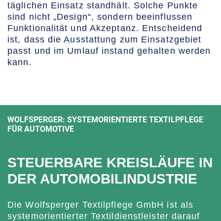
täglichen Einsatz standhält. Solche Punkte
sind nicht „Design“, sondern beeinflussen
Funktionalität und Akzeptanz. Entscheidend
ist, dass die Ausstattung zum Einsatzgebiet
passt und im Umlauf instand gehalten werden
kann.
WOLFSPERGER: SYSTEMORIENTIERTE TEXTILPFLEGE
FÜR AUTOMOTIVE
STEUERBARE KREISLÄUFE IN
DER AUTOMOBILINDUSTRIE
Die Wolfsperger Textilpflege GmbH ist als
systemorientierter Textildienstleister darauf