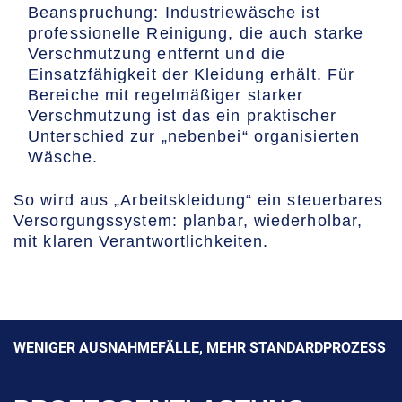
Beanspruchung: Industriewäsche ist
professionelle Reinigung, die auch starke
Verschmutzung entfernt und die
Einsatzfähigkeit der Kleidung erhält. Für
Bereiche mit regelmäßiger starker
Verschmutzung ist das ein praktischer
Unterschied zur „nebenbei“ organisierten
Wäsche.
So wird aus „Arbeitskleidung“ ein steuerbares
Versorgungssystem: planbar, wiederholbar,
mit klaren Verantwortlichkeiten.
WENIGER AUSNAHMEFÄLLE, MEHR STANDARDPROZESS