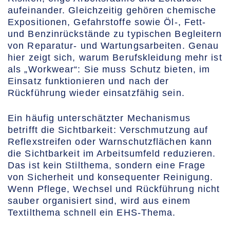
aufeinander. Gleichzeitig gehören chemische
Expositionen, Gefahrstoffe sowie Öl-, Fett-
und Benzinrückstände zu typischen Begleitern
von Reparatur- und Wartungsarbeiten. Genau
hier zeigt sich, warum Berufskleidung mehr ist
als „Workwear“: Sie muss Schutz bieten, im
Einsatz funktionieren und nach der
Rückführung wieder einsatzfähig sein.
Ein häufig unterschätzter Mechanismus
betrifft die Sichtbarkeit: Verschmutzung auf
Reflexstreifen oder Warnschutzflächen kann
die Sichtbarkeit im Arbeitsumfeld reduzieren.
Das ist kein Stilthema, sondern eine Frage
von Sicherheit und konsequenter Reinigung.
Wenn Pflege, Wechsel und Rückführung nicht
sauber organisiert sind, wird aus einem
Textilthema schnell ein EHS-Thema.