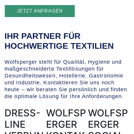
JETZT ANFRAGEN
IHR PARTNER FÜR
HOCHWERTIGE TEXTILIEN
Wolfsperger steht für Qualität, Hygiene und
maßgeschneiderte Textillösungen für
Gesundheitswesen, Hotellerie, Gastronomie
und Industrie. Kontaktieren Sie uns noch
heute – wir beraten Sie persönlich und finden
die optimale Lösung für Ihre Anforderungen.
DRESS-
WOLFSP
WOLFSP
LINE
ERGER
ERGER