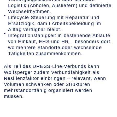
Logistik (Abholen, Ausliefern) und definierte
Wechselrhythmen.
Lifecycle-Steuerung mit Reparatur und
Ersatzlogik, damit Arbeitsbekleidung im
Alltag verfügbar bleibt.
Integrationsfähigkeit in bestehende Abläufe
von Einkauf, EHS und HR – besonders dort,
wo mehrere Standorte oder wechselnde
Tätigkeiten zusammenkommen.
Als Teil des DRESS-Line-Verbunds kann
Wolfsperger zudem Verbundfähigkeit als
Resilienzfaktor einbringen – relevant, wenn
Volumen schwanken oder Strukturen
mehrstandortfähig organisiert werden
müssen.