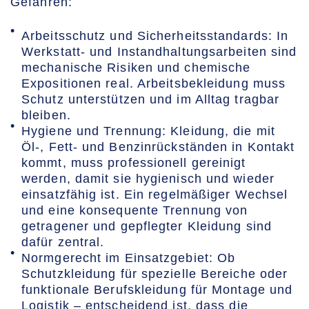
Gefahren:
Arbeitsschutz und Sicherheitsstandards: In
Werkstatt- und Instandhaltungsarbeiten sind
mechanische Risiken und chemische
Expositionen real. Arbeitsbekleidung muss
Schutz unterstützen und im Alltag tragbar
bleiben.
Hygiene und Trennung: Kleidung, die mit
Öl-, Fett- und Benzinrückständen in Kontakt
kommt, muss professionell gereinigt
werden, damit sie hygienisch und wieder
einsatzfähig ist. Ein regelmäßiger Wechsel
und eine konsequente Trennung von
getragener und gepflegter Kleidung sind
dafür zentral.
Normgerecht im Einsatzgebiet: Ob
Schutzkleidung für spezielle Bereiche oder
funktionale Berufskleidung für Montage und
Logistik – entscheidend ist, dass die