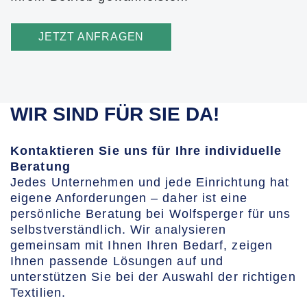
JETZT ANFRAGEN
WIR SIND FÜR SIE DA!
Kontaktieren Sie uns für Ihre individuelle
Beratung
Jedes Unternehmen und jede Einrichtung hat
eigene Anforderungen – daher ist eine
persönliche Beratung bei Wolfsperger für uns
selbstverständlich. Wir analysieren
gemeinsam mit Ihnen Ihren Bedarf, zeigen
Ihnen passende Lösungen auf und
unterstützen Sie bei der Auswahl der richtigen
Textilien.