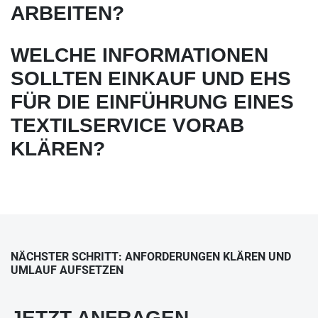
ARBEITEN?
WELCHE INFORMATIONEN
SOLLTEN EINKAUF UND EHS
FÜR DIE EINFÜHRUNG EINES
TEXTILSERVICE VORAB
KLÄREN?
NÄCHSTER SCHRITT: ANFORDERUNGEN KLÄREN UND
UMLAUF AUFSETZEN
JETZT ANFRAGEN