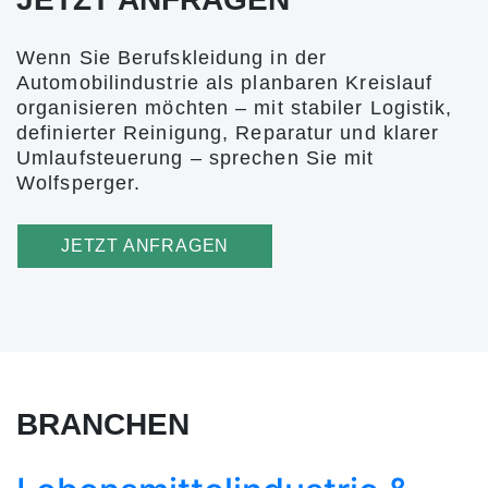
Wenn Sie Berufskleidung in der
Automobilindustrie als planbaren Kreislauf
organisieren möchten – mit stabiler Logistik,
definierter Reinigung, Reparatur und klarer
Umlaufsteuerung – sprechen Sie mit
Wolfsperger.
JETZT ANFRAGEN
BRANCHEN