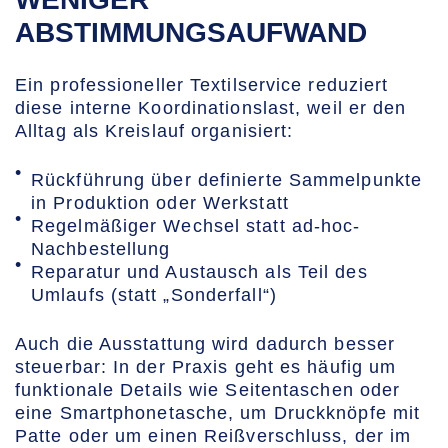
ABSTIMMUNGSAUFWAND
Ein professioneller Textilservice reduziert
diese interne Koordinationslast, weil er den
Alltag als Kreislauf organisiert:
Rückführung über definierte Sammelpunkte
in Produktion oder Werkstatt
Regelmäßiger Wechsel statt ad-hoc-
Nachbestellung
Reparatur und Austausch als Teil des
Umlaufs (statt „Sonderfall“)
Auch die Ausstattung wird dadurch besser
steuerbar: In der Praxis geht es häufig um
funktionale Details wie Seitentaschen oder
eine Smartphonetasche, um Druckknöpfe mit
Patte oder um einen Reißverschluss, der im