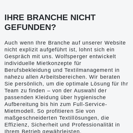
IHRE BRANCHE NICHT
GEFUNDEN?
Auch wenn Ihre Branche auf unserer Website
nicht explizit aufgeführt ist, lohnt sich ein
Gespräch mit uns. Wolfsperger entwickelt
individuelle Mietkonzepte für
Berufsbekleidung und Textilmanagement in
nahezu allen Arbeitsbereichen. Wir beraten
Sie persönlich, um die optimale Lösung für Ihr
Team zu finden – von der Auswahl der
passenden Kleidung über hygienische
Aufbereitung bis hin zum Full-Service-
Mietmodell. So profitieren Sie von
maßgeschneiderten Textillösungen, die
Effizienz, Sicherheit und Professionalität in
Ihrem Betrieb gewährleisten.