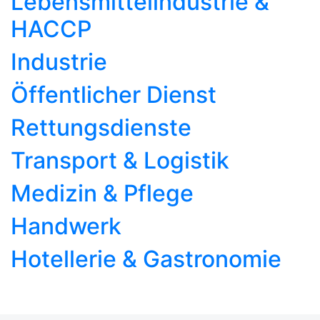
Lebensmittel­industrie &
HACCP
Industrie
Öffentlicher Dienst
Rettungsdienste
Transport & Logistik
Medizin & Pflege
Handwerk
Hotellerie & Gastronomie