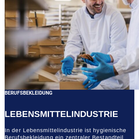
BERUFSBEKLEIDUNG
LEBENSMITTELINDUSTRIE
In der Lebensmittelindustrie ist hygienische
Berufsbekleidung ein zentraler Bestandteil