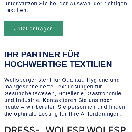
unterstützen Sie bei der Auswahl der richtigen
Textilien.
Jetzt anfragen
IHR PARTNER FÜR
HOCHWERTIGE TEXTILIEN
Wolfsperger steht für Qualität, Hygiene und
maßgeschneiderte Textillösungen für
Gesundheitswesen, Hotellerie, Gastronomie
und Industrie. Kontaktieren Sie uns noch
heute – wir beraten Sie persönlich und finden
die optimale Lösung für Ihre Anforderungen.
DRESS-
WOLFSP
WOLFSP