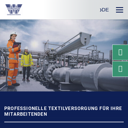
DE
PROFESSIONELLE TEXTILVERSORGUNG FÜR IHRE
MITARBEITENDEN