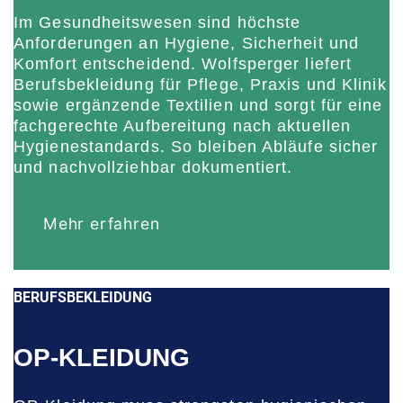
Im Gesundheitswesen sind höchste
Anforderungen an Hygiene, Sicherheit und
Komfort entscheidend. Wolfsperger liefert
Berufsbekleidung für Pflege, Praxis und Klinik
sowie ergänzende Textilien und sorgt für eine
fachgerechte Aufbereitung nach aktuellen
Hygienestandards. So bleiben Abläufe sicher
und nachvollziehbar dokumentiert.
Mehr erfahren
BERUFSBEKLEIDUNG
OP-KLEIDUNG