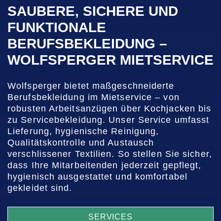
SAUBERE, SICHERE UND
FUNKTIONALE
BERUFSBEKLEIDUNG –
WOLFSPERGER MIETSERVICE
Wolfsperger bietet maßgeschneiderte
Berufsbekleidung im Mietservice – von
robusten Arbeitsanzügen über Kochjacken bis
zu Servicebekleidung. Unser Service umfasst
Lieferung, hygienische Reinigung,
Qualitätskontrolle und Austausch
verschlissener Textilien. So stellen Sie sicher,
dass Ihre Mitarbeitenden jederzeit gepflegt,
hygienisch ausgestattet und komfortabel
gekleidet sind.
SERVICES