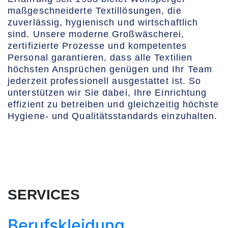
maßgeschneiderte Textillösungen, die
zuverlässig, hygienisch und wirtschaftlich
sind. Unsere moderne Großwäscherei,
zertifizierte Prozesse und kompetentes
Personal garantieren, dass alle Textilien
höchsten Ansprüchen genügen und Ihr Team
jederzeit professionell ausgestattet ist. So
unterstützen wir Sie dabei, Ihre Einrichtung
effizient zu betreiben und gleichzeitig höchste
Hygiene- und Qualitätsstandards einzuhalten.
SERVICES
Berufskleidung