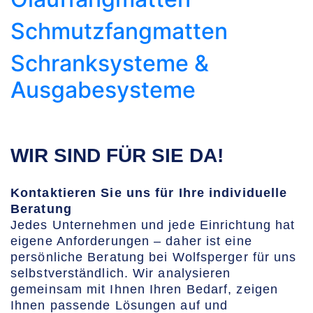
Schmutzfangmatten
Schranksysteme &
Ausgabesysteme
WIR SIND FÜR SIE DA!
Kontaktieren Sie uns für Ihre individuelle
Beratung
Jedes Unternehmen und jede Einrichtung hat
eigene Anforderungen – daher ist eine
persönliche Beratung bei Wolfsperger für uns
selbstverständlich. Wir analysieren
gemeinsam mit Ihnen Ihren Bedarf, zeigen
Ihnen passende Lösungen auf und