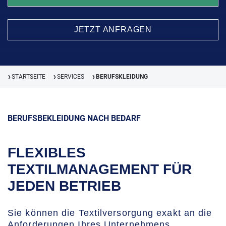
JETZT ANFRAGEN
STARTSEITE
SERVICES
BERUFSKLEIDUNG
❯
❯
❯
BERUFSBEKLEIDUNG NACH BEDARF
FLEXIBLES
TEXTILMANAGEMENT FÜR
JEDEN BETRIEB
Sie können die Textilversorgung exakt an die
Anforderungen Ihres Unternehmens