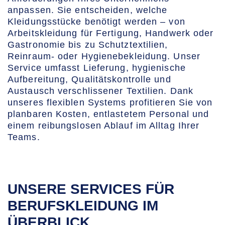
anpassen. Sie entscheiden, welche
Kleidungsstücke benötigt werden – von
Arbeitskleidung für Fertigung, Handwerk oder
Gastronomie bis zu Schutztextilien,
Reinraum- oder Hygienebekleidung. Unser
Service umfasst Lieferung, hygienische
Aufbereitung, Qualitätskontrolle und
Austausch verschlissener Textilien. Dank
unseres flexiblen Systems profitieren Sie von
planbaren Kosten, entlastetem Personal und
einem reibungslosen Ablauf im Alltag Ihrer
Teams.
UNSERE SERVICES FÜR
BERUFSKLEIDUNG IM
ÜBERBLICK