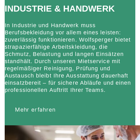
INDUSTRIE & HANDWERK
In Industrie und Handwerk muss
Berufsbekleidung vor allem eines leisten:
zuverlässig funktionieren. Wolfsperger bietet
strapazierfähige Arbeitskleidung, die
Schmutz, Belastung und langen Einsätzen
standhält. Durch unseren Mietservice mit
regelmäßiger Reinigung, Prüfung und
Austausch bleibt Ihre Ausstattung dauerhaft
einsatzbereit – für sichere Abläufe und einen
professionellen Auftritt Ihrer Teams.
Mehr erfahren