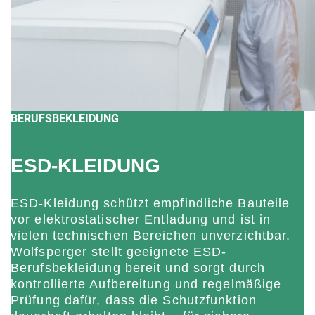
BERUFSBEKLEIDUNG
ESD-KLEIDUNG
ESD-Kleidung schützt empfindliche Bauteile
vor elektrostatischer Entladung und ist in
vielen technischen Bereichen unverzichtbar.
Wolfsperger stellt geeignete ESD-
Berufsbekleidung bereit und sorgt durch
kontrollierte Aufbereitung und regelmäßige
Prüfung dafür, dass die Schutzfunktion