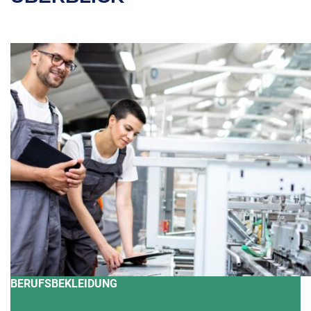
BERUFSBEKLEIDUNG