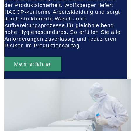
der Produktsicherheit. Wolfsperger liefert
HACCP-konforme Arbeitskleidung und sorgt
durch strukturierte Wasch- und
Aufbereitungsprozesse für gleichbleibend
hohe Hygienestandards. So erfüllen Sie alle
Anforderungen zuverlässig und reduzieren
Risiken im Produktionsalltag.
Mehr erfahren