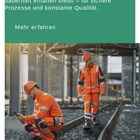
dauerhaft erhalten bleibt – für sichere
Prozesse und konstante Qualität.
Mehr erfahren