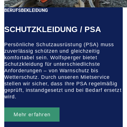
BERUFSBEKLEIDUNG
SCHUTZKLEIDUNG / PSA
Persönliche Schutzausrüstung (PSA) muss
zuverlässig schützen und gleichzeitig
komfortabel sein. Wolfsperger bietet
Schutzkleidung für unterschiedlichste
Anforderungen – von Warnschutz bis
Wetterschutz. Durch unseren Mietservice
stellen wir sicher, dass Ihre PSA regelmäßig
geprüft, instandgesetzt und bei Bedarf ersetzt
wird.
Mehr erfahren