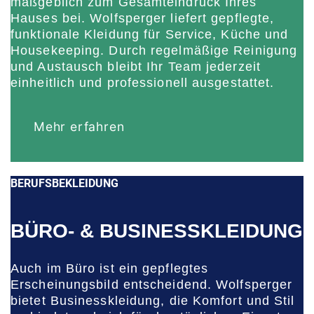
maßgeblich zum Gesamteindruck Ihres
Hauses bei. Wolfsperger liefert gepflegte,
funktionale Kleidung für Service, Küche und
Housekeeping. Durch regelmäßige Reinigung
und Austausch bleibt Ihr Team jederzeit
einheitlich und professionell ausgestattet.
Mehr erfahren
BERUFSBEKLEIDUNG
BÜRO- & BUSINESSKLEIDUNG
Auch im Büro ist ein gepflegtes
Erscheinungsbild entscheidend. Wolfsperger
bietet Businesskleidung, die Komfort und Stil