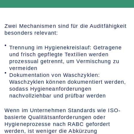
Zwei Mechanismen sind für die Auditfähigkeit
besonders relevant:
Trennung im Hygienekreislauf: Getragene
und frisch gepflegte Textilien werden
prozessual getrennt, um Vermischung zu
vermeiden
Dokumentation von Waschzyklen:
Waschzyklen können dokumentiert werden,
sodass Hygieneanforderungen
nachvollziehbar und prüfbar werden
Wenn im Unternehmen Standards wie ISO-
basierte Qualitätsanforderungen oder
Hygieneprozesse nach RABC gefordert
werden, ist weniger die Abkürzung