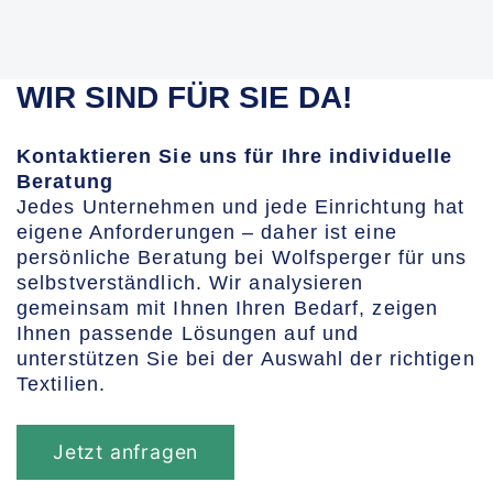
WIR SIND FÜR SIE DA!
Kontaktieren Sie uns für Ihre individuelle
Beratung
Jedes Unternehmen und jede Einrichtung hat
eigene Anforderungen – daher ist eine
persönliche Beratung bei Wolfsperger für uns
selbstverständlich. Wir analysieren
gemeinsam mit Ihnen Ihren Bedarf, zeigen
Ihnen passende Lösungen auf und
unterstützen Sie bei der Auswahl der richtigen
Textilien.
Jetzt anfragen