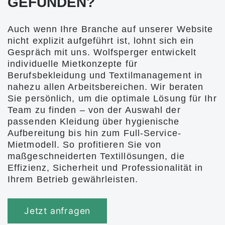
GEFUNDEN?
Auch wenn Ihre Branche auf unserer Website
nicht explizit aufgeführt ist, lohnt sich ein
Gespräch mit uns. Wolfsperger entwickelt
individuelle Mietkonzepte für
Berufsbekleidung und Textilmanagement in
nahezu allen Arbeitsbereichen. Wir beraten
Sie persönlich, um die optimale Lösung für Ihr
Team zu finden – von der Auswahl der
passenden Kleidung über hygienische
Aufbereitung bis hin zum Full-Service-
Mietmodell. So profitieren Sie von
maßgeschneiderten Textillösungen, die
Effizienz, Sicherheit und Professionalität in
Ihrem Betrieb gewährleisten.
Jetzt anfragen