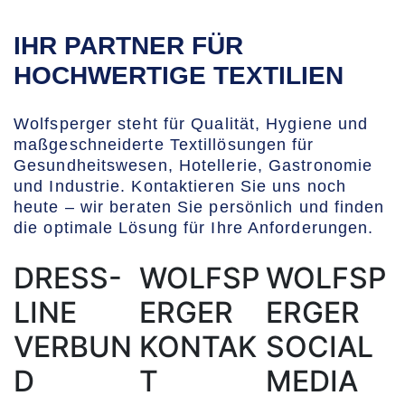
IHR PARTNER FÜR
HOCHWERTIGE TEXTILIEN
Wolfsperger steht für Qualität, Hygiene und
maßgeschneiderte Textillösungen für
Gesundheitswesen, Hotellerie, Gastronomie
und Industrie. Kontaktieren Sie uns noch
heute – wir beraten Sie persönlich und finden
die optimale Lösung für Ihre Anforderungen.
DRESS-
WOLFSP
WOLFSP
LINE
ERGER
ERGER
VERBUN
KONTAK
SOCIAL
D
T
MEDIA