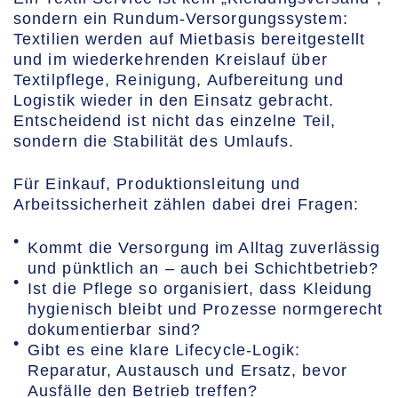
sondern ein Rundum-Versorgungssystem:
Textilien werden auf Mietbasis bereitgestellt
und im wiederkehrenden Kreislauf über
Textilpflege, Reinigung, Aufbereitung und
Logistik wieder in den Einsatz gebracht.
Entscheidend ist nicht das einzelne Teil,
sondern die Stabilität des Umlaufs.
Für Einkauf, Produktionsleitung und
Arbeitssicherheit zählen dabei drei Fragen:
Kommt die Versorgung im Alltag zuverlässig
und pünktlich an – auch bei Schichtbetrieb?
Ist die Pflege so organisiert, dass Kleidung
hygienisch bleibt und Prozesse normgerecht
dokumentierbar sind?
Gibt es eine klare Lifecycle-Logik:
Reparatur, Austausch und Ersatz, bevor
Ausfälle den Betrieb treffen?