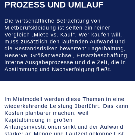
PROZESS UND UMLAUF
Die wirtschaftliche Betrachtung von
Mietberufskleidung ist selten ein reiner
Vergleich „Miete vs. Kauf“. Wer kaufen will,
muss zusätzlich den laufenden Aufwand und
die Bestandsrisiken bewerten: Lagerhaltung,
Reserve, Größenwechsel, Ersatzbeschaffung,
interne Ausgabeprozesse und die Zeit, die in
Abstimmung und Nachverfolgung fließt.
Im Mietmodell werden diese Themen in eine
wiederkehrende Leistung überführt. Das kann
Kosten planbarer machen, weil
Kapitalbindung in großen
Anfangsinvestitionen sinkt und der Aufwand
stärker an Menge und Laufzeit gekoppelt ist.