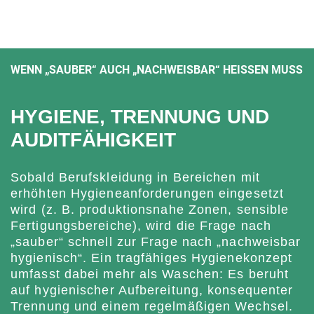
WENN „SAUBER“ AUCH „NACHWEISBAR“ HEISSEN MUSS
HYGIENE, TRENNUNG UND
AUDITFÄHIGKEIT
Sobald Berufskleidung in Bereichen mit
erhöhten Hygieneanforderungen eingesetzt
wird (z. B. produktionsnahe Zonen, sensible
Fertigungsbereiche), wird die Frage nach
„sauber“ schnell zur Frage nach „nachweisbar
hygienisch“. Ein tragfähiges Hygienekonzept
umfasst dabei mehr als Waschen: Es beruht
auf hygienischer Aufbereitung, konsequenter
Trennung und einem regelmäßigen Wechsel.