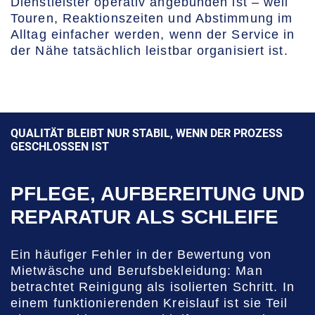
Dienstleister operativ angebunden ist – weil
Touren, Reaktionszeiten und Abstimmung im
Alltag einfacher werden, wenn der Service in
der Nähe tatsächlich leistbar organisiert ist.
QUALITÄT BLEIBT NUR STABIL, WENN DER PROZESS
GESCHLOSSEN IST
PFLEGE, AUFBEREITUNG UND
REPARATUR ALS SCHLEIFE
Ein häufiger Fehler in der Bewertung von
Mietwäsche und Berufsbekleidung: Man
betrachtet Reinigung als isolierten Schritt. In
einem funktionierenden Kreislauf ist sie Teil