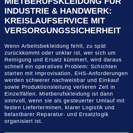
MIETBERUFSKLEIDUNG FÜR
INDUSTRIE & HANDWERK:
KREISLAUFSERVICE MIT
VERSORGUNGSSICHERHEIT
Wenn Arbeitsbekleidung fehlt, zu spät
zurückkommt oder unklar ist, wer sich um
Reinigung und Ersatz kümmert, wird daraus
schnell ein operatives Problem: Schichten
starten mit Improvisation, EHS-Anforderungen
werden schwerer nachweisbar und Einkauf
sowie Produktionsleitung verlieren Zeit in
Einzelfällen. Mietberufskleidung ist dann
sinnvoll, wenn sie als gesteuerter Umlauf mit
festen Lieferterminen, klarer Logistik und
belastbarer Reparatur- und Ersatzlogik
organisiert ist.