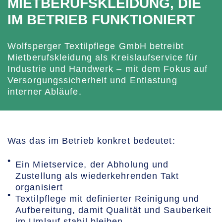
MIETBERUFSKLEIDUNG, DIE
IM BETRIEB FUNKTIONIERT
Wolfsperger Textilpflege GmbH betreibt
Mietberufskleidung als Kreislaufservice für
Industrie und Handwerk – mit dem Fokus auf
Versorgungssicherheit und Entlastung
interner Abläufe.
Was das im Betrieb konkret bedeutet:
Ein Mietservice, der Abholung und
Zustellung als wiederkehrenden Takt
organisiert
Textilpflege mit definierter Reinigung und
Aufbereitung, damit Qualität und Sauberkeit
im Umlauf stabil bleiben