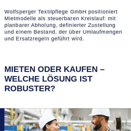
Wolfsperger Textilpflege GmbH positioniert
Mietmodelle als steuerbaren Kreislauf: mit
planbarer Abholung, definierter Zustellung
und einem Bestand, der über Umlaufmengen
und Ersatzregeln geführt wird.
MIETEN ODER KAUFEN –
WELCHE LÖSUNG IST
ROBUSTER?