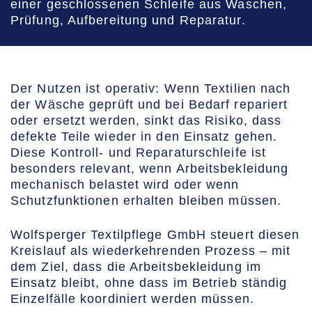
einer geschlossenen Schleife aus Waschen,
Prüfung, Aufbereitung und Reparatur.
Der Nutzen ist operativ: Wenn Textilien nach
der Wäsche geprüft und bei Bedarf repariert
oder ersetzt werden, sinkt das Risiko, dass
defekte Teile wieder in den Einsatz gehen.
Diese Kontroll- und Reparaturschleife ist
besonders relevant, wenn Arbeitsbekleidung
mechanisch belastet wird oder wenn
Schutzfunktionen erhalten bleiben müssen.
Wolfsperger Textilpflege GmbH steuert diesen
Kreislauf als wiederkehrenden Prozess – mit
dem Ziel, dass die Arbeitsbekleidung im
Einsatz bleibt, ohne dass im Betrieb ständig
Einzelfälle koordiniert werden müssen.