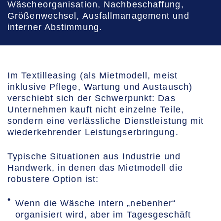
Wäscheorganisation, Nachbeschaffung,
Größenwechsel, Ausfallmanagement und
interner Abstimmung.
Im Textilleasing (als Mietmodell, meist
inklusive Pflege, Wartung und Austausch)
verschiebt sich der Schwerpunkt: Das
Unternehmen kauft nicht einzelne Teile,
sondern eine verlässliche Dienstleistung mit
wiederkehrender Leistungserbringung.
Typische Situationen aus Industrie und
Handwerk, in denen das Mietmodell die
robustere Option ist:
Wenn die Wäsche intern „nebenher“
organisiert wird, aber im Tagesgeschäft