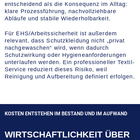
entscheidend als die Konsequenz im Alltag:
klare Prozessführung, nachvollziehbare
Abläufe und stabile Wiederholbarkeit.
Für EHS/Arbeitssicherheit ist außerdem
relevant, dass Schutzkleidung nicht „privat
nachgewaschen“ wird, wenn dadurch
Schutzwirkung oder Hygieneanforderungen
unterlaufen werden. Ein professioneller Textil-
Service reduziert dieses Risiko, weil
Reinigung und Aufbereitung definiert erfolgen.
KOSTEN ENTSTEHEN IM BESTAND UND IM AUFWAND
WIRTSCHAFTLICHKEIT ÜBER