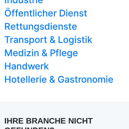
Öffentlicher Dienst
Rettungsdienste
Transport & Logistik
Medizin & Pflege
Handwerk
Hotellerie & Gastronomie
IHRE BRANCHE NICHT