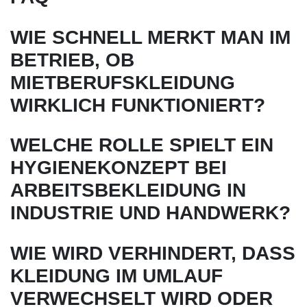
WIE SCHNELL MERKT MAN IM
BETRIEB, OB
MIETBERUFSKLEIDUNG
WIRKLICH FUNKTIONIERT?
WELCHE ROLLE SPIELT EIN
HYGIENEKONZEPT BEI
ARBEITSBEKLEIDUNG IN
INDUSTRIE UND HANDWERK?
WIE WIRD VERHINDERT, DASS
KLEIDUNG IM UMLAUF
VERWECHSELT WIRD ODER