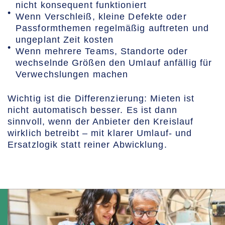
nicht konsequent funktioniert
Wenn Verschleiß, kleine Defekte oder
Passformthemen regelmäßig auftreten und
ungeplant Zeit kosten
Wenn mehrere Teams, Standorte oder
wechselnde Größen den Umlauf anfällig für
Verwechslungen machen
Wichtig ist die Differenzierung: Mieten ist
nicht automatisch besser. Es ist dann
sinnvoll, wenn der Anbieter den Kreislauf
wirklich betreibt – mit klarer Umlauf- und
Ersatzlogik statt reiner Abwicklung.