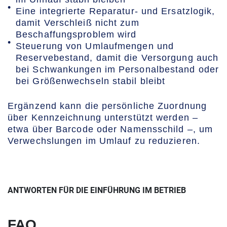
Eine integrierte Reparatur- und Ersatzlogik,
damit Verschleiß nicht zum
Beschaffungsproblem wird
Steuerung von Umlaufmengen und
Reservebestand, damit die Versorgung auch
bei Schwankungen im Personalbestand oder
bei Größenwechseln stabil bleibt
Ergänzend kann die persönliche Zuordnung
über Kennzeichnung unterstützt werden –
etwa über Barcode oder Namensschild –, um
Verwechslungen im Umlauf zu reduzieren.
ANTWORTEN FÜR DIE EINFÜHRUNG IM BETRIEB
FAQ