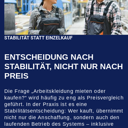
STABILITÄT STATT EINZELKAUF
ENTSCHEIDUNG NACH
STABILITÄT, NICHT NUR NACH
PREIS
Die Frage „Arbeitskleidung mieten oder
kaufen?“ wird häufig zu eng als Preisvergleich
geführt. In der Praxis ist es eine
Stabilitätsentscheidung: Wer kauft, übernimmt
nicht nur die Anschaffung, sondern auch den
laufenden Betrieb des Systems – inklusive