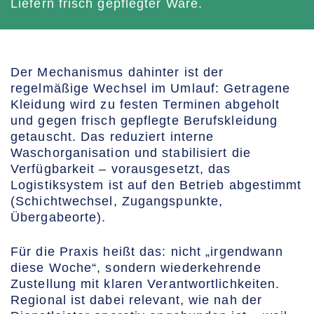
Liefern frisch gepflegter Ware.
Der Mechanismus dahinter ist der
regelmäßige Wechsel im Umlauf: Getragene
Kleidung wird zu festen Terminen abgeholt
und gegen frisch gepflegte Berufskleidung
getauscht. Das reduziert interne
Waschorganisation und stabilisiert die
Verfügbarkeit – vorausgesetzt, das
Logistiksystem ist auf den Betrieb abgestimmt
(Schichtwechsel, Zugangspunkte,
Übergabeorte).
Für die Praxis heißt das: nicht „irgendwann
diese Woche“, sondern wiederkehrende
Zustellung mit klaren Verantwortlichkeiten.
Regional ist dabei relevant, wie nah der