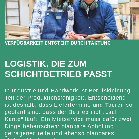
VERFÜGBARKEIT ENTSTEHT DURCH TAKTUNG
LOGISTIK, DIE ZUM
SCHICHTBETRIEB PASST
In Industrie und Handwerk ist Berufskleidung
Teil der Produktionsfähigkeit. Entscheidend
ist deshalb, dass Liefertermine und Touren so
geplant sind, dass der Betrieb nicht „auf
Kante“ läuft. Ein Mietservice muss dafür zwei
Dinge beherrschen: planbare Abholung
getragener Teile und ebenso planbares