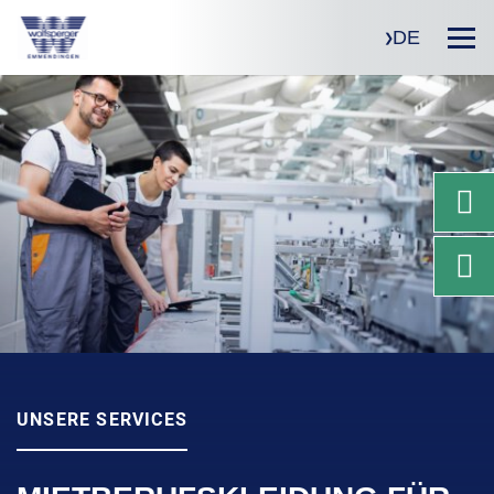
DE
UNSERE SERVICES