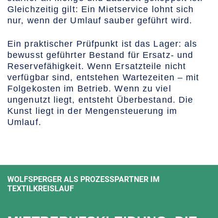
Gleichzeitig gilt: Ein Mietservice lohnt sich
nur, wenn der Umlauf sauber geführt wird.
Ein praktischer Prüfpunkt ist das Lager: als
bewusst geführter Bestand für Ersatz- und
Reservefähigkeit. Wenn Ersatzteile nicht
verfügbar sind, entstehen Wartezeiten – mit
Folgekosten im Betrieb. Wenn zu viel
ungenutzt liegt, entsteht Überbestand. Die
Kunst liegt in der Mengensteuerung im
Umlauf.
WOLFSPERGER ALS PROZESSPARTNER IM
TEXTILKREISLAUF