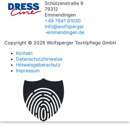
Schützenstraße 9
79312
Emmendingen
+49 7641 91030
info@wolfsperger
-emmendingen.de
Copyright © 2026 Wolfsperger Textilpflege GmbH
Kontakt
Datenschutzhinweise
Hinweisgeberschutz
Impressum