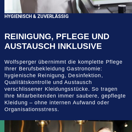
HYGIENISCH & ZUVERLÄSSIG
REINIGUNG, PFLEGE UND
AUSTAUSCH INKLUSIVE
Wolfsperger übernimmt die komplette Pflege
Ihrer Berufsbekleidung Gastronomie:
hygienische Reinigung, Desinfektion,
Qualitätskontrolle und Austausch
verschlissener Kleidungsstücke. So tragen
Ihre Mitarbeitenden immer saubere, gepflegte
Kleidung – ohne internen Aufwand oder
Organisationsstress.