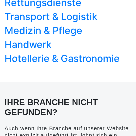
Rettungsdienste
Transport & Logistik
Medizin & Pflege
Handwerk
Hotellerie & Gastronomie
IHRE BRANCHE NICHT
GEFUNDEN?
Auch wenn Ihre Branche auf unserer Website
nicht explizit aufgeführt ist, lohnt sich ein