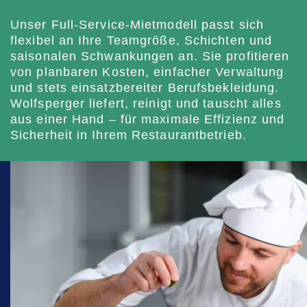
Unser Full-Service-Mietmodell passt sich
flexibel an Ihre Teamgröße, Schichten und
saisonalen Schwankungen an. Sie profitieren
von planbaren Kosten, einfacher Verwaltung
und stets einsatzbereiter Berufsbekleidung.
Wolfsperger liefert, reinigt und tauscht alles
aus einer Hand – für maximale Effizienz und
Sicherheit in Ihrem Restaurantbetrieb.