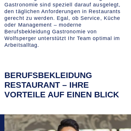
Gastronomie sind speziell darauf ausgelegt,
den täglichen Anforderungen in Restaurants
gerecht zu werden. Egal, ob Service, Küche
oder Management – moderne
Berufsbekleidung Gastronomie von
Wolfsperger unterstützt Ihr Team optimal im
Arbeitsalltag.
BERUFSBEKLEIDUNG
RESTAURANT – IHRE
VORTEILE AUF EINEN BLICK