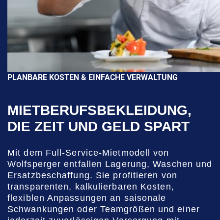
PLANBARE KOSTEN & EINFACHE VERWALTUNG
MIETBERUFSBEKLEIDUNG,
DIE ZEIT UND GELD SPART
Mit dem Full-Service-Mietmodell von
Wolfsperger entfallen Lagerung, Waschen und
Ersatzbeschaffung. Sie profitieren von
transparenten, kalkulierbaren Kosten,
flexiblen Anpassungen an saisonale
Schwankungen oder Teamgrößen und einer