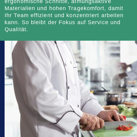
ergonomische Schnitte, atmungsaktive
Materialien und hohen Tragekomfort, damit
Ihr Team effizient und konzentriert arbeiten
kann. So bleibt der Fokus auf Service und
Qualität.