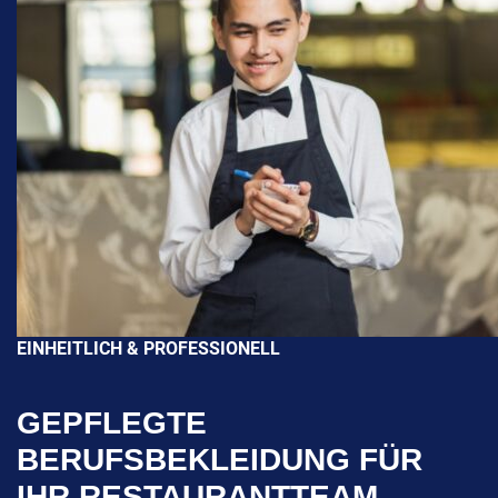
EINHEITLICH & PROFESSIONELL
GEPFLEGTE
BERUFSBEKLEIDUNG FÜR
IHR RESTAURANTTEAM