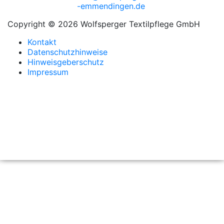
-emmendingen.de
Copyright © 2026 Wolfsperger Textilpflege GmbH
Kontakt
Datenschutzhinweise
Hinweisgeberschutz
Impressum