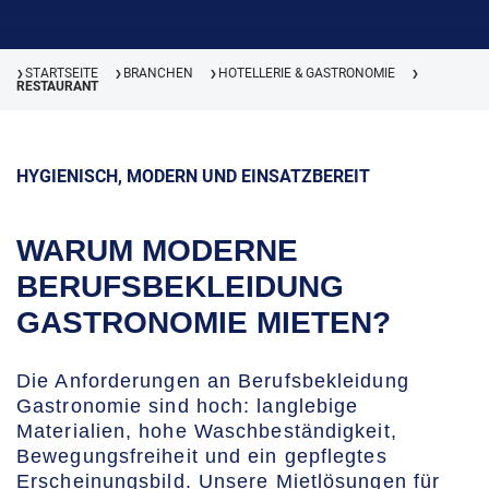
STARTSEITE
BRANCHEN
HOTELLERIE & GASTRONOMIE
❯
❯
❯
❯
RESTAURANT
HYGIENISCH, MODERN UND EINSATZBEREIT
WARUM MODERNE
BERUFSBEKLEIDUNG
GASTRONOMIE MIETEN?
Die Anforderungen an Berufsbekleidung
Gastronomie sind hoch: langlebige
Materialien, hohe Waschbeständigkeit,
Bewegungsfreiheit und ein gepflegtes
Erscheinungsbild. Unsere Mietlösungen für