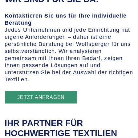
Kontaktieren Sie uns für Ihre individuelle
Beratung
Jedes Unternehmen und jede Einrichtung hat
eigene Anforderungen – daher ist eine
persönliche Beratung bei Wolfsperger für uns
selbstverständlich. Wir analysieren
gemeinsam mit Ihnen Ihren Bedarf, zeigen
Ihnen passende Lösungen auf und
unterstützen Sie bei der Auswahl der richtigen
Textilien.
JETZT ANFRAGEN
IHR PARTNER FÜR
HOCHWERTIGE TEXTILIEN