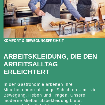
KOMFORT & BEWEGUNGSFREIHEIT
ARBEITSKLEIDUNG, DIE DEN
ARBEITSALLTAG
ERLEICHTERT
In der Gastronomie arbeiten Ihre
Mitarbeitenden oft lange Schichten – mit viel
Bewegung, Heben und Tragen. Unsere
moderne Mietberufsbekleidung bietet