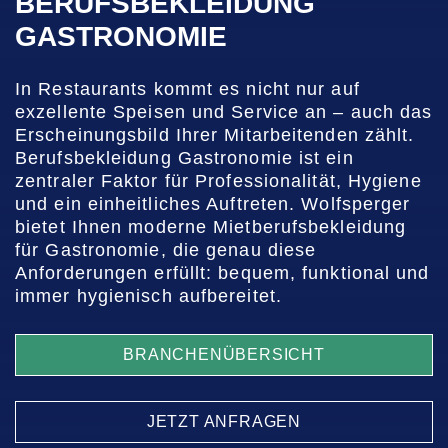
BERUFSBEKLEIDUNG
GASTRONOMIE
In Restaurants kommt es nicht nur auf
exzellente Speisen und Service an – auch das
Erscheinungsbild Ihrer Mitarbeitenden zählt.
Berufsbekleidung Gastronomie ist ein
zentraler Faktor für Professionalität, Hygiene
und ein einheitliches Auftreten. Wolfsperger
bietet Ihnen moderne Mietberufsbekleidung
für Gastronomie, die genau diese
Anforderungen erfüllt: bequem, funktional und
immer hygienisch aufbereitet.
BRANCHENÜBERSICHT
JETZT ANFRAGEN