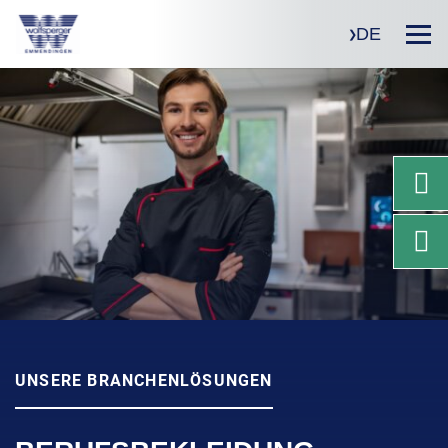
DE
UNSERE BRANCHENLÖSUNGEN