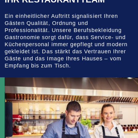
Ein einheitlicher Auftritt signalisiert Ihren
Gästen Qualität, Ordnung und
Professionalität. Unsere Berufsbekleidung
Gastronomie sorgt dafür, dass Service- und
Küchenpersonal immer gepflegt und modern
gekleidet ist. Das stärkt das Vertrauen Ihrer
Gäste und das Image Ihres Hauses – vom
Empfang bis zum Tisch.