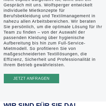
Gespräch mit uns. Wolfsperger entwickelt
individuelle Mietkonzepte für
Berufsbekleidung und Textilmanagement in
nahezu allen Arbeitsbereichen. Wir beraten
Sie persönlich, um die optimale Lösung für Ihr
Team zu finden – von der Auswahl der
passenden Kleidung über hygienische
Aufbereitung bis hin zum Full-Service-
Mietmodell. So profitieren Sie von
maßgeschneiderten Textillösungen, die
Effizienz, Sicherheit und Professionalität in
Ihrem Betrieb gewährleisten.
JETZT ANFRAGEN
WIR SIND FÜR SIE DA!