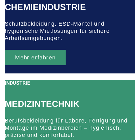
CHEMIEINDUSTRIE
Schutzbekleidung, ESD-Mäntel und
hygienische Mietlösungen für sichere
Arbeitsumgebungen.
Mehr erfahren
INDUSTRIE
MEDIZINTECHNIK
Berufsbekleidung für Labore, Fertigung und
Montage im Medizinbereich – hygienisch,
präzise und komfortabel.