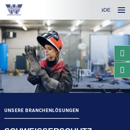
DE
UNSERE BRANCHENLÖSUNGEN