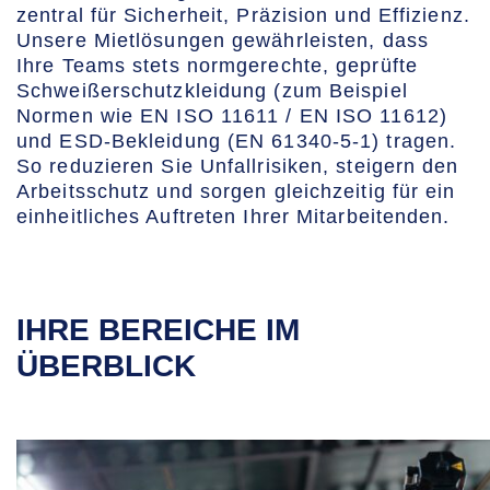
zentral für Sicherheit, Präzision und Effizienz.
Unsere Mietlösungen gewährleisten, dass
Ihre Teams stets normgerechte, geprüfte
Schweißerschutzkleidung (zum Beispiel
Normen wie EN ISO 11611 / EN ISO 11612)
und ESD-Bekleidung (EN 61340-5-1) tragen.
So reduzieren Sie Unfallrisiken, steigern den
Arbeitsschutz und sorgen gleichzeitig für ein
einheitliches Auftreten Ihrer Mitarbeitenden.
IHRE BEREICHE IM
ÜBERBLICK