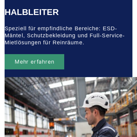
HALBLEITER
Speziell für empfindliche Bereiche: ESD-
Mäntel, Schutzbekleidung und Full-Service-
Mietlösungen für Reinräume.
Mehr erfahren