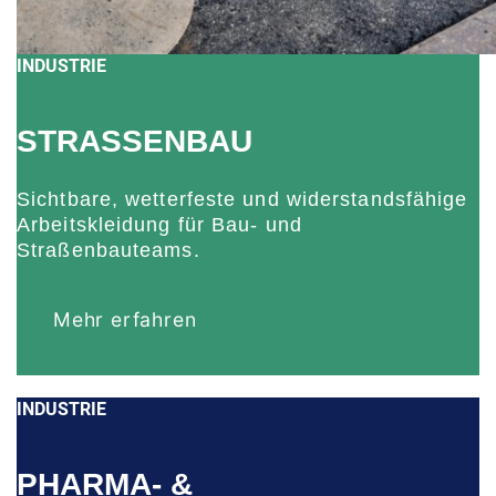
INDUSTRIE
STRASSENBAU
Sichtbare, wetterfeste und widerstandsfähige
Arbeitskleidung für Bau- und
Straßenbauteams.
Mehr erfahren
INDUSTRIE
PHARMA- &