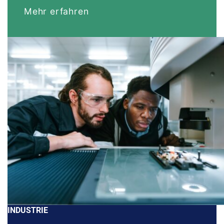
Mehr erfahren
INDUSTRIE