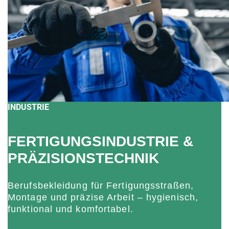
INDUSTRIE
FERTIGUNGSINDUSTRIE &
PRÄZISIONSTECHNIK
Berufsbekleidung für Fertigungsstraßen,
Montage und präzise Arbeit – hygienisch,
funktional und komfortabel.