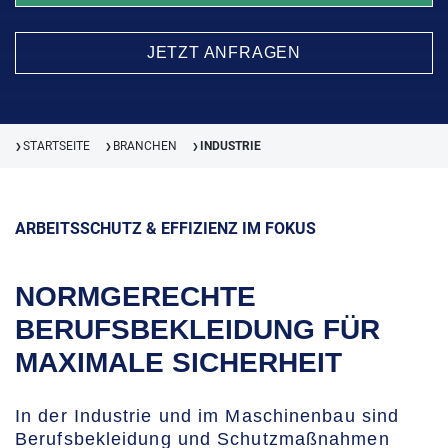
JETZT ANFRAGEN
STARTSEITE
BRANCHEN
INDUSTRIE
❯
❯
❯
ARBEITSSCHUTZ & EFFIZIENZ IM FOKUS
NORMGERECHTE
BERUFSBEKLEIDUNG FÜR
MAXIMALE SICHERHEIT
In der Industrie und im Maschinenbau sind
Berufsbekleidung und Schutzmaßnahmen