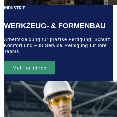
INDUSTRIE
WERKZEUG- & FORMENBAU
Arbeitskleidung für präzise Fertigung: Schutz,
Komfort und Full-Service-Reinigung für Ihre
Teams.
Mehr erfahren