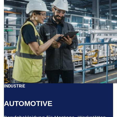
INDUSTRIE
AUTOMOTIVE