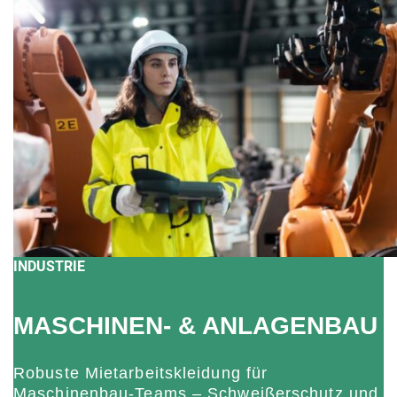
INDUSTRIE
MASCHINEN- & ANLAGENBAU
Robuste Mietarbeitskleidung für
Maschinenbau-Teams – Schweißerschutz und