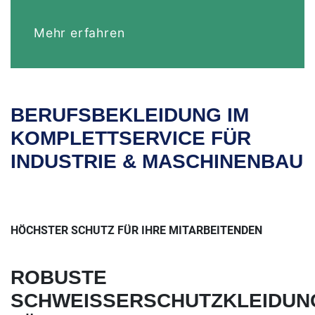
Mehr erfahren
BERUFSBEKLEIDUNG IM
KOMPLETTSERVICE FÜR
INDUSTRIE & MASCHINENBAU
HÖCHSTER SCHUTZ FÜR IHRE MITARBEITENDEN
ROBUSTE
SCHWEISSERSCHUTZKLEIDUNG 