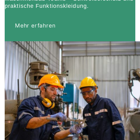
praktische Funktionskleidung.
Mehr erfahren