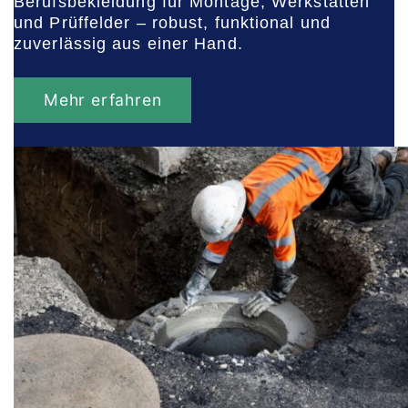
Berufsbekleidung für Montage, Werkstätten
und Prüffelder – robust, funktional und
zuverlässig aus einer Hand.
Mehr erfahren