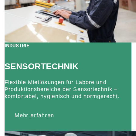
INDUSTRIE
SENSORTECHNIK
Flexible Mietlösungen für Labore und
Produktionsbereiche der Sensortechnik –
komfortabel, hygienisch und normgerecht.
Mehr erfahren