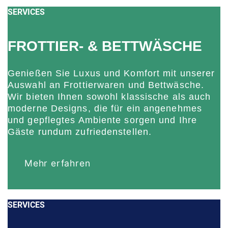
SERVICES
FROTTIER- & BETTWÄSCHE
Genießen Sie Luxus und Komfort mit unserer
Auswahl an Frottierwaren und Bettwäsche.
Wir bieten Ihnen sowohl klassische als auch
moderne Designs, die für ein angenehmes
und gepflegtes Ambiente sorgen und Ihre
Gäste rundum zufriedenstellen.
Mehr erfahren
SERVICES