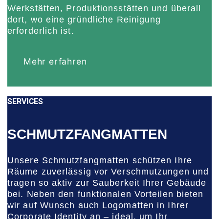
Werkstätten, Produktionsstätten und überall
dort, wo eine gründliche Reinigung
erforderlich ist.
Mehr erfahren
SERVICES
SCHMUTZFANGMATTEN
Unsere Schmutzfangmatten schützen Ihre
Räume zuverlässig vor Verschmutzungen und
tragen so aktiv zur Sauberkeit Ihrer Gebäude
bei. Neben den funktionalen Vorteilen bieten
wir auf Wunsch auch Logomatten in Ihrer
Corporate Identity an – ideal, um Ihr