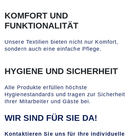
KOMFORT UND
FUNKTIONALITÄT
Unsere Textilien bieten nicht nur Komfort,
sondern auch eine einfache Pflege.
HYGIENE UND SICHERHEIT
Alle Produkte erfüllen höchste
Hygienestandards und tragen zur Sicherheit
Ihrer Mitarbeiter und Gäste bei.
WIR SIND FÜR SIE DA!
Kontaktieren Sie uns für Ihre individuelle