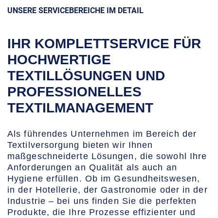
UNSERE SERVICEBEREICHE IM DETAIL
IHR KOMPLETTSERVICE FÜR
HOCHWERTIGE
TEXTILLÖSUNGEN UND
PROFESSIONELLES
TEXTILMANAGEMENT
Als führendes Unternehmen im Bereich der
Textilversorgung bieten wir Ihnen
maßgeschneiderte Lösungen, die sowohl Ihre
Anforderungen an Qualität als auch an
Hygiene erfüllen. Ob im Gesundheitswesen,
in der Hotellerie, der Gastronomie oder in der
Industrie – bei uns finden Sie die perfekten
Produkte, die Ihre Prozesse effizienter und