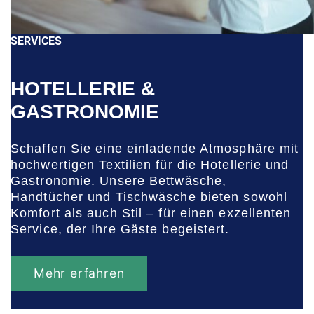
SERVICES
HOTELLERIE &
GASTRONOMIE
Schaffen Sie eine einladende Atmosphäre mit
hochwertigen Textilien für die Hotellerie und
Gastronomie. Unsere Bettwäsche,
Handtücher und Tischwäsche bieten sowohl
Komfort als auch Stil – für einen exzellenten
Service, der Ihre Gäste begeistert.
Mehr erfahren