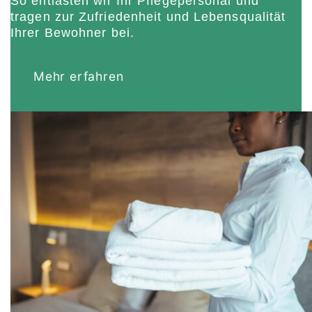
So entlasten wir Ihr Pflegepersonal und
tragen zur Zufriedenheit und Lebensqualität
Ihrer Bewohner bei.
Mehr erfahren