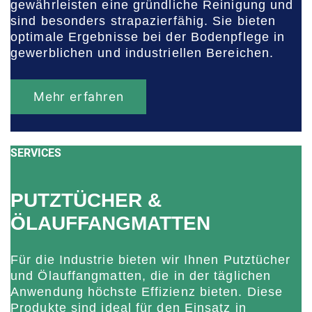
gewährleisten eine gründliche Reinigung und
sind besonders strapazierfähig. Sie bieten
optimale Ergebnisse bei der Bodenpflege in
gewerblichen und industriellen Bereichen.
Mehr erfahren
SERVICES
PUTZTÜCHER &
ÖLAUFFANGMATTEN
Für die Industrie bieten wir Ihnen Putztücher
und Ölauffangmatten, die in der täglichen
Anwendung höchste Effizienz bieten. Diese
Produkte sind ideal für den Einsatz in