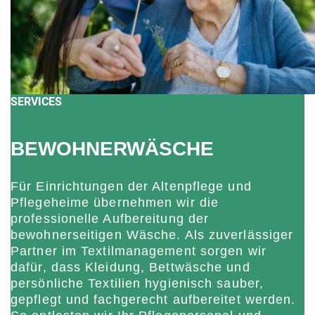
SERVICES
BEWOHNERWÄSCHE
Für Einrichtungen der Altenpflege und
Pflegeheime übernehmen wir die
professionelle Aufbereitung der
bewohnerseitigen Wäsche. Als zuverlässiger
Partner im Textilmanagement sorgen wir
dafür, dass Kleidung, Bettwäsche und
persönliche Textilien hygienisch sauber,
gepflegt und fachgerecht aufbereitet werden.