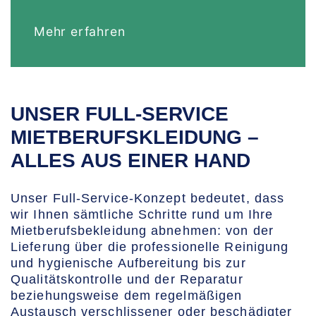
Mehr erfahren
UNSER FULL-SERVICE
MIETBERUFSKLEIDUNG –
ALLES AUS EINER HAND
Unser Full-Service-Konzept bedeutet, dass
wir Ihnen sämtliche Schritte rund um Ihre
Mietberufsbekleidung abnehmen: von der
Lieferung über die professionelle Reinigung
und hygienische Aufbereitung bis zur
Qualitätskontrolle und der Reparatur
beziehungsweise dem regelmäßigen
Austausch verschlissener oder beschädigter