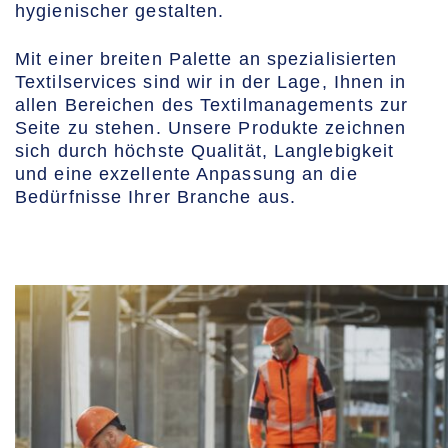
hygienischer gestalten.
Mit einer breiten Palette an spezialisierten
Textilservices sind wir in der Lage, Ihnen in
allen Bereichen des Textilmanagements zur
Seite zu stehen. Unsere Produkte zeichnen
sich durch höchste Qualität, Langlebigkeit
und eine exzellente Anpassung an die
Bedürfnisse Ihrer Branche aus.