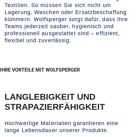
Textilien. So müssen Sie sich nicht um
Lagerung, Waschen oder Ersatzbeschaffung
kümmern. Wolfsperger sorgt dafür, dass Ihre
Teams jederzeit sauber, hygienisch und
professionell ausgestattet sind – effizient,
flexibel und zuverlässig.
IHRE VORTEILE MIT WOLFSPERGER
LANGLEBIGKEIT UND
STRAPAZIERFÄHIGKEIT
Hochwertige Materialien garantieren eine
lange Lebensdauer unserer Produkte.