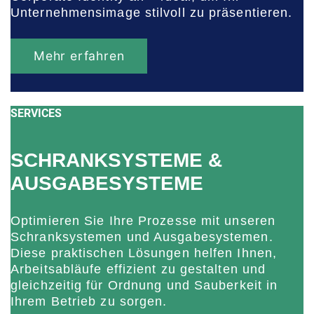
Unternehmensimage stilvoll zu präsentieren.
Mehr erfahren
SERVICES
SCHRANKSYSTEME &
AUSGABESYSTEME
Optimieren Sie Ihre Prozesse mit unseren
Schranksystemen und Ausgabesystemen.
Diese praktischen Lösungen helfen Ihnen,
Arbeitsabläufe effizient zu gestalten und
gleichzeitig für Ordnung und Sauberkeit in
Ihrem Betrieb zu sorgen.