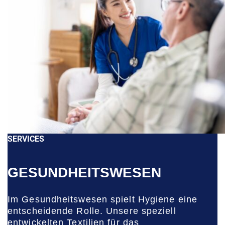
SERVICES
GESUNDHEITSWESEN
Im Gesundheitswesen spielt Hygiene eine
entscheidende Rolle. Unsere speziell
entwickelten Textilien für das