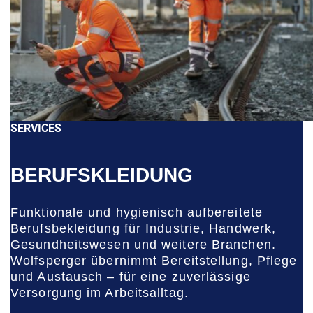
SERVICES
BERUFSKLEIDUNG
Funktionale und hygienisch aufbereitete
Berufsbekleidung für Industrie, Handwerk,
Gesundheitswesen und weitere Branchen.
Wolfsperger übernimmt Bereitstellung, Pflege
und Austausch – für eine zuverlässige
Versorgung im Arbeitsalltag.