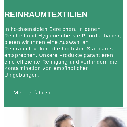
REINRAUMTEXTILIEN
In hochsensiblen Bereichen, in denen
Reinheit und Hygiene oberste Priorität haben,
bieten wir Ihnen eine Auswahl an
Reinraumtextilien, die höchsten Standards
entsprechen. Unsere Produkte garantieren
eine effiziente Reinigung und verhindern die
Kontamination von empfindlichen
Umgebungen.
Mehr erfahren