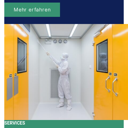
Mehr erfahren
SERVICES