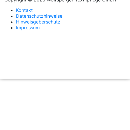
Kontakt
Datenschutzhinweise
Hinweisgeberschutz
Impressum