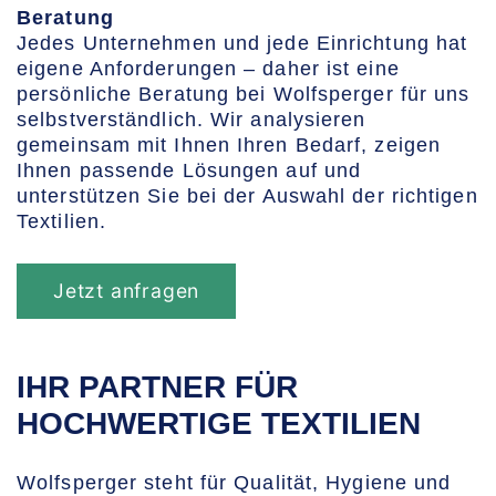
Beratung
Jedes Unternehmen und jede Einrichtung hat
eigene Anforderungen – daher ist eine
persönliche Beratung bei Wolfsperger für uns
selbstverständlich. Wir analysieren
gemeinsam mit Ihnen Ihren Bedarf, zeigen
Ihnen passende Lösungen auf und
unterstützen Sie bei der Auswahl der richtigen
Textilien.
Jetzt anfragen
IHR PARTNER FÜR
HOCHWERTIGE TEXTILIEN
Wolfsperger steht für Qualität, Hygiene und