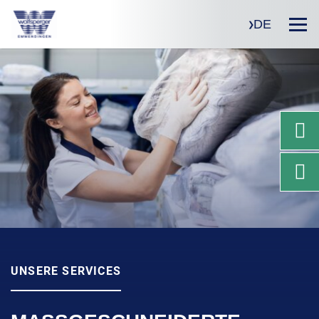
DE
UNSERE SERVICES