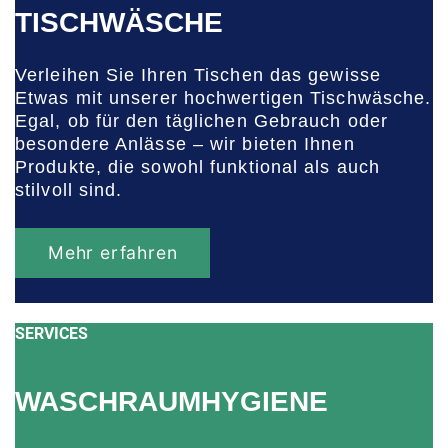
TISCHWÄSCHE
Verleihen Sie Ihren Tischen das gewisse
Etwas mit unserer hochwertigen Tischwäsche.
Egal, ob für den täglichen Gebrauch oder
besondere Anlässe – wir bieten Ihnen
Produkte, die sowohl funktional als auch
stilvoll sind.
Mehr erfahren
SERVICES
WASCHRAUMHYGIENE