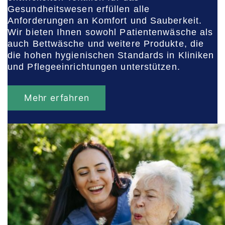
Gesundheitswesen erfüllen alle
Anforderungen an Komfort und Sauberkeit.
Wir bieten Ihnen sowohl Patientenwäsche als
auch Bettwäsche und weitere Produkte, die
die hohen hygienischen Standards in Kliniken
und Pflegeeinrichtungen unterstützen.
Mehr erfahren