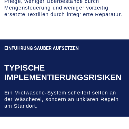
Pflege, weniger Überbestände durch
Mengensteuerung und weniger vorzeitig
ersetzte Textilien durch integrierte Reparatur.
EINFÜHRUNG SAUBER AUFSETZEN
TYPISCHE
IMPLEMENTIERUNGSRISIKEN
Ein Mietwäsche-System scheitert selten an
der Wäscherei, sondern an unklaren Regeln
am Standort.