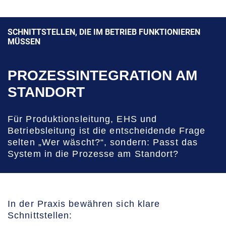
SCHNITTSTELLEN, DIE IM BETRIEB FUNKTIONIEREN
MÜSSEN
PROZESSINTEGRATION AM
STANDORT
Für Produktionsleitung, EHS und
Betriebsleitung ist die entscheidende Frage
selten „Wer wäscht?“, sondern: Passt das
System in die Prozesse am Standort?
In der Praxis bewähren sich klare
Schnittstellen: