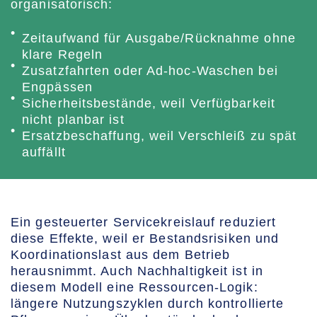
organisatorisch:
Zeitaufwand für Ausgabe/Rücknahme ohne
klare Regeln
Zusatzfahrten oder Ad-hoc-Waschen bei
Engpässen
Sicherheitsbestände, weil Verfügbarkeit
nicht planbar ist
Ersatzbeschaffung, weil Verschleiß zu spät
auffällt
Ein gesteuerter Servicekreislauf reduziert
diese Effekte, weil er Bestandsrisiken und
Koordinationslast aus dem Betrieb
herausnimmt. Auch Nachhaltigkeit ist in
diesem Modell eine Ressourcen-Logik:
längere Nutzungszyklen durch kontrollierte