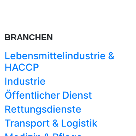
BRANCHEN
Lebensmittel­industrie &
HACCP
Industrie
Öffentlicher Dienst
Rettungsdienste
Transport & Logistik