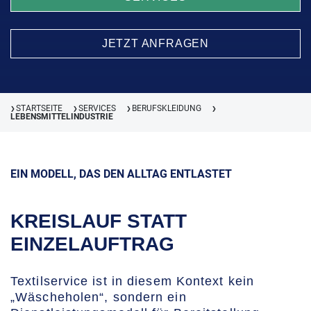
JETZT ANFRAGEN
STARTSEITE
SERVICES
BERUFSKLEIDUNG
❯
❯
❯
❯
LEBENSMITTELINDUSTRIE
EIN MODELL, DAS DEN ALLTAG ENTLASTET
KREISLAUF STATT
EINZELAUFTRAG
Textilservice ist in diesem Kontext kein
„Wäscheholen“, sondern ein