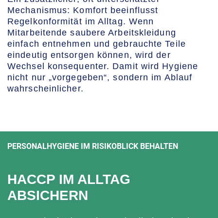
Mechanismus: Komfort beeinflusst
Regelkonformität im Alltag. Wenn
Mitarbeitende saubere Arbeitskleidung
einfach entnehmen und gebrauchte Teile
eindeutig entsorgen können, wird der
Wechsel konsequenter. Damit wird Hygiene
nicht nur „vorgegeben“, sondern im Ablauf
wahrscheinlicher.
PERSONALHYGIENE IM RISIKOBLICK BEHALTEN
HACCP IM ALLTAG
ABSICHERN