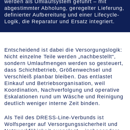
werden als Umlaufsystem geführt – mit
abgestimmter Abholung, geregelter Lieferung,
definierter Aufbereitung und einer Lifecycle-
Logik, die Reparatur und Ersatz integriert.
Entscheidend ist dabei die Versorgungslogik:
Nicht einzelne Teile werden „nachbestellt“,
sondern Umlaufmengen werden so gesteuert,
dass Schichtbetrieb, Größenwechsel und
Verschleiß planbar bleiben. Das entlastet
Einkauf und Betriebsorganisation, weil
Koordination, Nachverfolgung und operative
Eskalationen rund um Wäsche und Reinigung
deutlich weniger interne Zeit binden.
Als Teil des DRESS-Line-Verbunds ist
Wolfsperger auf Versorgungssicherheit und