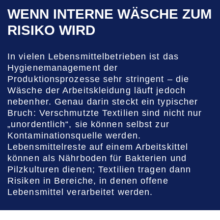
WENN INTERNE WÄSCHE ZUM
RISIKO WIRD
In vielen Lebensmittelbetrieben ist das
Hygienemanagement der
Produktionsprozesse sehr stringent – die
Wäsche der Arbeitskleidung läuft jedoch
nebenher. Genau darin steckt ein typischer
Bruch: Verschmutzte Textilien sind nicht nur
„unordentlich“, sie können selbst zur
Kontaminationsquelle werden.
Lebensmittelreste auf einem Arbeitskittel
können als Nährboden für Bakterien und
Pilzkulturen dienen; Textilien tragen dann
Risiken in Bereiche, in denen offene
Lebensmittel verarbeitet werden.