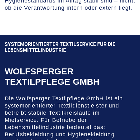
Hygienestandards im Alltag stabil sind – nicht,
ob die Verantwortung intern oder extern liegt.
SYSTEMORIENTIERTER TEXTILSERVICE FÜR DIE
LEBENSMITTELINDUSTRIE
WOLFSPERGER
TEXTILPFLEGE GMBH
Die Wolfsperger Textilpflege GmbH ist ein
systemorientierter Textildienstleister und
betreibt stabile Textilkreisläufe im
Mietservice. Für Betriebe der
Lebensmittelindustrie bedeutet das:
Berufsbekleidung und Hygienekleidung