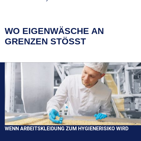
WO EIGENWÄSCHE AN
GRENZEN STÖSST
WENN ARBEITSKLEIDUNG ZUM HYGIENERISIKO WIRD