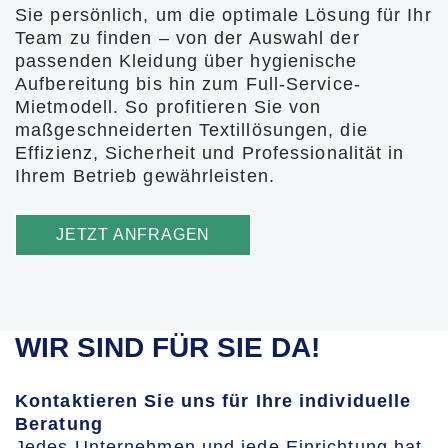
Sie persönlich, um die optimale Lösung für Ihr
Team zu finden – von der Auswahl der
passenden Kleidung über hygienische
Aufbereitung bis hin zum Full-Service-
Mietmodell. So profitieren Sie von
maßgeschneiderten Textillösungen, die
Effizienz, Sicherheit und Professionalität in
Ihrem Betrieb gewährleisten.
JETZT ANFRAGEN
WIR SIND FÜR SIE DA!
Kontaktieren Sie uns für Ihre individuelle
Beratung
Jedes Unternehmen und jede Einrichtung hat