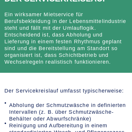
Ein wirksamer Mietservice für
Berufsbekleidung in der Lebensmittelindustrie
steht und fällt mit der Umlauflogik.
Entscheidend ist, dass Abholung und
Lieferung in einem festen Rhythmus geplant
sind und die Bereitstellung am Standort so
organisiert ist, dass Schichtbetrieb und
Wechselregeln realistisch funktionieren.
Der Servicekreislauf umfasst typischerweise:
Abholung der Schmutzwäsche in definierten
Intervallen (z. B. über Schmutzwäsche-
Behälter oder Abwurfschränke)
Reinigung und Aufbereitung in einem