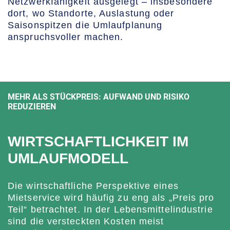
Netzwerkfähigkeit ausgelegt – insbesondere
dort, wo Standorte, Auslastung oder
Saisonspitzen die Umlaufplanung
anspruchsvoller machen.
MEHR ALS STÜCKPREIS: AUFWAND UND RISIKO
REDUZIEREN
WIRTSCHAFTLICHKEIT IM
UMLAUFMODELL
Die wirtschaftliche Perspektive eines
Mietservice wird häufig zu eng als „Preis pro
Teil“ betrachtet. In der Lebensmittelindustrie
sind die versteckten Kosten meist