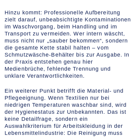
Hinzu kommt: Professionelle Aufbereitung
zielt darauf, unbeabsichtigte Kontaminationen
im Waschvorgang, beim Handling und im
Transport zu vermeiden. Wer intern wäscht,
muss nicht nur „sauber bekommen“, sondern
die gesamte Kette stabil halten – vom
Schmutzwäsche-Behälter bis zur Ausgabe. In
der Praxis entstehen genau hier
Medienbrüche, fehlende Trennung und
unklare Verantwortlichkeiten.
Ein weiterer Punkt betrifft die Material- und
Pflegeeignung. Wenn Textilien nur bei
niedrigen Temperaturen waschbar sind, wird
der Hygienestatus zur Unbekannten. Das ist
keine Detailfrage, sondern ein
Auswahlkriterium für Arbeitskleidung in der
Lebensmittelindustrie: Die Reinigung muss