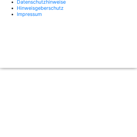
Datenschutzhinweise
Hinweisgeberschutz
Impressum