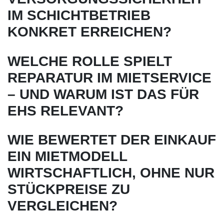
IM SCHICHTBETRIEB
KONKRET ERREICHEN?
WELCHE ROLLE SPIELT
REPARATUR IM MIETSERVICE
– UND WARUM IST DAS FÜR
EHS RELEVANT?
WIE BEWERTET DER EINKAUF
EIN MIETMODELL
WIRTSCHAFTLICH, OHNE NUR
STÜCKPREISE ZU
VERGLEICHEN?