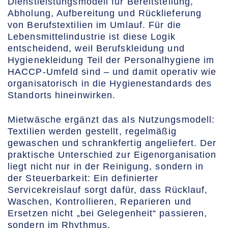
Dienstleistungsmodell für Bereitstellung,
Abholung, Aufbereitung und Rücklieferung
von Berufstextilien im Umlauf. Für die
Lebensmittelindustrie ist diese Logik
entscheidend, weil Berufskleidung und
Hygienekleidung Teil der Personalhygiene im
HACCP-Umfeld sind – und damit operativ wie
organisatorisch in die Hygienestandards des
Standorts hineinwirken.
Mietwäsche ergänzt das als Nutzungsmodell:
Textilien werden gestellt, regelmäßig
gewaschen und schrankfertig angeliefert. Der
praktische Unterschied zur Eigenorganisation
liegt nicht nur in der Reinigung, sondern in
der Steuerbarkeit: Ein definierter
Servicekreislauf sorgt dafür, dass Rücklauf,
Waschen, Kontrollieren, Reparieren und
Ersetzen nicht „bei Gelegenheit“ passieren,
sondern im Rhythmus.