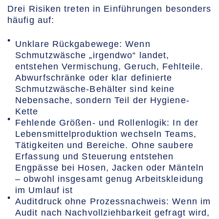
Drei Risiken treten in Einführungen besonders
häufig auf:
Unklare Rückgabewege: Wenn
Schmutzwäsche „irgendwo“ landet,
entstehen Vermischung, Geruch, Fehlteile.
Abwurfschränke oder klar definierte
Schmutzwäsche-Behälter sind keine
Nebensache, sondern Teil der Hygiene-
Kette
Fehlende Größen- und Rollenlogik: In der
Lebensmittelproduktion wechseln Teams,
Tätigkeiten und Bereiche. Ohne saubere
Erfassung und Steuerung entstehen
Engpässe bei Hosen, Jacken oder Mänteln
– obwohl insgesamt genug Arbeitskleidung
im Umlauf ist
Auditdruck ohne Prozessnachweis: Wenn im
Audit nach Nachvollziehbarkeit gefragt wird,