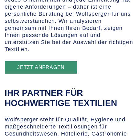
eigene Anforderungen – daher ist eine
persönliche Beratung bei Wolfsperger für uns
selbstverständlich. Wir analysieren
gemeinsam mit Ihnen Ihren Bedarf, zeigen
Ihnen passende Lösungen auf und
unterstützen Sie bei der Auswahl der richtigen
Textilien.
JETZT ANFRAGEN
IHR PARTNER FÜR
HOCHWERTIGE TEXTILIEN
Wolfsperger steht für Qualität, Hygiene und
maßgeschneiderte Textillösungen für
Gesundheitswesen, Hotellerie, Gastronomie