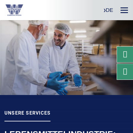
DE
UNSERE SERVICES