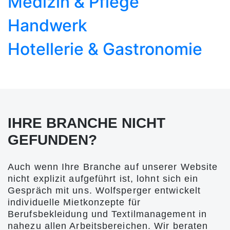
Medizin & Pflege
Handwerk
Hotellerie & Gastronomie
IHRE BRANCHE NICHT
GEFUNDEN?
Auch wenn Ihre Branche auf unserer Website
nicht explizit aufgeführt ist, lohnt sich ein
Gespräch mit uns. Wolfsperger entwickelt
individuelle Mietkonzepte für
Berufsbekleidung und Textilmanagement in
nahezu allen Arbeitsbereichen. Wir beraten