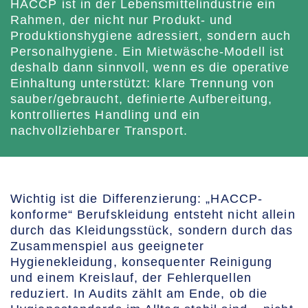
HACCP ist in der Lebensmittelindustrie ein
Rahmen, der nicht nur Produkt- und
Produktionshygiene adressiert, sondern auch
Personalhygiene. Ein Mietwäsche-Modell ist
deshalb dann sinnvoll, wenn es die operative
Einhaltung unterstützt: klare Trennung von
sauber/gebraucht, definierte Aufbereitung,
kontrolliertes Handling und ein
nachvollziehbarer Transport.
Wichtig ist die Differenzierung: „HACCP-
konforme“ Berufskleidung entsteht nicht allein
durch das Kleidungsstück, sondern durch das
Zusammenspiel aus geeigneter
Hygienekleidung, konsequenter Reinigung
und einem Kreislauf, der Fehlerquellen
reduziert. In Audits zählt am Ende, ob die