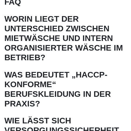
FAQ
WORIN LIEGT DER
UNTERSCHIED ZWISCHEN
MIETWÄSCHE UND INTERN
ORGANISIERTER WÄSCHE IM
BETRIEB?
WAS BEDEUTET „HACCP-
KONFORME“
BERUFSKLEIDUNG IN DER
PRAXIS?
WIE LÄSST SICH
VERSORGUNGSSICHERHEIT