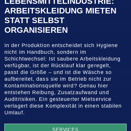
LEBENSMITTELINDUSTRIE:
ARBEITSKLEIDUNG MIETEN
STATT SELBST
ORGANISIEREN
In der Produktion entscheidet sich Hygiene
nicht im Handbuch, sondern im
Schichtwechsel: Ist saubere Arbeitskleidung
verfügbar, ist der Rücklauf klar geregelt,
passt die Größe – und ist die Wäsche so
aufbereitet, dass sie im Betrieb nicht zur
Kontaminationsquelle wird? Genau hier
entstehen Reibung, Zusatzaufwand und
Auditrisiken. Ein gesteuerter Mietservice
verlagert diese Komplexität in einen stabilen
Umlauf.
SERVICES