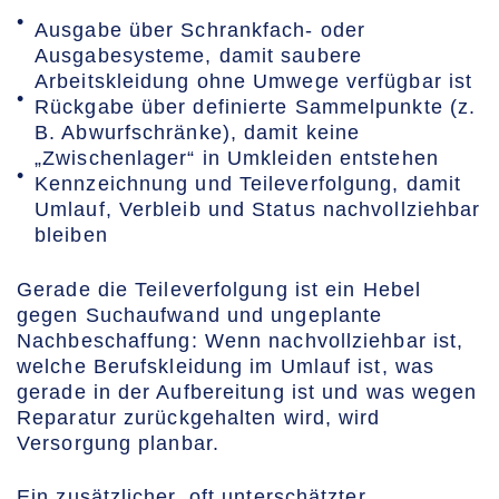
Ausgabe über Schrankfach- oder
Ausgabesysteme, damit saubere
Arbeitskleidung ohne Umwege verfügbar ist
Rückgabe über definierte Sammelpunkte (z.
B. Abwurfschränke), damit keine
„Zwischenlager“ in Umkleiden entstehen
Kennzeichnung und Teileverfolgung, damit
Umlauf, Verbleib und Status nachvollziehbar
bleiben
Gerade die Teileverfolgung ist ein Hebel
gegen Suchaufwand und ungeplante
Nachbeschaffung: Wenn nachvollziehbar ist,
welche Berufskleidung im Umlauf ist, was
gerade in der Aufbereitung ist und was wegen
Reparatur zurückgehalten wird, wird
Versorgung planbar.
Ein zusätzlicher, oft unterschätzter