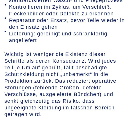
standardisierten Wasch- und Pflegeprozess
Kontrollieren im Zyklus, um Verschleiß,
Fleckenbilder oder Defekte zu erkennen
Reparatur oder Ersatz, bevor Teile wieder in
den Einsatz gehen
Lieferung: gereinigt und schrankfertig
angeliefert
Wichtig ist weniger die Existenz dieser
Schritte als deren Konsequenz: Wird jedes
Teil je Umlauf geprüft, fällt beschädigte
Schutzkleidung nicht „unbemerkt“ in die
Produktion zurück. Das reduziert operative
Störungen (fehlende Größen, defekte
Verschlüsse, ausgeleierte Bündchen) und
senkt gleichzeitig das Risiko, dass
ungeeignete Kleidung im falschen Bereich
getragen wird.