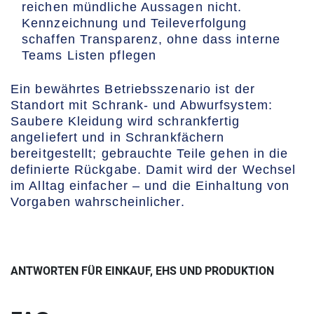
reichen mündliche Aussagen nicht.
Kennzeichnung und Teileverfolgung
schaffen Transparenz, ohne dass interne
Teams Listen pflegen
Ein bewährtes Betriebsszenario ist der
Standort mit Schrank- und Abwurfsystem:
Saubere Kleidung wird schrankfertig
angeliefert und in Schrankfächern
bereitgestellt; gebrauchte Teile gehen in die
definierte Rückgabe. Damit wird der Wechsel
im Alltag einfacher – und die Einhaltung von
Vorgaben wahrscheinlicher.
ANTWORTEN FÜR EINKAUF, EHS UND PRODUKTION