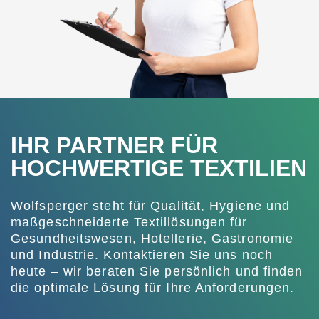
IHR PARTNER FÜR
HOCHWERTIGE TEXTILIEN
Wolfsperger steht für Qualität, Hygiene und
maßgeschneiderte Textillösungen für
Gesundheitswesen, Hotellerie, Gastronomie
und Industrie. Kontaktieren Sie uns noch
heute – wir beraten Sie persönlich und finden
die optimale Lösung für Ihre Anforderungen.