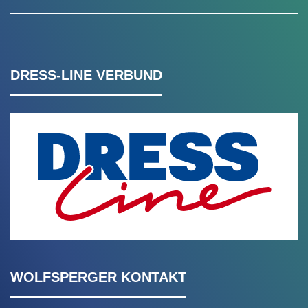
DRESS-LINE VERBUND
WOLFSPERGER KONTAKT