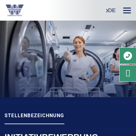
DE
STELLENBEZEICHNUNG