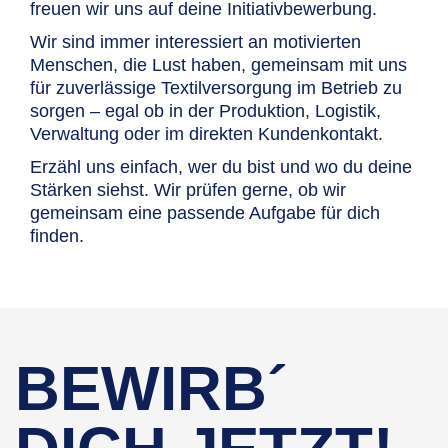
freuen wir uns auf deine Initiativbewerbung.
Wir sind immer interessiert an motivierten
Menschen, die Lust haben, gemeinsam mit uns
für zuverlässige Textilversorgung im Betrieb zu
sorgen – egal ob in der Produktion, Logistik,
Verwaltung oder im direkten Kundenkontakt.
Erzähl uns einfach, wer du bist und wo du deine
Stärken siehst. Wir prüfen gerne, ob wir
gemeinsam eine passende Aufgabe für dich
finden.
BEWIRB´