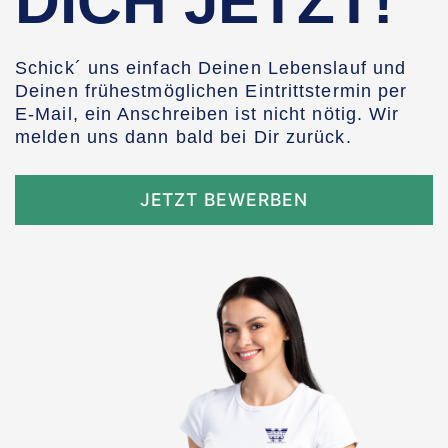
DICH JETZT!
Schick´ uns einfach Deinen Lebenslauf und
Deinen frühestmöglichen Eintrittstermin per
E-Mail, ein Anschreiben ist nicht nötig. Wir
melden uns dann bald bei Dir zurück.
JETZT BEWERBEN