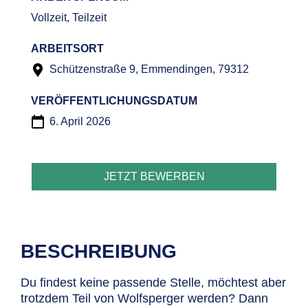
Vollzeit, Teilzeit
ARBEITSORT
Schützenstraße 9, Emmendingen, 79312
VERÖFFENTLICHUNGSDATUM
6. April 2026
JETZT BEWERBEN
BESCHREIBUNG
Du findest keine passende Stelle, möchtest aber
trotzdem Teil von Wolfsperger werden? Dann