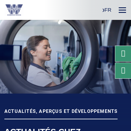
FR
ACTUALITÉS, APERÇUS ET DÉVELOPPEMENTS