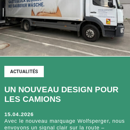
ACTUALITÉS
UN NOUVEAU DESIGN POUR
LES CAMIONS
15.04.2026
Avec le nouveau marquage Wolfsperger, nous
envoyons un signal clair sur la route –