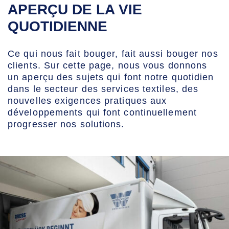
APERÇU DE LA VIE
QUOTIDIENNE
Ce qui nous fait bouger, fait aussi bouger nos
clients. Sur cette page, nous vous donnons
un aperçu des sujets qui font notre quotidien
dans le secteur des services textiles, des
nouvelles exigences pratiques aux
développements qui font continuellement
progresser nos solutions.