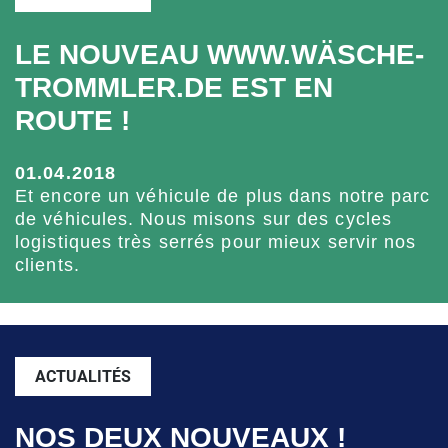
LE NOUVEAU WWW.WÄSCHE­
TROMMLER.DE EST EN
ROUTE !
01.04.2018
Et encore un véhicule de plus dans notre parc
de véhicules. Nous misons sur des cycles
logistiques très serrés pour mieux servir nos
clients.
ACTUALITÉS
NOS DEUX NOUVEAUX !