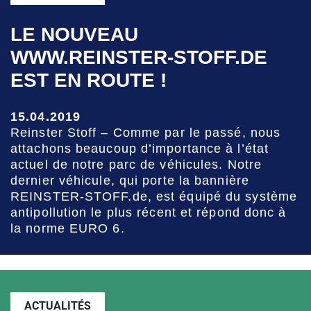
LE NOUVEAU
WWW.REINSTER-STOFF.DE
EST EN ROUTE !
15.04.2019
Reinster Stoff – Comme par le passé, nous
attachons beaucoup d’importance à l’état
actuel de notre parc de véhicules. Notre
dernier véhicule, qui porte la bannière
REINSTER-STOFF.de, est équipé du système
antipollution le plus récent et répond donc à
la norme EURO 6.
ACTUALITÉS