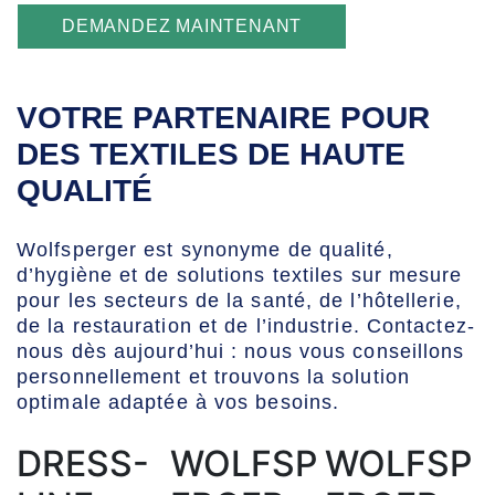
DEMANDEZ MAINTENANT
VOTRE PARTENAIRE POUR
DES TEXTILES DE HAUTE
QUALITÉ
Wolfsperger est synonyme de qualité,
d’hygiène et de solutions textiles sur mesure
pour les secteurs de la santé, de l’hôtellerie,
de la restauration et de l’industrie. Contactez-
nous dès aujourd’hui : nous vous conseillons
personnellement et trouvons la solution
optimale adaptée à vos besoins.
DRESS-
WOLFSP
WOLFSP