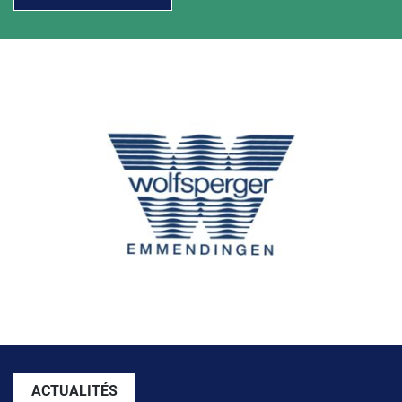
ACTUALITÉS