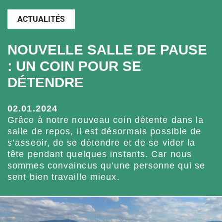
ACTUALITÉS
NOUVELLE SALLE DE PAUSE
: UN COIN POUR SE
DÉTENDRE
02.01.2024
Grâce à notre nouveau coin détente dans la
salle de repos, il est désormais possible de
s’asseoir, de se détendre et de se vider la
tête pendant quelques instants. Car nous
sommes convaincus qu’une personne qui se
sent bien travaille mieux.