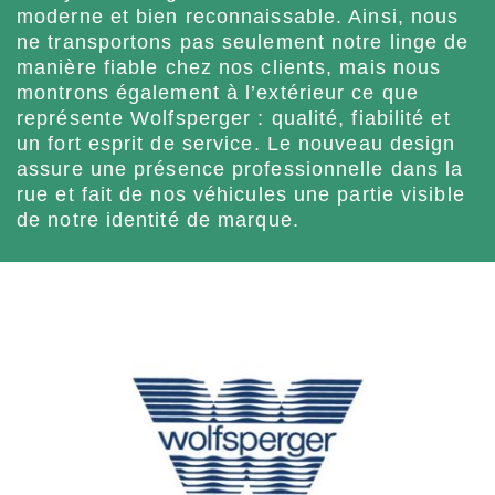
moderne et bien reconnaissable. Ainsi, nous
ne transportons pas seulement notre linge de
manière fiable chez nos clients, mais nous
montrons également à l’extérieur ce que
représente Wolfsperger : qualité, fiabilité et
un fort esprit de service. Le nouveau design
assure une présence professionnelle dans la
rue et fait de nos véhicules une partie visible
de notre identité de marque.