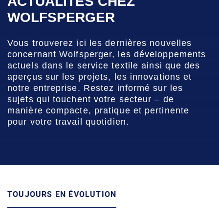
ACTUALITÉS CHEZ
WOLFSPERGER
Vous trouverez ici les dernières nouvelles
concernant Wolfsperger, les développements
actuels dans le service textile ainsi que des
aperçus sur les projets, les innovations et
notre entreprise. Restez informé sur les
sujets qui touchent votre secteur – de
manière compacte, pratique et pertinente
pour votre travail quotidien.
TOUJOURS EN ÉVOLUTION