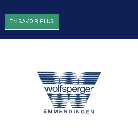
EN SAVOIR PLUS