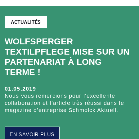
ACTUALITÉS
WOLFSPERGER
TEXTILPFLEGE MISE SUR UN
PARTENARIAT À LONG
TERME !
01.05.2019
Nous vous remercions pour l’excellente
collaboration et l’article très réussi dans le
magazine d’entreprise Schmolck Aktuell.
EN SAVOIR PLUS