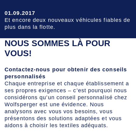
01.09.2017
Et encore deux nouveaux véhicules fiables de
plus dans la flotte.
NOUS SOMMES LÀ POUR
VOUS!
Contactez-nous pour obtenir des conseils
personnalisés
Chaque entreprise et chaque établissement a
ses propres exigences – c’est pourquoi nous
considérons qu’un conseil personnalisé chez
Wolfsperger est une évidence. Nous
analysons avec vous vos besoins, vous
présentons des solutions adaptées et vous
aidons à choisir les textiles adéquats.