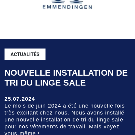
ACTUALITÉS
NOUVELLE INSTALLATION DE
TRI DU LINGE SALE
25.07.2024
Le mois de juin 2024 a été une nouvelle fois
très excitant chez nous. Nous avons installé
une nouvelle installation de tri du linge sale
pour nos vêtements de travail. Mais voyez
vous-même !