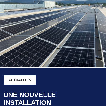
ACTUALITÉS
UNE NOUVELLE
INSTALLATION