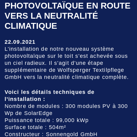
PHOTOVOLTAÏQUE EN ROUTE
VERS LA NEUTRALITÉ
CLIMATIQUE
22.09.2021
L’installation de notre nouveau système
photovoltaïque sur le toit s’est achevée sous
un ciel radieux. Il s’agit d’une étape
supplémentaire de Wolfsperger Textilpflege
GmbH vers la neutralité climatique complète.
Voici les détails techniques de
l’installation :
Nombre de modules : 300 modules PV à 300
Wp de SolarEdge
Puissance totale : 99,000 kWp
Surface totale : 504m²
Constructeur : Sonnengold GmbH