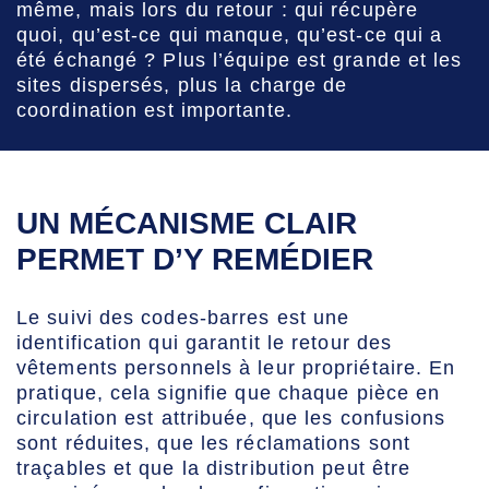
même, mais lors du retour : qui récupère
quoi, qu’est-ce qui manque, qu’est-ce qui a
été échangé ? Plus l’équipe est grande et les
sites dispersés, plus la charge de
coordination est importante.
UN MÉCANISME CLAIR
PERMET D’Y REMÉDIER
Le suivi des codes-barres est une
identification qui garantit le retour des
vêtements personnels à leur propriétaire. En
pratique, cela signifie que chaque pièce en
circulation est attribuée, que les confusions
sont réduites, que les réclamations sont
traçables et que la distribution peut être