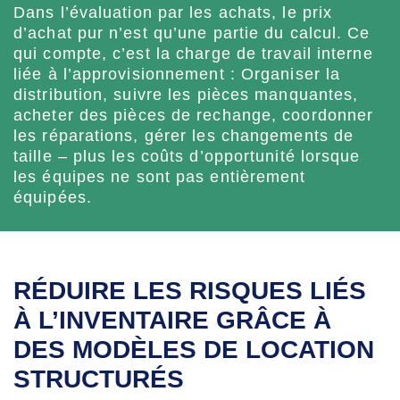
Dans l’évaluation par les achats, le prix
d’achat pur n’est qu’une partie du calcul. Ce
qui compte, c’est la charge de travail interne
liée à l’approvisionnement : Organiser la
distribution, suivre les pièces manquantes,
acheter des pièces de rechange, coordonner
les réparations, gérer les changements de
taille – plus les coûts d’opportunité lorsque
les équipes ne sont pas entièrement
équipées.
RÉDUIRE LES RISQUES LIÉS
À L’INVENTAIRE GRÂCE À
DES MODÈLES DE LOCATION
STRUCTURÉS