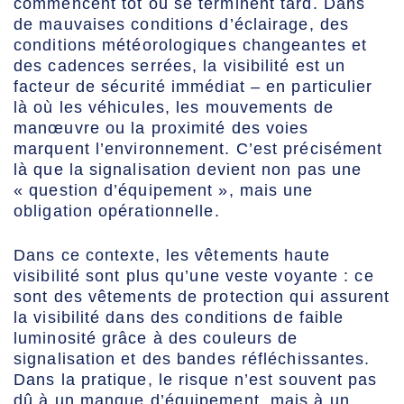
commencent tôt ou se terminent tard. Dans
de mauvaises conditions d’éclairage, des
conditions météorologiques changeantes et
des cadences serrées, la visibilité est un
facteur de sécurité immédiat – en particulier
là où les véhicules, les mouvements de
manœuvre ou la proximité des voies
marquent l’environnement. C’est précisément
là que la signalisation devient non pas une
« question d’équipement », mais une
obligation opérationnelle.
Dans ce contexte, les vêtements haute
visibilité sont plus qu’une veste voyante : ce
sont des vêtements de protection qui assurent
la visibilité dans des conditions de faible
luminosité grâce à des couleurs de
signalisation et des bandes réfléchissantes.
Dans la pratique, le risque n’est souvent pas
dû à un manque d’équipement, mais à un