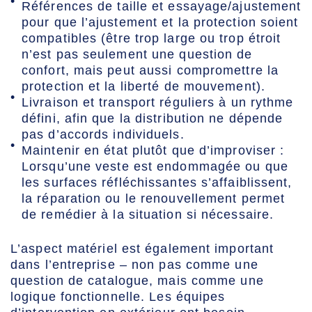
Références de taille et essayage/ajustement
pour que l’ajustement et la protection soient
compatibles (être trop large ou trop étroit
n’est pas seulement une question de
confort, mais peut aussi compromettre la
protection et la liberté de mouvement).
Livraison et transport réguliers à un rythme
défini, afin que la distribution ne dépende
pas d’accords individuels.
Maintenir en état plutôt que d’improviser :
Lorsqu’une veste est endommagée ou que
les surfaces réfléchissantes s’affaiblissent,
la réparation ou le renouvellement permet
de remédier à la situation si nécessaire.
L’aspect matériel est également important
dans l’entreprise – non pas comme une
question de catalogue, mais comme une
logique fonctionnelle. Les équipes