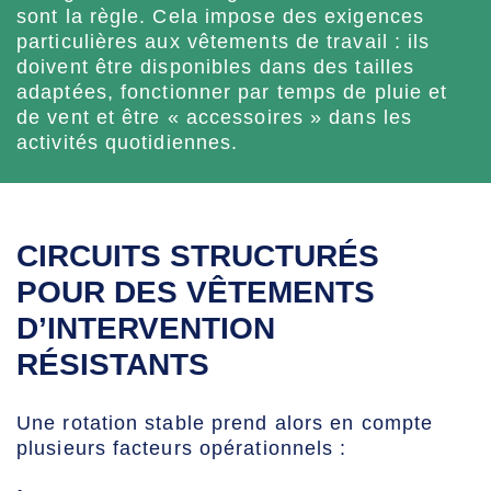
sont la règle. Cela impose des exigences
particulières aux vêtements de travail : ils
doivent être disponibles dans des tailles
adaptées, fonctionner par temps de pluie et
de vent et être « accessoires » dans les
activités quotidiennes.
CIRCUITS STRUCTURÉS
POUR DES VÊTEMENTS
D’INTERVENTION
RÉSISTANTS
Une rotation stable prend alors en compte
plusieurs facteurs opérationnels :