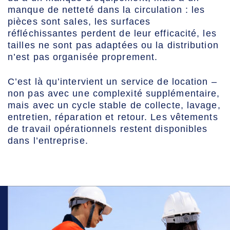
manque de netteté dans la circulation : les
pièces sont sales, les surfaces
réfléchissantes perdent de leur efficacité, les
tailles ne sont pas adaptées ou la distribution
n’est pas organisée proprement.
C’est là qu’intervient un service de location –
non pas avec une complexité supplémentaire,
mais avec un cycle stable de collecte, lavage,
entretien, réparation et retour. Les vêtements
de travail opérationnels restent disponibles
dans l’entreprise.