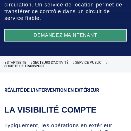
circulation. Un service de location permet de
transférer ce contrôle dans un circuit de
service fiable.
DEMANDEZ MAINTENANT
STARTSEITE
SECTEURS D’ACTIVITÉ
SERVICE PUBLIC
❯
❯
❯
❯
SOCIÉTÉ DE TRANSPORT
RÉALITÉ DE L’INTERVENTION EN EXTÉRIEUR
LA VISIBILITÉ COMPTE
Typiquement, les opérations en extérieur