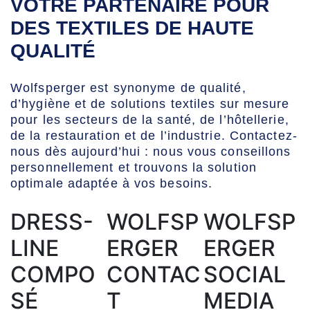
VOTRE PARTENAIRE POUR
DES TEXTILES DE HAUTE
QUALITÉ
Wolfsperger est synonyme de qualité,
d’hygiène et de solutions textiles sur mesure
pour les secteurs de la santé, de l’hôtellerie,
de la restauration et de l’industrie. Contactez-
nous dès aujourd’hui : nous vous conseillons
personnellement et trouvons la solution
optimale adaptée à vos besoins.
DRESS-
WOLFSP
WOLFSP
LINE
ERGER
ERGER
COMPO
CONTAC
SOCIAL
SÉ
T
MEDIA