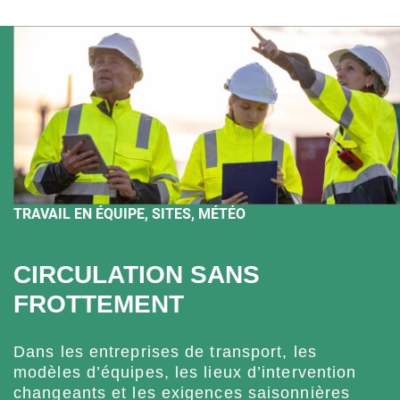
TRAVAIL EN ÉQUIPE, SITES, MÉTÉO
CIRCULATION SANS
FROTTEMENT
Dans les entreprises de transport, les
modèles d’équipes, les lieux d’intervention
changeants et les exigences saisonnières