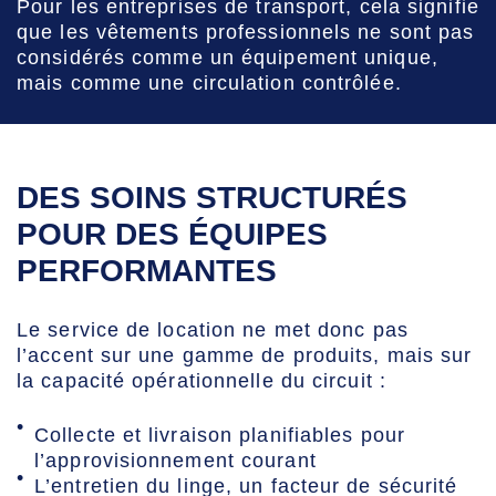
Pour les entreprises de transport, cela signifie
que les vêtements professionnels ne sont pas
considérés comme un équipement unique,
mais comme une circulation contrôlée.
DES SOINS STRUCTURÉS
POUR DES ÉQUIPES
PERFORMANTES
Le service de location ne met donc pas
l’accent sur une gamme de produits, mais sur
la capacité opérationnelle du circuit :
Collecte et livraison planifiables pour
l’approvisionnement courant
L’entretien du linge, un facteur de sécurité