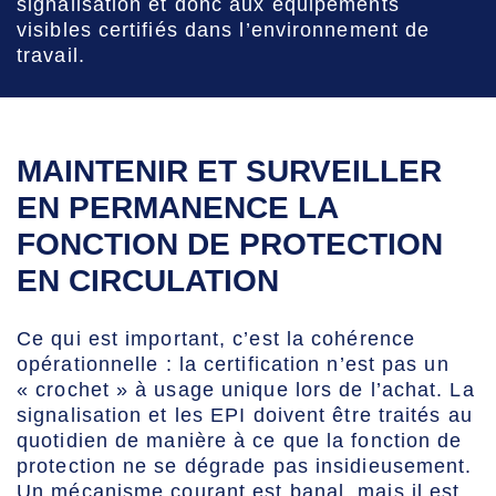
signalisation et donc aux équipements
visibles certifiés dans l’environnement de
travail.
MAINTENIR ET SURVEILLER
EN PERMANENCE LA
FONCTION DE PROTECTION
EN CIRCULATION
Ce qui est important, c’est la cohérence
opérationnelle : la certification n’est pas un
« crochet » à usage unique lors de l’achat. La
signalisation et les EPI doivent être traités au
quotidien de manière à ce que la fonction de
protection ne se dégrade pas insidieusement.
Un mécanisme courant est banal, mais il est