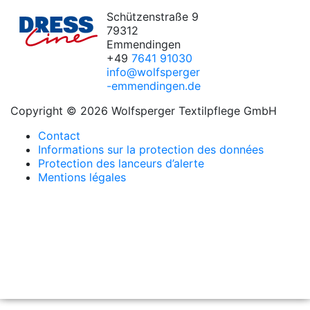
Schützenstraße 9
79312
Emmendingen
+49
7641 91030
info@wolfsperger
-emmendingen.de
Copyright © 2026 Wolfsperger Textilpflege GmbH
Contact
Informations sur la protection des données
Protection des lanceurs d’alerte
Mentions légales