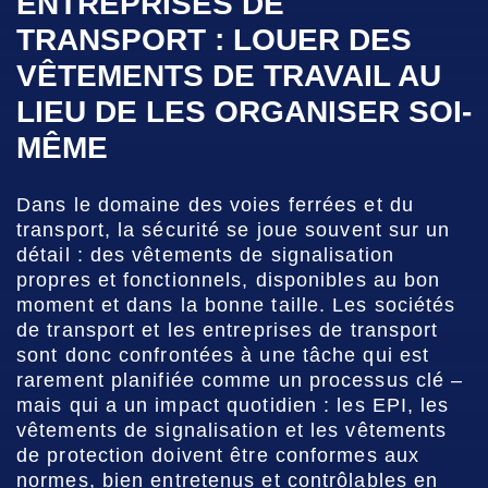
ENTREPRISES DE
TRANSPORT : LOUER DES
VÊTEMENTS DE TRAVAIL AU
LIEU DE LES ORGANISER SOI-
MÊME
Dans le domaine des voies ferrées et du
transport, la sécurité se joue souvent sur un
détail : des vêtements de signalisation
propres et fonctionnels, disponibles au bon
moment et dans la bonne taille. Les sociétés
de transport et les entreprises de transport
sont donc confrontées à une tâche qui est
rarement planifiée comme un processus clé –
mais qui a un impact quotidien : les EPI, les
vêtements de signalisation et les vêtements
de protection doivent être conformes aux
normes, bien entretenus et contrôlables en