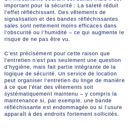
important pour la sécurité : La saleté réduit
l’effet réfléchissant. Des vêtements de
signalisation et des bandes réfléchissantes
sales sont nettement moins efficaces dans
l’obscurité ou l’humidité – ce qui augmente le
risque de ne pas être vu.
C’est précisément pour cette raison que
l’entretien n’est pas seulement une question
d’hygiène, mais fait partie intégrante de la
logique de sécurité. Un service de location
peut organiser l’entretien du linge de manière
à ce que l’état des vêtements soit
systématiquement maintenu – y compris la
maintenance si, par exemple, une bande
réfléchissante est endommagée ou si l’usure
apparaît à des endroits fortement sollicités.