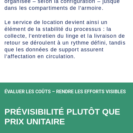
organisée – selon la configuration – jusque
dans les compartiments de l’armoire.
Le service de location devient ainsi un
élément de la stabilité du processus : la
collecte, l’entretien du linge et la livraison de
retour se déroulent à un rythme défini, tandis
que les données de support assurent
l’affectation en circulation.
ÉVALUER LES COÛTS – RENDRE LES EFFORTS VISIBLES
PRÉVISIBILITÉ PLUTÔT QUE
PRIX UNITAIRE