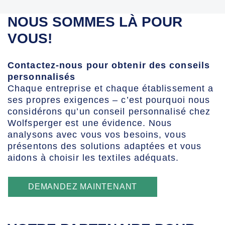
NOUS SOMMES LÀ POUR
VOUS!
Contactez-nous pour obtenir des conseils
personnalisés
Chaque entreprise et chaque établissement a
ses propres exigences – c’est pourquoi nous
considérons qu’un conseil personnalisé chez
Wolfsperger est une évidence. Nous
analysons avec vous vos besoins, vous
présentons des solutions adaptées et vous
aidons à choisir les textiles adéquats.
DEMANDEZ MAINTENANT