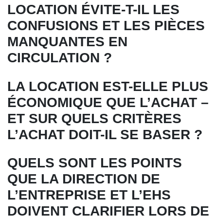
LOCATION ÉVITE-T-IL LES
CONFUSIONS ET LES PIÈCES
MANQUANTES EN
CIRCULATION ?
LA LOCATION EST-ELLE PLUS
ÉCONOMIQUE QUE L’ACHAT –
ET SUR QUELS CRITÈRES
L’ACHAT DOIT-IL SE BASER ?
QUELS SONT LES POINTS
QUE LA DIRECTION DE
L’ENTREPRISE ET L’EHS
DOIVENT CLARIFIER LORS DE