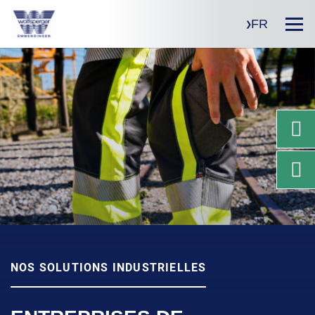
FR
NOS SOLUTIONS INDUSTRIELLES