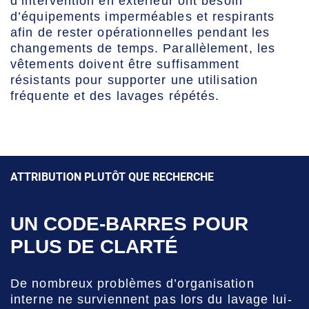
d’intervention en extérieur ont besoin
d’équipements imperméables et respirants
afin de rester opérationnelles pendant les
changements de temps. Parallèlement, les
vêtements doivent être suffisamment
résistants pour supporter une utilisation
fréquente et des lavages répétés.
ATTRIBUTION PLUTÔT QUE RECHERCHE
UN CODE-BARRES POUR
PLUS DE CLARTÉ
De nombreux problèmes d’organisation
interne ne surviennent pas lors du lavage lui-