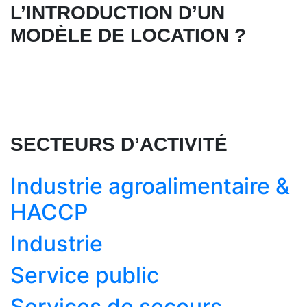
L’INTRODUCTION D’UN
MODÈLE DE LOCATION ?
SECTEURS D’ACTIVITÉ
Industrie agroalimentaire &
HACCP
Industrie
Service public
Services de secours