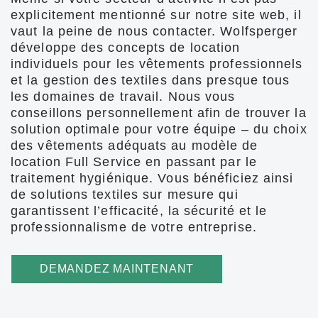
explicitement mentionné sur notre site web, il
vaut la peine de nous contacter. Wolfsperger
développe des concepts de location
individuels pour les vêtements professionnels
et la gestion des textiles dans presque tous
les domaines de travail. Nous vous
conseillons personnellement afin de trouver la
solution optimale pour votre équipe – du choix
des vêtements adéquats au modèle de
location Full Service en passant par le
traitement hygiénique. Vous bénéficiez ainsi
de solutions textiles sur mesure qui
garantissent l’efficacité, la sécurité et le
professionnalisme de votre entreprise.
DEMANDEZ MAINTENANT