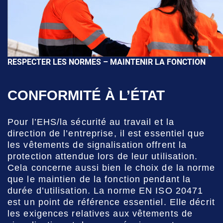
RESPECTER LES NORMES – MAINTENIR LA FONCTION
CONFORMITÉ À L’ÉTAT
Pour l’EHS/la sécurité au travail et la
direction de l’entreprise, il est essentiel que
les vêtements de signalisation offrent la
protection attendue lors de leur utilisation.
Cela concerne aussi bien le choix de la norme
que le maintien de la fonction pendant la
durée d’utilisation. La norme EN ISO 20471
est un point de référence essentiel. Elle décrit
les exigences relatives aux vêtements de