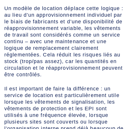
Un modèle de location déplace cette logique :
au lieu d’un approvisionnement individuel par
le biais de fabricants et d’une disponibilité de
réapprovisionnement variable, les vêtements
de travail sont considérés comme un service
continu – avec une maintenance et une
logique de remplacement clairement
réglementées. Cela réduit les risques liés au
stock (trop/pas assez), car les quantités en
circulation et le réapprovisionnement peuvent
être contrôlés.
Il est important de faire la différence : un
service de location est particulièrement utile
lorsque les vêtements de signalisation, les
vêtements de protection et les EPI sont
utilisés à une fréquence élevée, lorsque
plusieurs sites sont couverts ou lorsque
l’organisation interne prend déjà beaucoup de