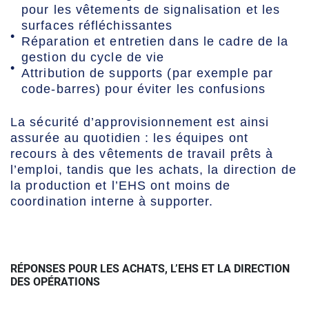
pour les vêtements de signalisation et les
surfaces réfléchissantes
Réparation et entretien dans le cadre de la
gestion du cycle de vie
Attribution de supports (par exemple par
code-barres) pour éviter les confusions
La sécurité d’approvisionnement est ainsi
assurée au quotidien : les équipes ont
recours à des vêtements de travail prêts à
l’emploi, tandis que les achats, la direction de
la production et l’EHS ont moins de
coordination interne à supporter.
RÉPONSES POUR LES ACHATS, L’EHS ET LA DIRECTION
DES OPÉRATIONS