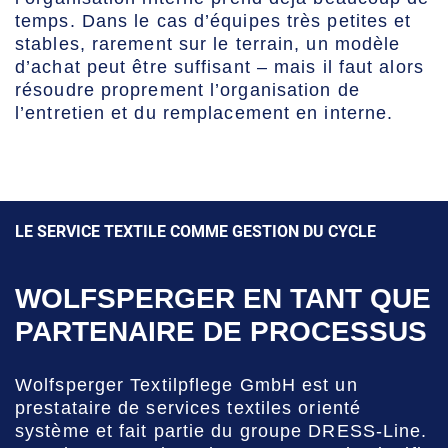
temps. Dans le cas d’équipes très petites et
stables, rarement sur le terrain, un modèle
d’achat peut être suffisant – mais il faut alors
résoudre proprement l’organisation de
l’entretien et du remplacement en interne.
LE SERVICE TEXTILE COMME GESTION DU CYCLE
WOLFSPERGER EN TANT QUE
PARTENAIRE DE PROCESSUS
Wolfsperger Textilpflege GmbH est un
prestataire de services textiles orienté
système et fait partie du groupe DRESS-Line.