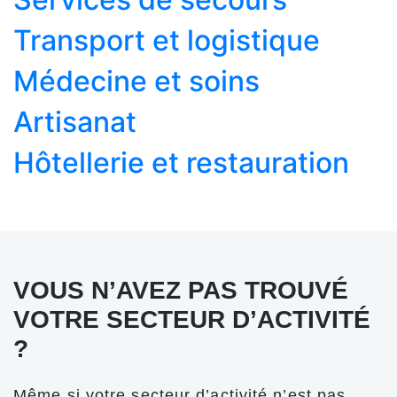
Transport et logistique
Médecine et soins
Artisanat
Hôtellerie et restauration
VOUS N’AVEZ PAS TROUVÉ
VOTRE SECTEUR D’ACTIVITÉ
?
Même si votre secteur d’activité n’est pas