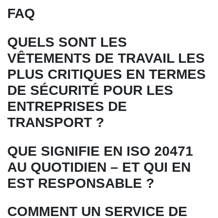
FAQ
QUELS SONT LES
VÊTEMENTS DE TRAVAIL LES
PLUS CRITIQUES EN TERMES
DE SÉCURITÉ POUR LES
ENTREPRISES DE
TRANSPORT ?
QUE SIGNIFIE EN ISO 20471
AU QUOTIDIEN – ET QUI EN
EST RESPONSABLE ?
COMMENT UN SERVICE DE