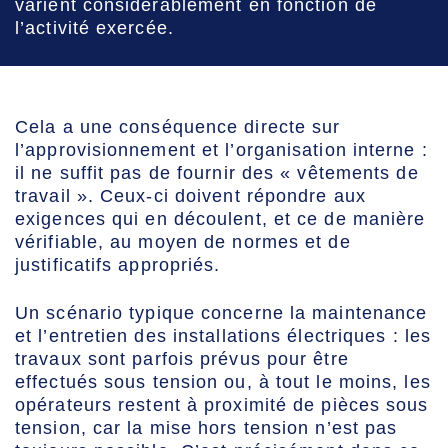
varient considérablement en fonction de
l’activité exercée.
Cela a une conséquence directe sur
l’approvisionnement et l’organisation interne :
il ne suffit pas de fournir des « vêtements de
travail ». Ceux-ci doivent répondre aux
exigences qui en découlent, et ce de manière
vérifiable, au moyen de normes et de
justificatifs appropriés.
Un scénario typique concerne la maintenance
et l’entretien des installations électriques : les
travaux sont parfois prévus pour être
effectués sous tension ou, à tout le moins, les
opérateurs restent à proximité de pièces sous
tension, car la mise hors tension n’est pas