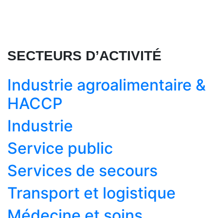
SECTEURS D’ACTIVITÉ
Industrie agroalimentaire &
HACCP
Industrie
Service public
Services de secours
Transport et logistique
Médecine et soins