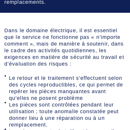
remplacements.
Dans le domaine électrique, il est essentiel
que le service ne fonctionne pas « n’importe
comment », mais de manière à soutenir, dans
le cadre des activités quotidiennes, les
exigences en matière de sécurité au travail et
d’évaluation des risques :
Le retour et le traitement s’effectuent selon
des cycles reproductibles, ce qui permet de
repérer les pièces manquantes avant
qu’elles ne posent problème
Les pièces sont contrôlées pendant leur
utilisation ; toute anomalie constatée peut
donner lieu à une réparation ou à un
remplacement.