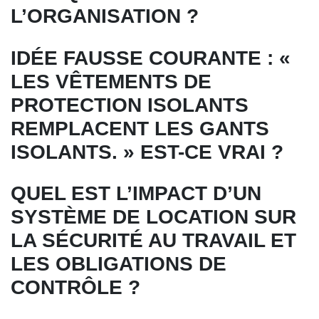
L’ORGANISATION ?
IDÉE FAUSSE COURANTE : «
LES VÊTEMENTS DE
PROTECTION ISOLANTS
REMPLACENT LES GANTS
ISOLANTS. » EST-CE VRAI ?
QUEL EST L’IMPACT D’UN
SYSTÈME DE LOCATION SUR
LA SÉCURITÉ AU TRAVAIL ET
LES OBLIGATIONS DE
CONTRÔLE ?