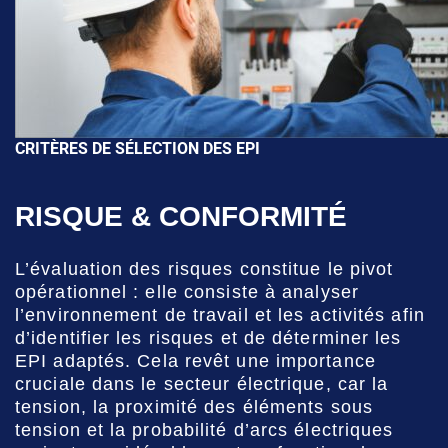
CRITÈRES DE SÉLECTION DES EPI
RISQUE & CONFORMITÉ
L’évaluation des risques constitue le pivot
opérationnel : elle consiste à analyser
l’environnement de travail et les activités afin
d’identifier les risques et de déterminer les
EPI adaptés. Cela revêt une importance
cruciale dans le secteur électrique, car la
tension, la proximité des éléments sous
tension et la probabilité d’arcs électriques