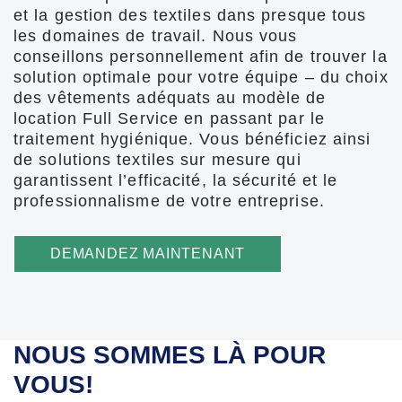
et la gestion des textiles dans presque tous
les domaines de travail. Nous vous
conseillons personnellement afin de trouver la
solution optimale pour votre équipe – du choix
des vêtements adéquats au modèle de
location Full Service en passant par le
traitement hygiénique. Vous bénéficiez ainsi
de solutions textiles sur mesure qui
garantissent l’efficacité, la sécurité et le
professionnalisme de votre entreprise.
DEMANDEZ MAINTENANT
NOUS SOMMES LÀ POUR
VOUS!