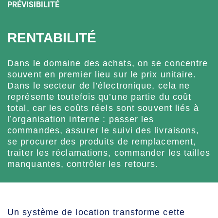
PRÉVISIBILITÉ
RENTABILITÉ
Dans le domaine des achats, on se concentre
souvent en premier lieu sur le prix unitaire.
Dans le secteur de l’électronique, cela ne
représente toutefois qu’une partie du coût
total, car les coûts réels sont souvent liés à
l’organisation interne : passer les
commandes, assurer le suivi des livraisons,
se procurer des produits de remplacement,
traiter les réclamations, commander les tailles
manquantes, contrôler les retours.
Un système de location transforme cette