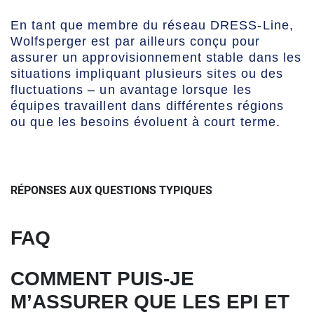
En tant que membre du réseau DRESS-Line,
Wolfsperger est par ailleurs conçu pour
assurer un approvisionnement stable dans les
situations impliquant plusieurs sites ou des
fluctuations – un avantage lorsque les
équipes travaillent dans différentes régions
ou que les besoins évoluent à court terme.
RÉPONSES AUX QUESTIONS TYPIQUES
FAQ
COMMENT PUIS-JE
M’ASSURER QUE LES EPI ET