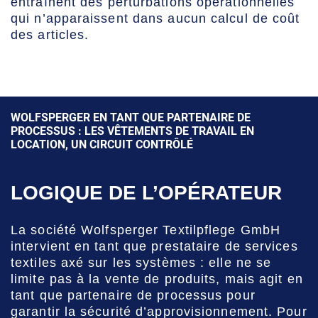
entraînent des perturbations opérationnelles
qui n’apparaissent dans aucun calcul de coût
des articles.
WOLFSPERGER EN TANT QUE PARTENAIRE DE
PROCESSUS : LES VÊTEMENTS DE TRAVAIL EN
LOCATION, UN CIRCUIT CONTRÔLÉ
LOGIQUE DE L’OPÉRATEUR
La société Wolfsperger Textilpflege GmbH
intervient en tant que prestataire de services
textiles axé sur les systèmes : elle ne se
limite pas à la vente de produits, mais agit en
tant que partenaire de processus pour
garantir la sécurité d’approvisionnement. Pour