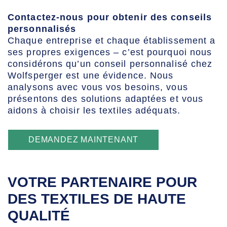
Contactez-nous pour obtenir des conseils
personnalisés
Chaque entreprise et chaque établissement a
ses propres exigences – c’est pourquoi nous
considérons qu’un conseil personnalisé chez
Wolfsperger est une évidence. Nous
analysons avec vous vos besoins, vous
présentons des solutions adaptées et vous
aidons à choisir les textiles adéquats.
DEMANDEZ MAINTENANT
VOTRE PARTENAIRE POUR
DES TEXTILES DE HAUTE
QUALITÉ