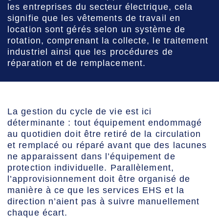
les entreprises du secteur électrique, cela
signifie que les vêtements de travail en
location sont gérés selon un système de
rotation, comprenant la collecte, le traitement
industriel ainsi que les procédures de
réparation et de remplacement.
La gestion du cycle de vie est ici
déterminante : tout équipement endommagé
au quotidien doit être retiré de la circulation
et remplacé ou réparé avant que des lacunes
ne apparaissent dans l’équipement de
protection individuelle. Parallèlement,
l’approvisionnement doit être organisé de
manière à ce que les services EHS et la
direction n’aient pas à suivre manuellement
chaque écart.