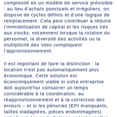
complexité en un modèle de service prévisible
: au lieu d’achats ponctuels et irréguliers, on
dispose de cycles définis et d’une logique de
remplacement. Cela peut contribuer à réduire
l’immobilisation de capital et les risques liés
aux stocks, notamment lorsque la rotation du
personnel, la diversité des activités ou la
multiplicité des sites compliquent
l’approvisionnement.
Il est important de faire la distinction : la
location n’est pas automatiquement plus
économique. Cette solution est
économiquement viable si votre entreprise
doit aujourd’hui consacrer un temps
considérable à la coordination, au
réapprovisionnement et à la correction des
erreurs – et si les pénuries (EPI manquants,
tailles inadaptées, pièces endommagées)