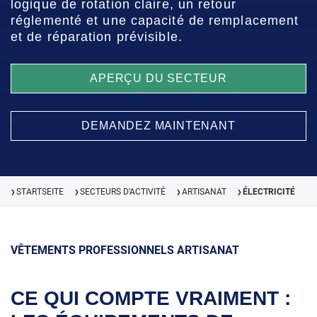
logique de rotation claire, un retour
réglementé et une capacité de remplacement
et de réparation prévisible.
APERÇU DU SECTEUR
DEMANDEZ MAINTENANT
STARTSEITE
SECTEURS D’ACTIVITÉ
ARTISANAT
ÉLECTRICITÉ
❯
❯
❯
❯
VÊTEMENTS PROFESSIONNELS ARTISANAT
CE QUI COMPTE VRAIMENT :