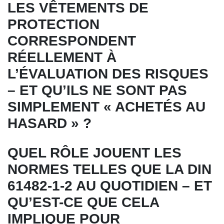
LES VÊTEMENTS DE
PROTECTION
CORRESPONDENT
RÉELLEMENT À
L’ÉVALUATION DES RISQUES
– ET QU’ILS NE SONT PAS
SIMPLEMENT « ACHETÉS AU
HASARD » ?
QUEL RÔLE JOUENT LES
NORMES TELLES QUE LA DIN
61482-1-2 AU QUOTIDIEN – ET
QU’EST-CE QUE CELA
IMPLIQUE POUR