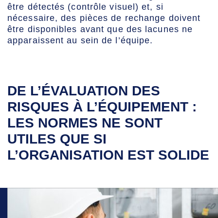
être détectés (contrôle visuel) et, si
nécessaire, des pièces de rechange doivent
être disponibles avant que des lacunes ne
apparaissent au sein de l’équipe.
DE L’ÉVALUATION DES
RISQUES À L’ÉQUIPEMENT :
LES NORMES NE SONT
UTILES QUE SI
L’ORGANISATION EST SOLIDE