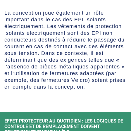
La conception joue également un rôle
important dans le cas des EPI isolants
électriquement. Les vêtements de protection
isolants électriquement sont des EPI non
conducteurs destinés à réduire le passage du
courant en cas de contact avec des éléments
sous tension. Dans ce contexte, il est
déterminant que des exigences telles que «
l’absence de pièces métalliques apparentes »
et l’utilisation de fermetures adaptées (par
exemple, des fermetures Velcro) soient prises
en compte dans la conception.
EFFET PROTECTEUR AU QUOTIDIEN : LES LOGIQUES DE
CONTRÔLE ET DE REMPLACEMENT DOIVENT