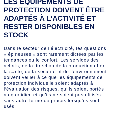
LES ÉQUIPEMENTS DE
PROTECTION DOIVENT ÊTRE
ADAPTÉS À L’ACTIVITÉ ET
RESTER DISPONIBLES EN
STOCK
Dans le secteur de l’électricité, les questions
« épineuses » sont rarement dictées par les
tendances ou le confort. Les services des
achats, de la direction de la production et de
la santé, de la sécurité et de l’environnement
doivent veiller à ce que les équipements de
protection individuelle soient adaptés à
l’évaluation des risques, qu’ils soient portés
au quotidien et qu’ils ne soient pas utilisés
sans autre forme de procès lorsqu’ils sont
usés.