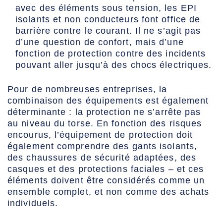
avec des éléments sous tension, les EPI
isolants et non conducteurs font office de
barrière contre le courant. Il ne s’agit pas
d’une question de confort, mais d’une
fonction de protection contre des incidents
pouvant aller jusqu’à des chocs électriques.
Pour de nombreuses entreprises, la
combinaison des équipements est également
déterminante : la protection ne s’arrête pas
au niveau du torse. En fonction des risques
encourus, l’équipement de protection doit
également comprendre des gants isolants,
des chaussures de sécurité adaptées, des
casques et des protections faciales – et ces
éléments doivent être considérés comme un
ensemble complet, et non comme des achats
individuels.