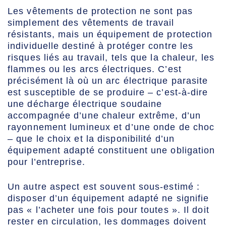
Les vêtements de protection ne sont pas
simplement des vêtements de travail
résistants, mais un équipement de protection
individuelle destiné à protéger contre les
risques liés au travail, tels que la chaleur, les
flammes ou les arcs électriques. C’est
précisément là où un arc électrique parasite
est susceptible de se produire – c’est-à-dire
une décharge électrique soudaine
accompagnée d’une chaleur extrême, d’un
rayonnement lumineux et d’une onde de choc
– que le choix et la disponibilité d’un
équipement adapté constituent une obligation
pour l’entreprise.
Un autre aspect est souvent sous-estimé :
disposer d’un équipement adapté ne signifie
pas « l’acheter une fois pour toutes ». Il doit
rester en circulation, les dommages doivent