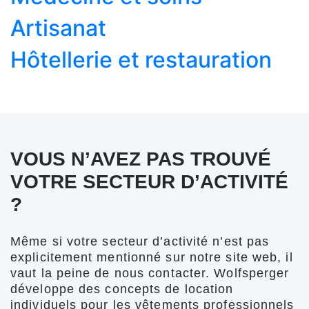
Artisanat
Hôtellerie et restauration
VOUS N’AVEZ PAS TROUVÉ
VOTRE SECTEUR D’ACTIVITÉ
?
Même si votre secteur d’activité n’est pas
explicitement mentionné sur notre site web, il
vaut la peine de nous contacter. Wolfsperger
développe des concepts de location
individuels pour les vêtements professionnels