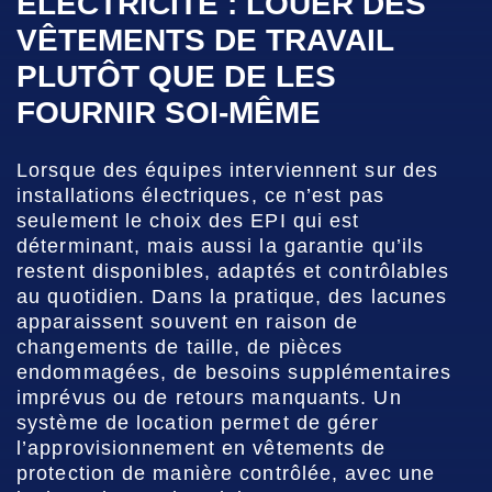
ÉLECTRICITÉ : LOUER DES
VÊTEMENTS DE TRAVAIL
PLUTÔT QUE DE LES
FOURNIR SOI-MÊME
Lorsque des équipes interviennent sur des
installations électriques, ce n’est pas
seulement le choix des EPI qui est
déterminant, mais aussi la garantie qu’ils
restent disponibles, adaptés et contrôlables
au quotidien. Dans la pratique, des lacunes
apparaissent souvent en raison de
changements de taille, de pièces
endommagées, de besoins supplémentaires
imprévus ou de retours manquants. Un
système de location permet de gérer
l’approvisionnement en vêtements de
protection de manière contrôlée, avec une