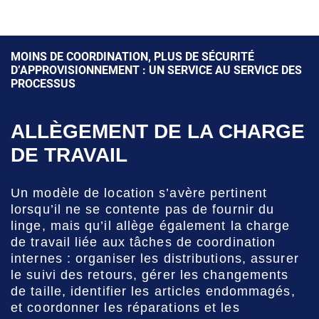
MOINS DE COORDINATION, PLUS DE SÉCURITÉ
D’APPROVISIONNEMENT : UN SERVICE AU SERVICE DES
PROCESSUS
ALLÈGEMENT DE LA CHARGE
DE TRAVAIL
Un modèle de location s’avère pertinent
lorsqu’il ne se contente pas de fournir du
linge, mais qu’il allège également la charge
de travail liée aux tâches de coordination
internes : organiser les distributions, assurer
le suivi des retours, gérer les changements
de taille, identifier les articles endommagés,
et coordonner les réparations et les