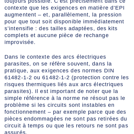
toujours possible. C’est précisément dans ce
contexte que les exigences en matière d’EPI
augmentent – et, parallèlement, la pression
pour que tout soit disponible immédiatement
s’intensifie : des tailles adaptées, des kits
complets et aucune pièce de rechange
improvisée.
Dans le contexte des arcs électriques
parasites, on se réfère souvent, dans la
pratique, aux exigences des normes DIN
61482-1-2 ou 61482-1-2 (protection contre les
risques thermiques liés aux arcs électriques
parasites). Il est important de noter que la
simple référence à la norme ne résout pas le
problème si les circuits sont instables en
fonctionnement – par exemple parce que des
pièces endommagées ne sont pas retirées du
circuit à temps ou que les retours ne sont pas
assurés.