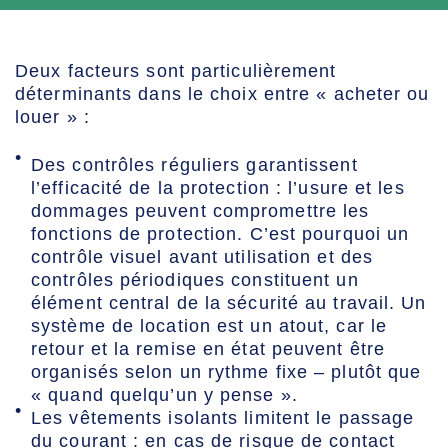
Deux facteurs sont particulièrement
déterminants dans le choix entre « acheter ou
louer » :
Des contrôles réguliers garantissent
l’efficacité de la protection : l’usure et les
dommages peuvent compromettre les
fonctions de protection. C’est pourquoi un
contrôle visuel avant utilisation et des
contrôles périodiques constituent un
élément central de la sécurité au travail. Un
système de location est un atout, car le
retour et la remise en état peuvent être
organisés selon un rythme fixe – plutôt que
« quand quelqu’un y pense ».
Les vêtements isolants limitent le passage
du courant : en cas de risque de contact