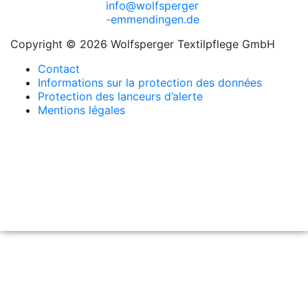
info@wolfsperger
-emmendingen.de
Copyright © 2026 Wolfsperger Textilpflege GmbH
Contact
Informations sur la protection des données
Protection des lanceurs d’alerte
Mentions légales