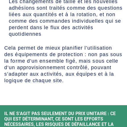
Les changements de taille et les nouvelles
adhésions sont traités comme des questions
liées aux quantités et à la rotation, et non
comme des commandes individuelles qui se
perdent dans le flux des activités
quotidiennes
Cela permet de mieux planifier l’utilisation
des équipements de protection : non pas sous
la forme d’un ensemble figé, mais sous celle
d’un approvisionnement contrôlé, pouvant
s’adapter aux activités, aux équipes et à la
logique de chaque site.
IL NE S’AGIT PAS SEULEMENT DU PRIX UNITAIRE : CE
QUI EST DÉTERMINANT, CE SONT LES EFFORTS
NÉCESSAIRES, LES RISQUES DE DÉFAILLANCE ET LA