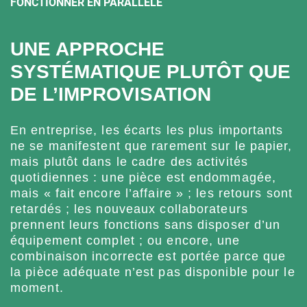
FONCTIONNER EN PARALLÈLE
UNE APPROCHE
SYSTÉMATIQUE PLUTÔT QUE
DE L’IMPROVISATION
En entreprise, les écarts les plus importants
ne se manifestent que rarement sur le papier,
mais plutôt dans le cadre des activités
quotidiennes : une pièce est endommagée,
mais « fait encore l’affaire » ; les retours sont
retardés ; les nouveaux collaborateurs
prennent leurs fonctions sans disposer d’un
équipement complet ; ou encore, une
combinaison incorrecte est portée parce que
la pièce adéquate n’est pas disponible pour le
moment.