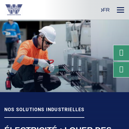
FR
NOS SOLUTIONS INDUSTRIELLES