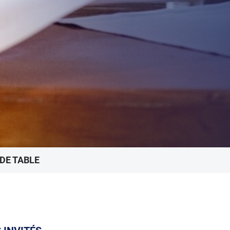
 DE TABLE