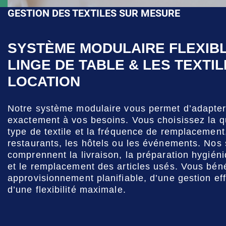
GESTION DES TEXTILES SUR MESURE
SYSTÈME MODULAIRE FLEXIB
LINGE DE TABLE & LES TEXTIL
LOCATION
Notre système modulaire vous permet d’adapter 
exactement à vos besoins. Vous choisissez la quan
type de textile et la fréquence de remplacement,
restaurants, les hôtels ou les événements. Nos 
comprennent la livraison, la préparation hygiéni
et le remplacement des articles usés. Vous béné
approvisionnement planifiable, d’une gestion eff
d’une flexibilité maximale.