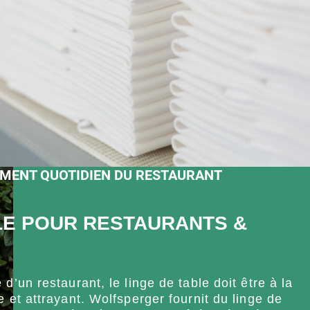
MENT QUOTIDIEN DU RESTAURANT
LE POUR RESTAURANTS &
d’un restaurant, le linge de table doit être à la
e et attrayant. Wolfsperger fournit du linge de