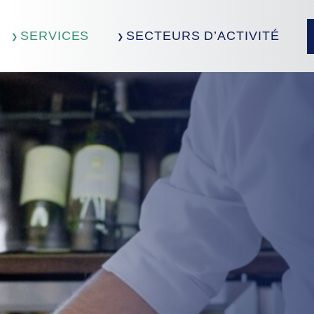
SERVICES
SECTEURS D’ACTIVITÉ