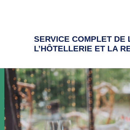
SERVICE COMPLET DE 
L’HÔTELLERIE ET LA 