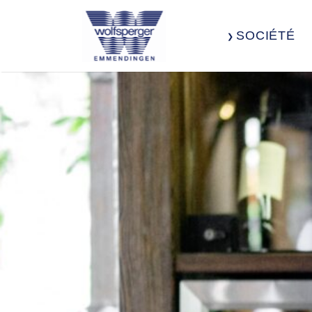
SOCIÉTÉ