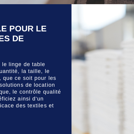
LE POUR LE
ES DE
le linge de table
tité, la taille, le
 que ce soit pour les
solutions de location
que, le contrôle qualité
ficiez ainsi d’un
icace des textiles et