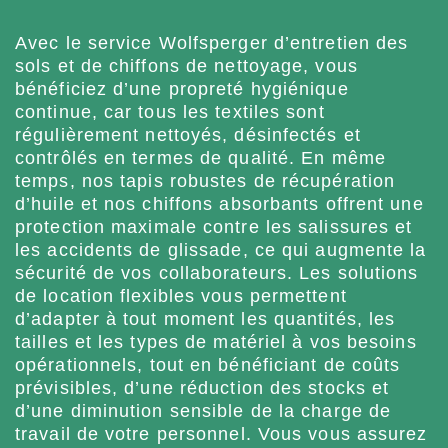
Avec le service Wolfsperger d’entretien des
sols et de chiffons de nettoyage, vous
bénéficiez d’une propreté hygiénique
continue, car tous les textiles sont
régulièrement nettoyés, désinfectés et
contrôlés en termes de qualité. En même
temps, nos tapis robustes de récupération
d’huile et nos chiffons absorbants offrent une
protection maximale contre les salissures et
les accidents de glissade, ce qui augmente la
sécurité de vos collaborateurs. Les solutions
de location flexibles vous permettent
d’adapter à tout moment les quantités, les
tailles et les types de matériel à vos besoins
opérationnels, tout en bénéficiant de coûts
prévisibles, d’une réduction des stocks et
d’une diminution sensible de la charge de
travail de votre personnel. Vous vous assurez