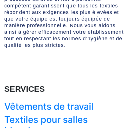
compétent garantissent que tous les textiles
répondent aux exigences les plus élevées et
que votre équipe est toujours équipée de
manière professionnelle. Nous vous aidons
ainsi à gérer efficacement votre établissement
tout en respectant les normes d’hygiène et de
qualité les plus strictes.
SERVICES
Vêtements de travail
Textiles pour salles