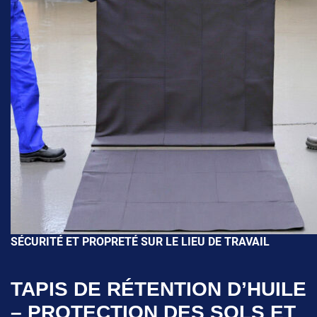
SÉCURITÉ ET PROPRETÉ SUR LE LIEU DE TRAVAIL
TAPIS DE RÉTENTION D’HUILE
– PROTECTION DES SOLS ET