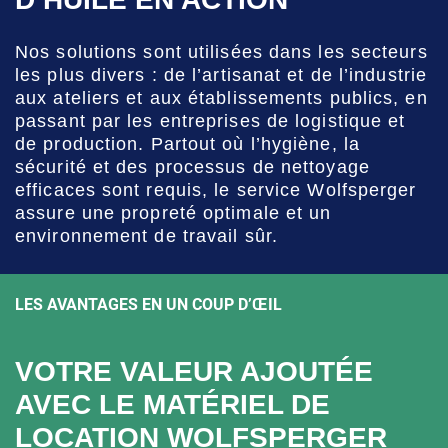
Nos solutions sont utilisées dans les secteurs
les plus divers : de l’artisanat et de l’industrie
aux ateliers et aux établissements publics, en
passant par les entreprises de logistique et
de production. Partout où l’hygiène, la
sécurité et des processus de nettoyage
efficaces sont requis, le service Wolfsperger
assure une propreté optimale et un
environnement de travail sûr.
LES AVANTAGES EN UN COUP D’ŒIL
VOTRE VALEUR AJOUTÉE
AVEC LE MATÉRIEL DE
LOCATION WOLFSPERGER