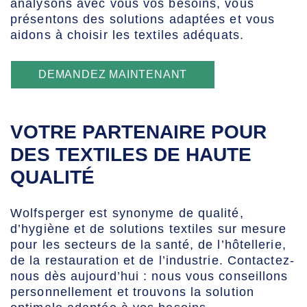
analysons avec vous vos besoins, vous
présentons des solutions adaptées et vous
aidons à choisir les textiles adéquats.
DEMANDEZ MAINTENANT
VOTRE PARTENAIRE POUR
DES TEXTILES DE HAUTE
QUALITÉ
Wolfsperger est synonyme de qualité,
d’hygiène et de solutions textiles sur mesure
pour les secteurs de la santé, de l’hôtellerie,
de la restauration et de l’industrie. Contactez-
nous dès aujourd’hui : nous vous conseillons
personnellement et trouvons la solution