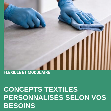
FLEXIBLE ET MODULAIRE
CONCEPTS TEXTILES
PERSONNALISÉS SELON VOS
BESOINS