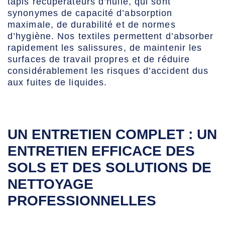
tapis récupérateurs d’huile, qui sont
synonymes de capacité d’absorption
maximale, de durabilité et de normes
d’hygiène. Nos textiles permettent d’absorber
rapidement les salissures, de maintenir les
surfaces de travail propres et de réduire
considérablement les risques d’accident dus
aux fuites de liquides.
UN ENTRETIEN COMPLET : UN
ENTRETIEN EFFICACE DES
SOLS ET DES SOLUTIONS DE
NETTOYAGE
PROFESSIONNELLES