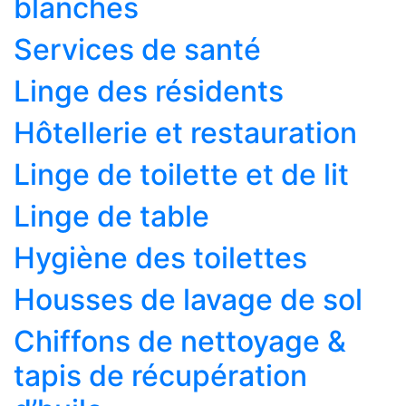
blanches
Services de santé
Linge des résidents
Hôtellerie et restauration
Linge de toilette et de lit
Linge de table
Hygiène des toilettes
Housses de lavage de sol
Chiffons de nettoyage &
tapis de récupération