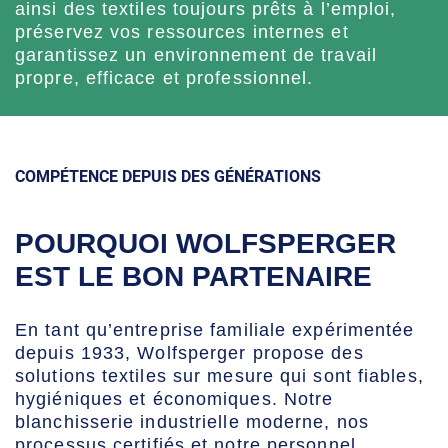
ainsi des textiles toujours prêts à l’emploi,
préservez vos ressources internes et
garantissez un environnement de travail
propre, efficace et professionnel.
COMPÉTENCE DEPUIS DES GÉNÉRATIONS
POURQUOI WOLFSPERGER
EST LE BON PARTENAIRE
En tant qu’entreprise familiale expérimentée
depuis 1933, Wolfsperger propose des
solutions textiles sur mesure qui sont fiables,
hygiéniques et économiques. Notre
blanchisserie industrielle moderne, nos
processus certifiés et notre personnel