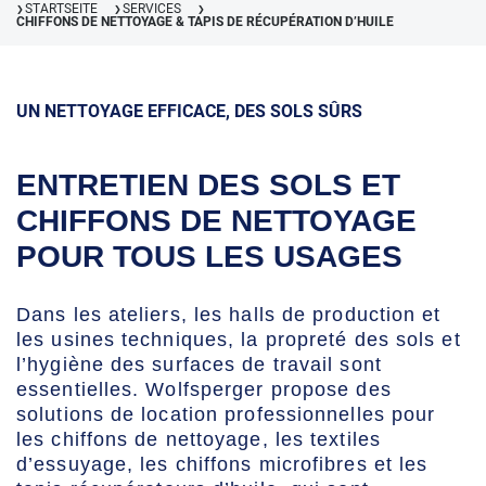
STARTSEITE
SERVICES
❯
❯
❯
CHIFFONS DE NETTOYAGE & TAPIS DE RÉCUPÉRATION D’HUILE
UN NETTOYAGE EFFICACE, DES SOLS SÛRS
ENTRETIEN DES SOLS ET
CHIFFONS DE NETTOYAGE
POUR TOUS LES USAGES
Dans les ateliers, les halls de production et
les usines techniques, la propreté des sols et
l’hygiène des surfaces de travail sont
essentielles. Wolfsperger propose des
solutions de location professionnelles pour
les chiffons de nettoyage, les textiles
d’essuyage, les chiffons microfibres et les