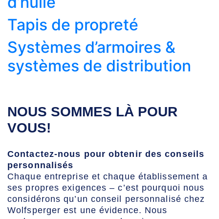
d’huile
Tapis de propreté
Systèmes d’armoires &
systèmes de distribution
NOUS SOMMES LÀ POUR
VOUS!
Contactez-nous pour obtenir des conseils
personnalisés
Chaque entreprise et chaque établissement a
ses propres exigences – c’est pourquoi nous
considérons qu’un conseil personnalisé chez
Wolfsperger est une évidence. Nous