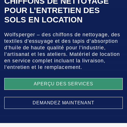
CHIFFONS DE NETTOYAGE
POUR L’ENTRETIEN DES
SOLS EN LOCATION
Wolfsperger – des chiffons de nettoyage, des
textiles d’essuyage et des tapis d’absorption
d’huile de haute qualité pour l’industrie,
l’artisanat et les ateliers. Matériel de location
en service complet incluant la livraison,
l’entretien et le remplacement.
APERÇU DES SERVICES
DEMANDEZ MAINTENANT