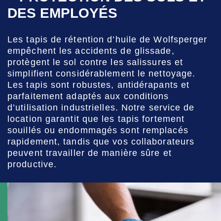
DES EMPLOYÉS
Les tapis de rétention d’huile de Wolfsperger
empêchent les accidents de glissade,
protègent le sol contre les salissures et
simplifient considérablement le nettoyage.
Les tapis sont robustes, antidérapants et
parfaitement adaptés aux conditions
d’utilisation industrielles. Notre service de
location garantit que les tapis fortement
souillés ou endommagés sont remplacés
rapidement, tandis que vos collaborateurs
peuvent travailler de manière sûre et
productive.