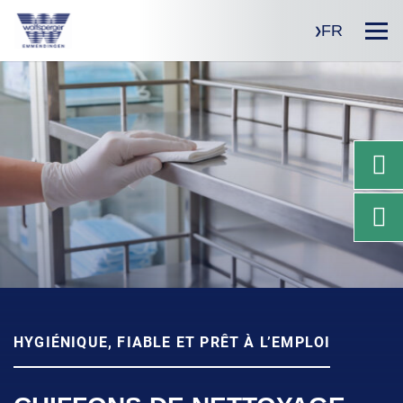
FR
HYGIÉNIQUE, FIABLE ET PRÊT À L’EMPLOI