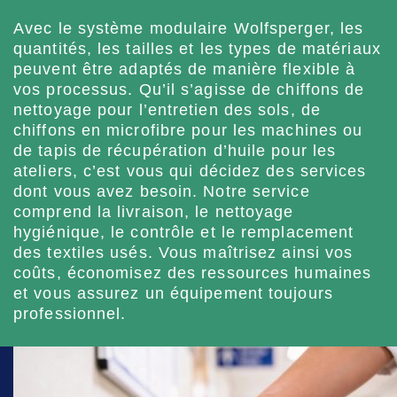
Avec le système modulaire Wolfsperger, les
quantités, les tailles et les types de matériaux
peuvent être adaptés de manière flexible à
vos processus. Qu’il s’agisse de chiffons de
nettoyage pour l’entretien des sols, de
chiffons en microfibre pour les machines ou
de tapis de récupération d’huile pour les
ateliers, c’est vous qui décidez des services
dont vous avez besoin. Notre service
comprend la livraison, le nettoyage
hygiénique, le contrôle et le remplacement
des textiles usés. Vous maîtrisez ainsi vos
coûts, économisez des ressources humaines
et vous assurez un équipement toujours
professionnel.