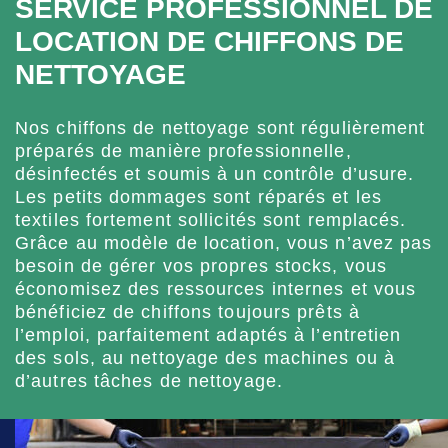
SERVICE PROFESSIONNEL DE
LOCATION DE CHIFFONS DE
NETTOYAGE
Nos chiffons de nettoyage sont régulièrement
préparés de manière professionnelle,
désinfectés et soumis à un contrôle d’usure.
Les petits dommages sont réparés et les
textiles fortement sollicités sont remplacés.
Grâce au modèle de location, vous n’avez pas
besoin de gérer vos propres stocks, vous
économisez des ressources internes et vous
bénéficiez de chiffons toujours prêts à
l’emploi, parfaitement adaptés à l’entretien
des sols, au nettoyage des machines ou à
d’autres tâches de nettoyage.