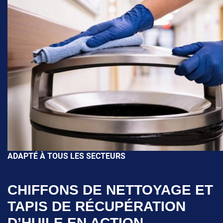
ADAPTÉ À TOUS LES SECTEURS
CHIFFONS DE NETTOYAGE ET
TAPIS DE RÉCUPÉRATION
D’HUILE EN ACTION