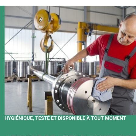
HYGIÉNIQUE, TESTÉ ET DISPONIBLE À TOUT MOMENT