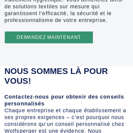
de solutions textiles sur mesure qui
garantissent l’efficacité, la sécurité et le
professionnalisme de votre entreprise.
DEMANDEZ MAINTENANT
NOUS SOMMES LÀ POUR
VOUS!
Contactez-nous pour obtenir des conseils
personnalisés
Chaque entreprise et chaque établissement a
ses propres exigences – c’est pourquoi nous
considérons qu’un conseil personnalisé chez
Wolfsperger est une évidence. Nous