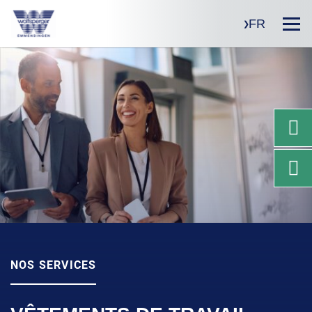
FR
NOS SERVICES