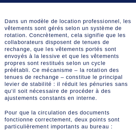
Dans un modèle de location professionnel, les
vêtements sont gérés selon un système de
rotation. Concrètement, cela signifie que les
collaborateurs disposent de tenues de
rechange, que les vêtements portés sont
envoyés à la lessive et que les vêtements
propres sont restitués selon un cycle
préétabli. Ce mécanisme – la rotation des
tenues de rechange – constitue le principal
levier de stabilité : il réduit les pénuries sans
qu’il soit nécessaire de procéder à des
ajustements constants en interne.
Pour que la circulation des documents
fonctionne correctement, deux points sont
particulièrement importants au bureau :