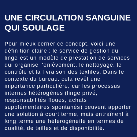
UNE CIRCULATION SANGUINE
QUI SOULAGE
Pour mieux cerner ce concept, voici une
définition claire : le service de gestion du
linge est un modèle de prestation de services
qui organise l’enlèvement, le nettoyage, le
contrôle et la livraison des textiles. Dans le
contexte du bureau, cela revêt une
importance particulière, car les processus
internes hétérogènes (linge privé,
responsabilités floues, achats
supplémentaires spontanés) peuvent apporter
une solution à court terme, mais entraînent à
long terme une hétérogénéité en termes de
qualité, de tailles et de disponibilité.