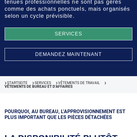
tenues professionnelles ne sont pas gérés
comme des achats ponctuels, mais organisés
selon un cycle prévisible.
SERVICES
DEMANDEZ MAINTENANT
STARTSEITE
SERVICES
VÊTEMENTS DE TRAVAIL
❯
❯
❯
❯
VÊTEMENTS DE BUREAU ET D’AFFAIRES
POURQUOI, AU BUREAU, L’APPROVISIONNEMENT EST
PLUS IMPORTANT QUE LES PIÈCES DÉTACHÉES