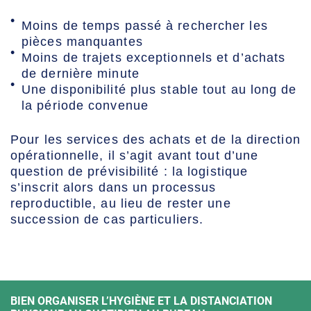
Moins de temps passé à rechercher les
pièces manquantes
Moins de trajets exceptionnels et d’achats
de dernière minute
Une disponibilité plus stable tout au long de
la période convenue
Pour les services des achats et de la direction
opérationnelle, il s’agit avant tout d’une
question de prévisibilité : la logistique
s’inscrit alors dans un processus
reproductible, au lieu de rester une
succession de cas particuliers.
BIEN ORGANISER L’HYGIÈNE ET LA DISTANCIATION