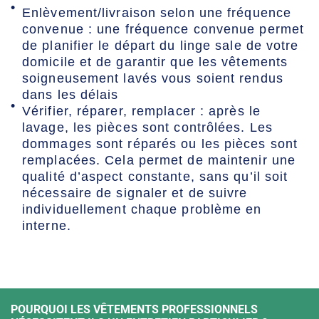
Enlèvement/livraison selon une fréquence
convenue : une fréquence convenue permet
de planifier le départ du linge sale de votre
domicile et de garantir que les vêtements
soigneusement lavés vous soient rendus
dans les délais
Vérifier, réparer, remplacer : après le
lavage, les pièces sont contrôlées. Les
dommages sont réparés ou les pièces sont
remplacées. Cela permet de maintenir une
qualité d’aspect constante, sans qu’il soit
nécessaire de signaler et de suivre
individuellement chaque problème en
interne.
POURQUOI LES VÊTEMENTS PROFESSIONNELS