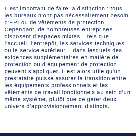
Il est important de faire la distinction : tous
les bureaux n’ont pas nécessairement besoin
d’EPI ou de vêtements de protection.
Cependant, de nombreuses entreprises
disposent d’espaces mixtes – tels que
l’accueil, l’entrepôt, les services techniques
ou le service extérieur – dans lesquels des
exigences supplémentaires en matière de
protection ou d’équipement de protection
peuvent s’appliquer. Il est alors utile qu’un
prestataire puisse assurer la transition entre
les équipements professionnels et les
vêtements de travail fonctionnels au sein d’un
même système, plutôt que de gérer deux
univers d’approvisionnement distincts.