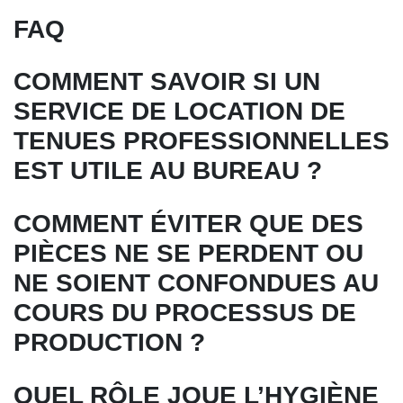
FAQ
COMMENT SAVOIR SI UN
SERVICE DE LOCATION DE
TENUES PROFESSIONNELLES
EST UTILE AU BUREAU ?
COMMENT ÉVITER QUE DES
PIÈCES NE SE PERDENT OU
NE SOIENT CONFONDUES AU
COURS DU PROCESSUS DE
PRODUCTION ?
QUEL RÔLE JOUE L’HYGIÈNE