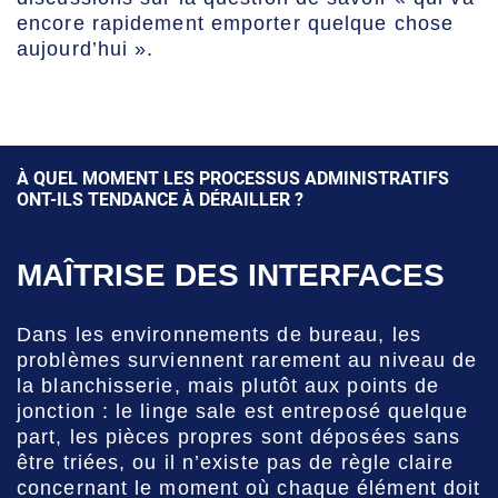
encore rapidement emporter quelque chose
aujourd’hui ».
À QUEL MOMENT LES PROCESSUS ADMINISTRATIFS
ONT-ILS TENDANCE À DÉRAILLER ?
MAÎTRISE DES INTERFACES
Dans les environnements de bureau, les
problèmes surviennent rarement au niveau de
la blanchisserie, mais plutôt aux points de
jonction : le linge sale est entreposé quelque
part, les pièces propres sont déposées sans
être triées, ou il n’existe pas de règle claire
concernant le moment où chaque élément doit