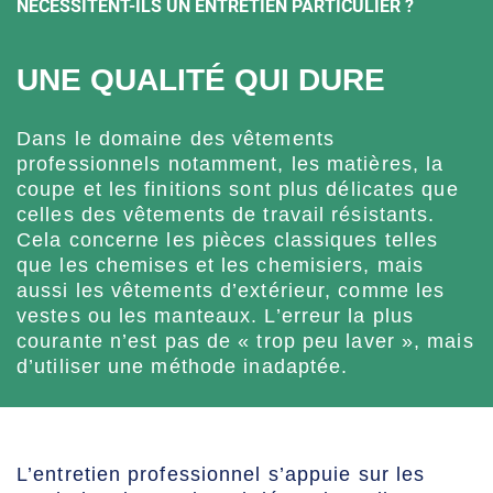
NÉCESSITENT-ILS UN ENTRETIEN PARTICULIER ?
UNE QUALITÉ QUI DURE
Dans le domaine des vêtements
professionnels notamment, les matières, la
coupe et les finitions sont plus délicates que
celles des vêtements de travail résistants.
Cela concerne les pièces classiques telles
que les chemises et les chemisiers, mais
aussi les vêtements d’extérieur, comme les
vestes ou les manteaux. L’erreur la plus
courante n’est pas de « trop peu laver », mais
d’utiliser une méthode inadaptée.
L’entretien professionnel s’appuie sur les