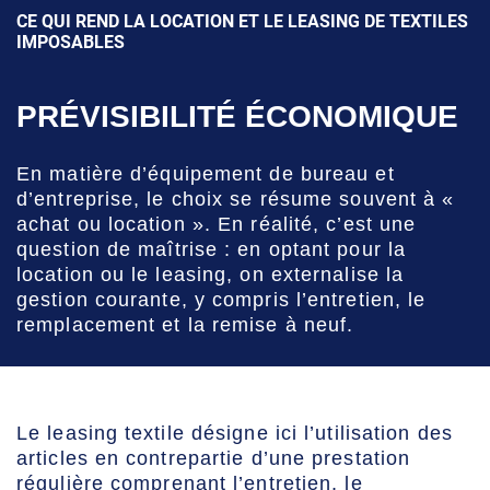
CE QUI REND LA LOCATION ET LE LEASING DE TEXTILES
IMPOSABLES
PRÉVISIBILITÉ ÉCONOMIQUE
En matière d’équipement de bureau et
d’entreprise, le choix se résume souvent à «
achat ou location ». En réalité, c’est une
question de maîtrise : en optant pour la
location ou le leasing, on externalise la
gestion courante, y compris l’entretien, le
remplacement et la remise à neuf.
Le leasing textile désigne ici l’utilisation des
articles en contrepartie d’une prestation
régulière comprenant l’entretien, le