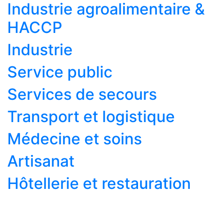
Industrie agroalimentaire &
HACCP
Industrie
Service public
Services de secours
Transport et logistique
Médecine et soins
Artisanat
Hôtellerie et restauration