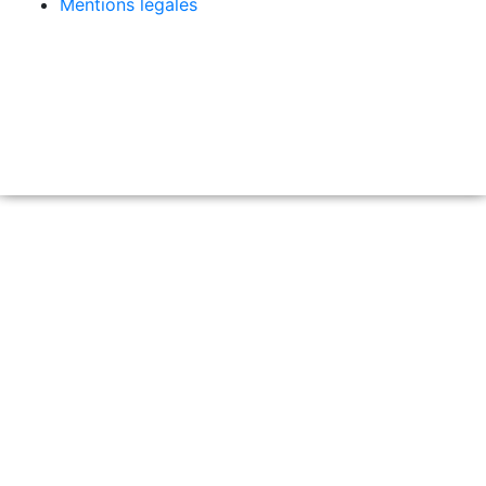
Mentions légales