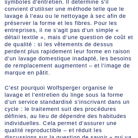
symboles d’entretien. Il détermine s’il
convient d’utiliser une méthode telle que le
lavage à l’eau ou le nettoyage à sec afin de
préserver la forme et les fibres. Pour les
entreprises, il ne s’agit pas d’un simple «
détail textile », mais d’une question de coût et
de qualité : si les vêtements de dessus
perdent plus rapidement leur forme en raison
d’un lavage domestique inadapté, les besoins
de remplacement augmentent – et l’image de
marque en pâtit.
C’est pourquoi Wolfsperger organise le
lavage et l’entretien du linge sous la forme
d’un service standardisé s’inscrivant dans un
cycle : le traitement suit des procédures
définies, au lieu de dépendre des habitudes
individuelles. Cela permet d’assurer une
qualité reproductible – et réduit les
discussions sur la question de savoir « qui va