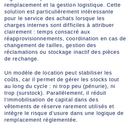
remplacement et la gestion logistique. Cette
solution est particulièrement intéressante
pour le service des achats lorsque les
charges internes sont difficiles à attribuer
clairement : temps consacré aux
réapprovisionnements, coordination en cas de
changement de tailles, gestion des
réclamations ou stockage inactif des pièces
de rechange.
Un modèle de location peut stabiliser les
coûts, car il permet de gérer les stocks tout
au long du cycle : ni trop peu (pénurie), ni
trop (surstock). Parallèlement, il réduit
l’immobilisation de capital dans des
vêtements de réserve rarement utilisés et
intègre le risque d’usure dans une logique de
remplacement réglementée.