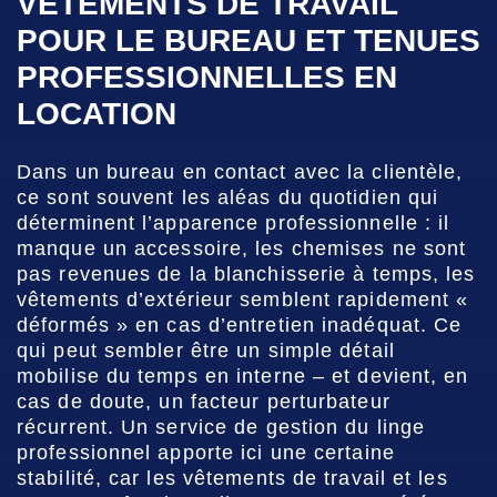
VÊTEMENTS DE TRAVAIL
POUR LE BUREAU ET TENUES
PROFESSIONNELLES EN
LOCATION
Dans un bureau en contact avec la clientèle,
ce sont souvent les aléas du quotidien qui
déterminent l’apparence professionnelle : il
manque un accessoire, les chemises ne sont
pas revenues de la blanchisserie à temps, les
vêtements d’extérieur semblent rapidement «
déformés » en cas d’entretien inadéquat. Ce
qui peut sembler être un simple détail
mobilise du temps en interne – et devient, en
cas de doute, un facteur perturbateur
récurrent. Un service de gestion du linge
professionnel apporte ici une certaine
stabilité, car les vêtements de travail et les