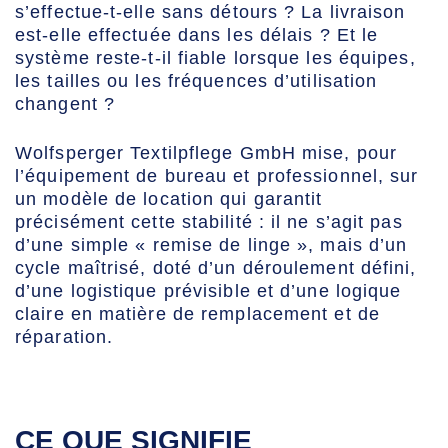
s’effectue-t-elle sans détours ? La livraison
est-elle effectuée dans les délais ? Et le
système reste-t-il fiable lorsque les équipes,
les tailles ou les fréquences d’utilisation
changent ?
Wolfsperger Textilpflege GmbH mise, pour
l’équipement de bureau et professionnel, sur
un modèle de location qui garantit
précisément cette stabilité : il ne s’agit pas
d’une simple « remise de linge », mais d’un
cycle maîtrisé, doté d’un déroulement défini,
d’une logistique prévisible et d’une logique
claire en matière de remplacement et de
réparation.
CE QUE SIGNIFIE