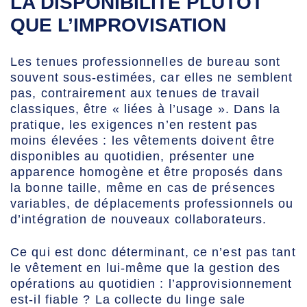
LA DISPONIBILITÉ PLUTÔT
QUE L’IMPROVISATION
Les tenues professionnelles de bureau sont
souvent sous-estimées, car elles ne semblent
pas, contrairement aux tenues de travail
classiques, être « liées à l’usage ». Dans la
pratique, les exigences n’en restent pas
moins élevées : les vêtements doivent être
disponibles au quotidien, présenter une
apparence homogène et être proposés dans
la bonne taille, même en cas de présences
variables, de déplacements professionnels ou
d’intégration de nouveaux collaborateurs.
Ce qui est donc déterminant, ce n’est pas tant
le vêtement en lui-même que la gestion des
opérations au quotidien : l’approvisionnement
est-il fiable ? La collecte du linge sale