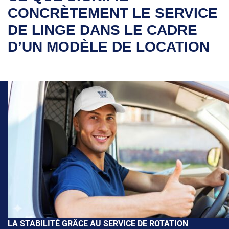
CONCRÈTEMENT LE SERVICE
DE LINGE DANS LE CADRE
D’UN MODÈLE DE LOCATION
LA STABILITÉ GRÂCE AU SERVICE DE ROTATION