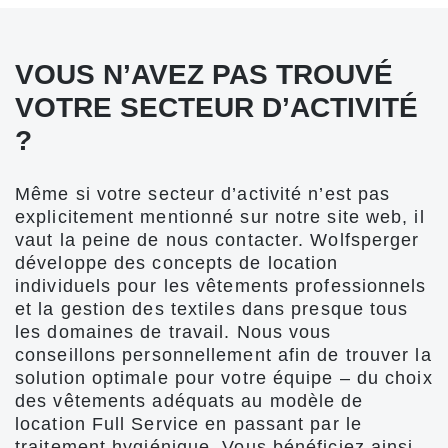
VOUS N’AVEZ PAS TROUVÉ
VOTRE SECTEUR D’ACTIVITÉ
?
Même si votre secteur d’activité n’est pas
explicitement mentionné sur notre site web, il
vaut la peine de nous contacter. Wolfsperger
développe des concepts de location
individuels pour les vêtements professionnels
et la gestion des textiles dans presque tous
les domaines de travail. Nous vous
conseillons personnellement afin de trouver la
solution optimale pour votre équipe – du choix
des vêtements adéquats au modèle de
location Full Service en passant par le
traitement hygiénique. Vous bénéficiez ainsi