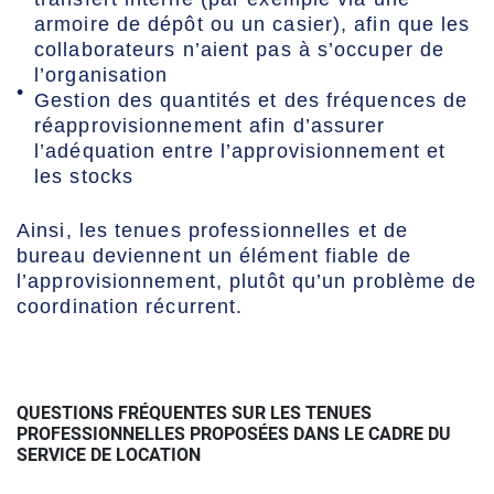
armoire de dépôt ou un casier), afin que les
collaborateurs n’aient pas à s’occuper de
l’organisation
Gestion des quantités et des fréquences de
réapprovisionnement afin d’assurer
l’adéquation entre l’approvisionnement et
les stocks
Ainsi, les tenues professionnelles et de
bureau deviennent un élément fiable de
l’approvisionnement, plutôt qu’un problème de
coordination récurrent.
QUESTIONS FRÉQUENTES SUR LES TENUES
PROFESSIONNELLES PROPOSÉES DANS LE CADRE DU
SERVICE DE LOCATION