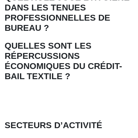
DANS LES TENUES
PROFESSIONNELLES DE
BUREAU ?
QUELLES SONT LES
RÉPERCUSSIONS
ÉCONOMIQUES DU CRÉDIT-
BAIL TEXTILE ?
SECTEURS D’ACTIVITÉ