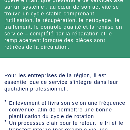
opère en tant que prestataire de services axé
sur un système : au cœur de son activité se
trouve un cycle stable comprenant
l’utilisation, la récupération, le nettoyage, le
traitement, le contrôle qualité et la remise en
service – complété par la réparation et le
remplacement lorsque des pièces sont
retirées de la circulation.
Pour les entreprises de la région, il est
essentiel que ce service s’intègre dans leur
quotidien professionnel :
Enlèvement et livraison selon une fréquence
convenue, afin de permettre une bonne
planification du cycle de rotation
Un processus clair pour le retour, le tri et le
transfert interne (par exemple via une