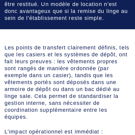
être restitué. Un modèle de location n’est
donc avantageux que si la remise du linge au
sein de l’établissement reste simple.
Les points de transfert clairement définis, tels
que les casiers et les systèmes de dépôt, ont
fait leurs preuves : les vêtements propres
sont rangés de manière ordonnée (par
exemple dans un casier), tandis que les
vêtements portés sont déposés dans une
armoire de dépôt ou dans un bac dédié au
linge sale. Cela permet de standardiser la
gestion interne, sans nécessiter de
coordination supplémentaire entre les
équipes.
L’impact opérationnel est immédiat :