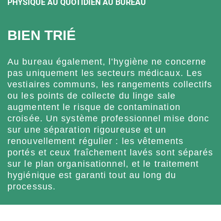
PHYSIQUE AU QUOTIDIEN AU BUREAU
BIEN TRIÉ
Au bureau également, l’hygiène ne concerne
pas uniquement les secteurs médicaux. Les
vestiaires communs, les rangements collectifs
ou les points de collecte du linge sale
augmentent le risque de contamination
croisée. Un système professionnel mise donc
sur une séparation rigoureuse et un
renouvellement régulier : les vêtements
portés et ceux fraîchement lavés sont séparés
sur le plan organisationnel, et le traitement
hygiénique est garanti tout au long du
processus.