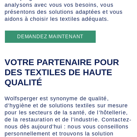
analysons avec vous vos besoins, vous
présentons des solutions adaptées et vous
aidons à choisir les textiles adéquats.
DEMANDEZ MAINTENANT
VOTRE PARTENAIRE POUR
DES TEXTILES DE HAUTE
QUALITÉ
Wolfsperger est synonyme de qualité,
d’hygiène et de solutions textiles sur mesure
pour les secteurs de la santé, de l’hôtellerie,
de la restauration et de l’industrie. Contactez-
nous dès aujourd’hui : nous vous conseillons
personnellement et trouvons la solution