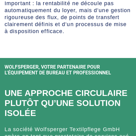
Important : la rentabilité ne découle pas
automatiquement du loyer, mais d’une gestion
rigoureuse des flux, de points de transfert
clairement définis et d’un processus de mise
à disposition efficace.
WOLFSPERGER, VOTRE PARTENAIRE POUR
L’ÉQUIPEMENT DE BUREAU ET PROFESSIONNEL
UNE APPROCHE CIRCULAIRE
PLUTÔT QU’UNE SOLUTION
ISOLÉE
La société Wolfsperger Textilpflege GmbH