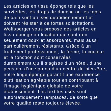
Les articles en tissu éponge tels que les
serviettes, les draps de douche ou les tapis
de bain sont utilisés quotidiennement et
doivent résister à de fortes sollicitations.
Wolfsperger vous propose des articles en
tissu éponge en location qui sont non
seulement doux et absorbants, mais aussi
particulièrement résistants. Grâce à un
traitement professionnel, la forme, la couleur
et la fonction sont conservées
durablement.Qu’il s’agisse d’un hôtel, d’une
pension, d’un spa ou d’un centre de bien-être,
notre linge éponge garantit une expérience
d’utilisation agréable tout en contribuant à
l’image hygiénique globale de votre
établissement. Les textiles usés sont
automatiquement remplacés, de sorte que
votre qualité reste toujours élevée.