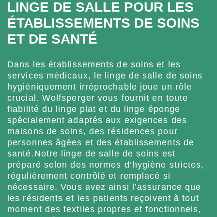
LINGE DE SALLE POUR LES
ÉTABLISSEMENTS DE SOINS
ET DE SANTÉ
Dans les établissements de soins et les
services médicaux, le linge de salle de soins
hygiéniquement irréprochable joue un rôle
crucial. Wolfsperger vous fournit en toute
fiabilité du linge plat et du linge éponge
spécialement adaptés aux exigences des
maisons de soins, des résidences pour
personnes âgées et des établissements de
santé.Notre linge de salle de soins est
préparé selon des normes d’hygiène strictes,
régulièrement contrôlé et remplacé si
nécessaire. Vous avez ainsi l’assurance que
les résidents et les patients reçoivent à tout
moment des textiles propres et fonctionnels,