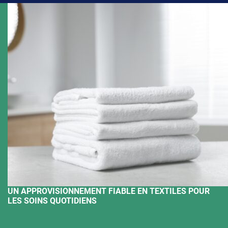
UN APPROVISIONNEMENT FIABLE EN TEXTILES POUR
LES SOINS QUOTIDIENS