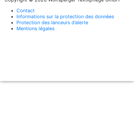
Contact
Informations sur la protection des données
Protection des lanceurs d’alerte
Mentions légales