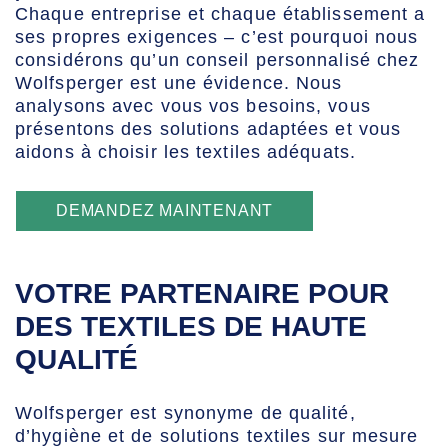
Chaque entreprise et chaque établissement a
ses propres exigences – c’est pourquoi nous
considérons qu’un conseil personnalisé chez
Wolfsperger est une évidence. Nous
analysons avec vous vos besoins, vous
présentons des solutions adaptées et vous
aidons à choisir les textiles adéquats.
DEMANDEZ MAINTENANT
VOTRE PARTENAIRE POUR
DES TEXTILES DE HAUTE
QUALITÉ
Wolfsperger est synonyme de qualité,
d’hygiène et de solutions textiles sur mesure