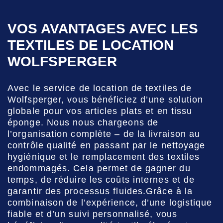
VOS AVANTAGES AVEC LES
TEXTILES DE LOCATION
WOLFSPERGER
Avec le service de location de textiles de
Wolfsperger, vous bénéficiez d’une solution
globale pour vos articles plats et en tissu
éponge. Nous nous chargeons de
l’organisation complète – de la livraison au
contrôle qualité en passant par le nettoyage
hygiénique et le remplacement des textiles
endommagés. Cela permet de gagner du
temps, de réduire les coûts internes et de
garantir des processus fluides.Grâce à la
combinaison de l’expérience, d’une logistique
fiable et d’un suivi personnalisé, vous