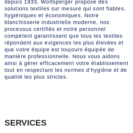
depuis 1933, Wolfsperger propose des
solutions textiles sur mesure qui sont fiables,
hygiéniques et économiques. Notre
blanchisserie industrielle moderne, nos
processus certifiés et notre personnel
compétent garantissent que tous les textiles
répondent aux exigences les plus élevées et
que votre équipe est toujours équipée de
manière professionnelle. Nous vous aidons
ainsi à gérer efficacement votre établissement
tout en respectant les normes d’hygiène et de
qualité les plus strictes.
SERVICES