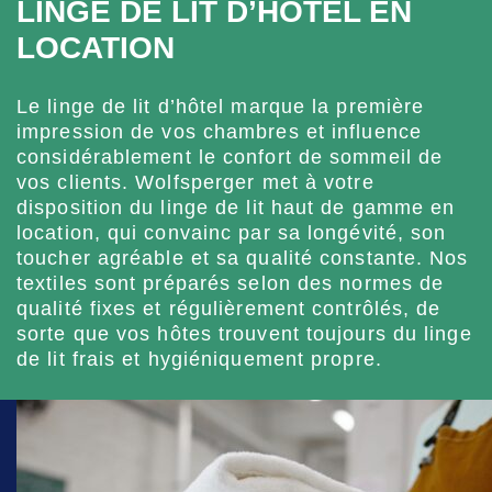
LINGE DE LIT D’HÔTEL EN
LOCATION
Le linge de lit d’hôtel marque la première
impression de vos chambres et influence
considérablement le confort de sommeil de
vos clients. Wolfsperger met à votre
disposition du linge de lit haut de gamme en
location, qui convainc par sa longévité, son
toucher agréable et sa qualité constante. Nos
textiles sont préparés selon des normes de
qualité fixes et régulièrement contrôlés, de
sorte que vos hôtes trouvent toujours du linge
de lit frais et hygiéniquement propre.