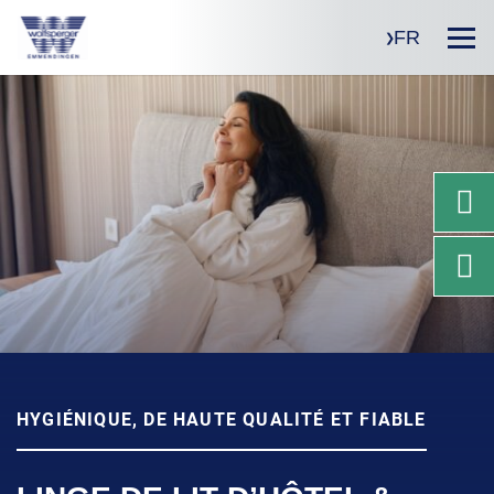
FR
HYGIÉNIQUE, DE HAUTE QUALITÉ ET FIABLE