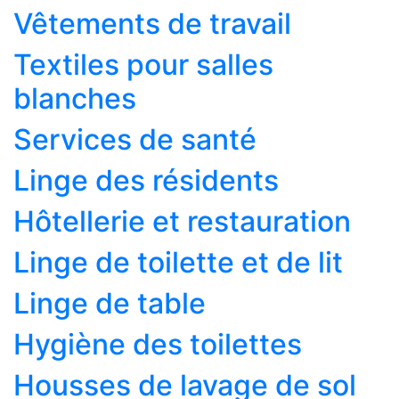
Vêtements de travail
Textiles pour salles
blanches
Services de santé
Linge des résidents
Hôtellerie et restauration
Linge de toilette et de lit
Linge de table
Hygiène des toilettes
Housses de lavage de sol