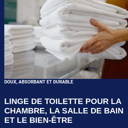
DOUX, ABSORBANT ET DURABLE
LINGE DE TOILETTE POUR LA
CHAMBRE, LA SALLE DE BAIN
ET LE BIEN-ÊTRE