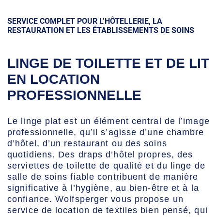
SERVICE COMPLET POUR L’HÔTELLERIE, LA
RESTAURATION ET LES ÉTABLISSEMENTS DE SOINS
LINGE DE TOILETTE ET DE LIT
EN LOCATION
PROFESSIONNELLE
Le linge plat est un élément central de l’image
professionnelle, qu’il s’agisse d’une chambre
d’hôtel, d’un restaurant ou des soins
quotidiens. Des draps d’hôtel propres, des
serviettes de toilette de qualité et du linge de
salle de soins fiable contribuent de manière
significative à l’hygiène, au bien-être et à la
confiance. Wolfsperger vous propose un
service de location de textiles bien pensé, qui