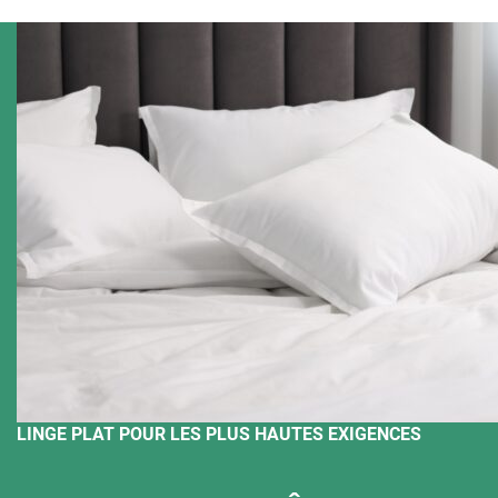
LINGE PLAT POUR LES PLUS HAUTES EXIGENCES