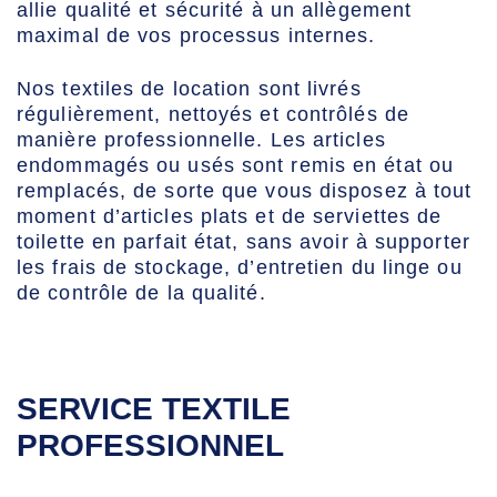
allie qualité et sécurité à un allègement
maximal de vos processus internes.
Nos textiles de location sont livrés
régulièrement, nettoyés et contrôlés de
manière professionnelle. Les articles
endommagés ou usés sont remis en état ou
remplacés, de sorte que vous disposez à tout
moment d’articles plats et de serviettes de
toilette en parfait état, sans avoir à supporter
les frais de stockage, d’entretien du linge ou
de contrôle de la qualité.
SERVICE TEXTILE
PROFESSIONNEL