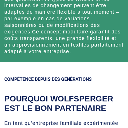
intervalles de changement peuvent être
adaptés de manière flexible à tout moment –
par exemple en cas de variations
saisonnières ou de modifications des
exigences.Ce concept modulaire garantit des
coûts transparents, une grande flexibilité et
un approvisionnement en textiles parfaitement
adapté à votre entreprise.
COMPÉTENCE DEPUIS DES GÉNÉRATIONS
POURQUOI WOLFSPERGER
EST LE BON PARTENAIRE
En tant qu’entreprise familiale expérimentée