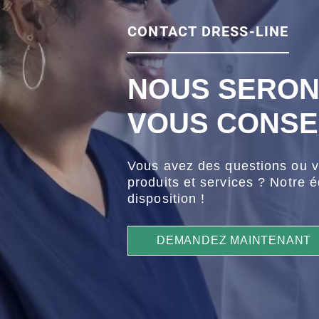
CONTACT DRESS-LINE
NOUS SERON
VOUS CONSEI
Vous avez des questions ou v
produits et services ? Notre é
disposition !
DEMANDEZ MAINTENANT