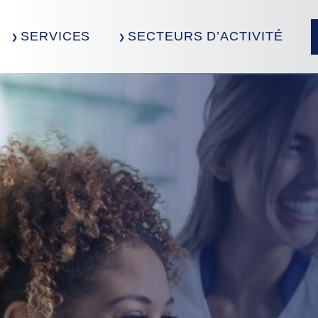
SERVICES
SECTEURS D’ACTIVITÉ