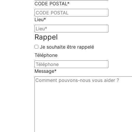
CODE POSTAL
*
Lieu
*
Rappel
Je souhaite être rappelé
Téléphone
Message
*