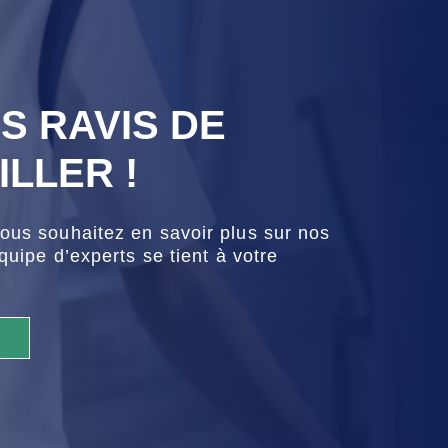
S RAVIS DE
LLER !
ous souhaitez en savoir plus sur nos
quipe d’experts se tient à votre