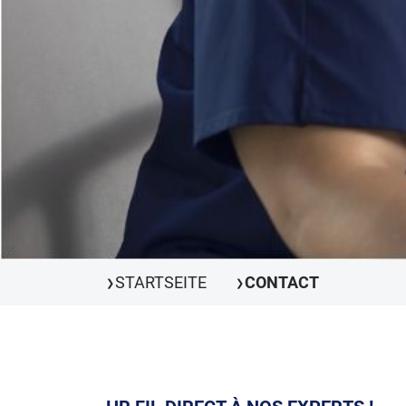
STARTSEITE
CONTACT
❯
❯