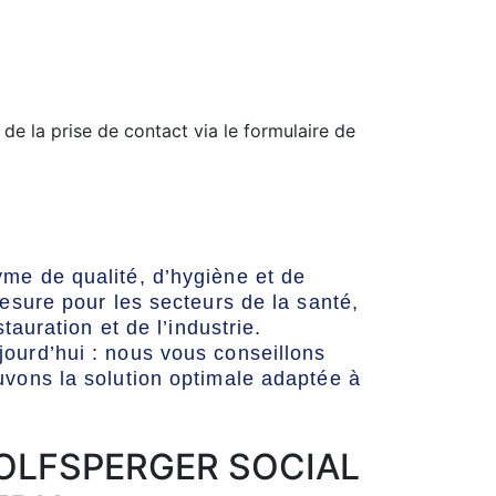
de la prise de contact via le formulaire de
me de qualité, d’hygiène et de
mesure pour les secteurs de la santé,
stauration et de l’industrie.
ourd’hui : nous vous conseillons
uvons la solution optimale adaptée à
OLFSPERGER SOCIAL