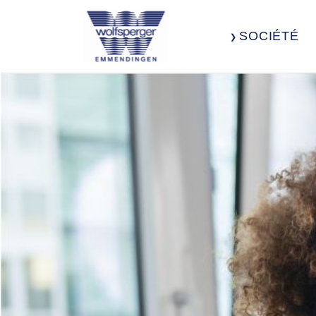
SOCIÉTÉ