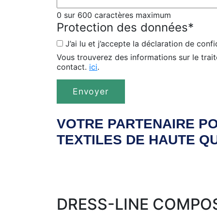
0 sur 600 caractères maximum
Protection des données
*
J’ai lu et j’accepte la déclaration de confi
Vous trouverez des informations sur le trai
contact.
ici
.
VOTRE PARTENAIRE P
TEXTILES DE HAUTE Q
DRESS-LINE COMPO